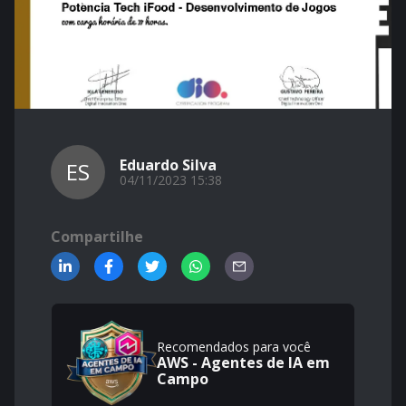
Eduardo Silva
ES
04/11/2023 15:38
Compartilhe
Recomendados para você
AWS - Agentes de IA em
Campo