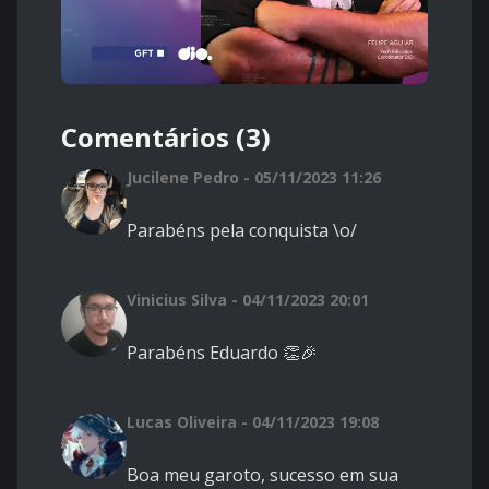
Comentários (3)
Jucilene Pedro - 05/11/2023 11:26
Parabéns pela conquista \o/
Vinicius Silva - 04/11/2023 20:01
Parabéns Eduardo 👏🎉
Lucas Oliveira - 04/11/2023 19:08
Boa meu garoto, sucesso em sua