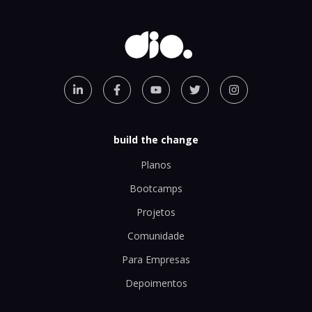
build the change
Planos
Bootcamps
Projetos
Comunidade
Para Empresas
Depoimentos