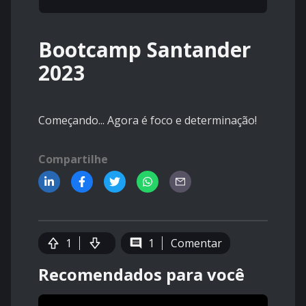
Bootcamp Santander
2023
Começando... Agora é foco e determinação!
Compartilhe
1
1
Comentar
Recomendados para você