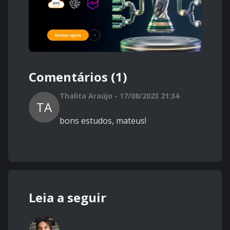
Comentários (1)
Thalita Araújo - 17/08/2023 21:34
TA
bons estudos, mateus!
Leia a seguir