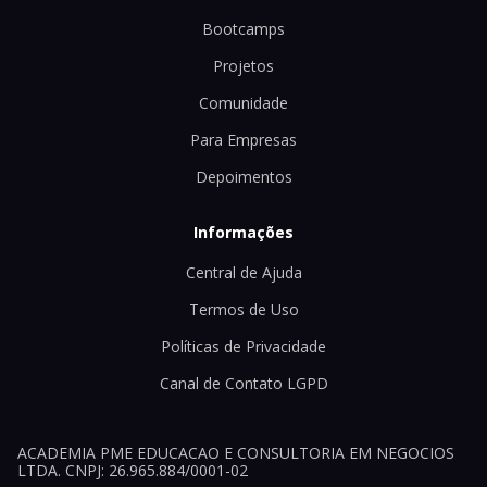
Bootcamps
Projetos
Comunidade
Para Empresas
Depoimentos
Informações
Central de Ajuda
Termos de Uso
Políticas de Privacidade
Canal de Contato LGPD
ACADEMIA PME EDUCACAO E CONSULTORIA EM NEGOCIOS
LTDA. CNPJ: 26.965.884/0001-02