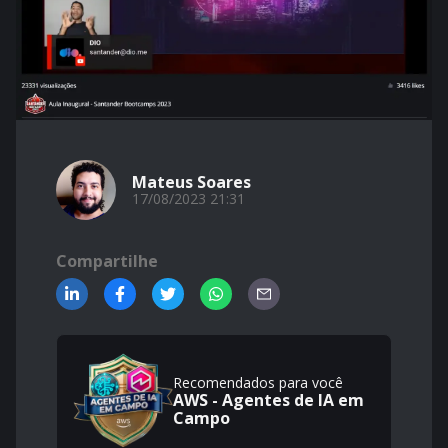
Mateus Soares
17/08/2023 21:31
Compartilhe
Recomendados para você
AWS - Agentes de IA em
Campo