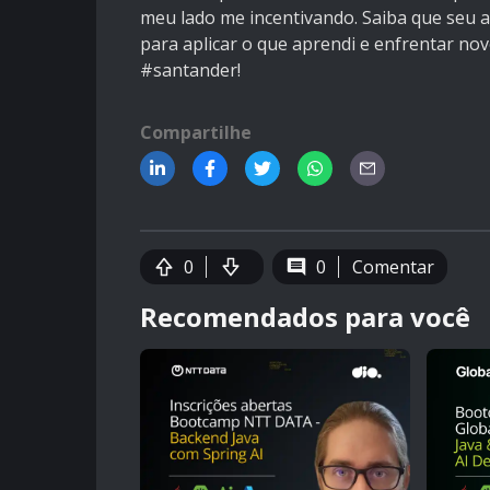
meu lado me incentivando. Saiba que seu 
para aplicar o que aprendi e enfrentar nov
#santander!
Compartilhe
0
0
Comentar
Recomendados para você