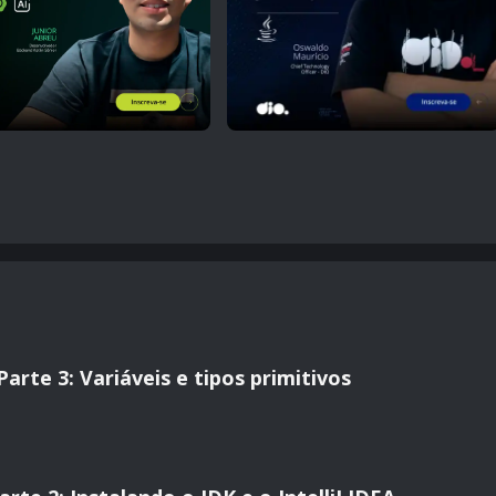
rte 3: Variáveis e tipos primitivos