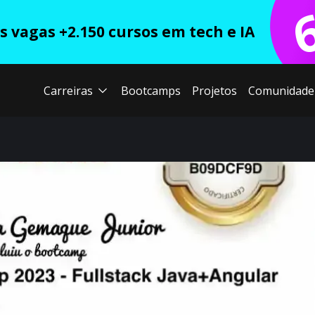
 vagas +2.150 cursos em tech e IA
Carreiras
Bootcamps
Projetos
Comunidade