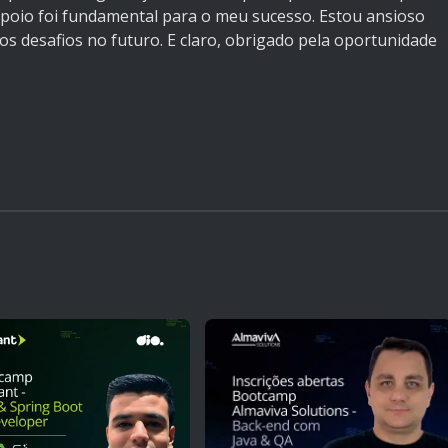
apoio foi fundamental para o meu sucesso. Estou ansioso
os desafios no futuro. E claro, obrigado pela oportunidade