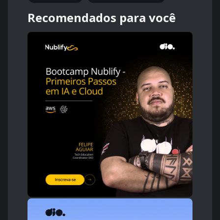
Recomendados para você