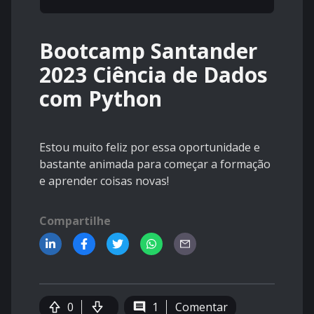
Bootcamp Santander
2023 Ciência de Dados
com Python
Estou muito feliz por essa oportunidade e
bastante animada para começar a formação
e aprender coisas novas!
Compartilhe
0
1
Comentar