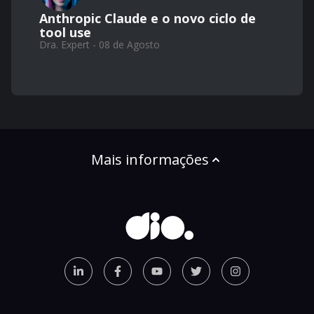
Anthropic Claude e o novo ciclo de
tool use
Dra. Expert - 08 de Agosto
Mais informações