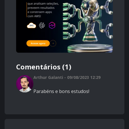
Comentários (1)
Arthur Galanti - 09/08/2023 12:29
Parabéns e bons estudos!