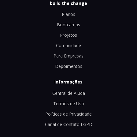
build the change
Planos
Bootcamps
Projetos
Comunidade
Para Empresas
Depoimentos
Informações
Central de Ajuda
Termos de Uso
Políticas de Privacidade
Canal de Contato LGPD