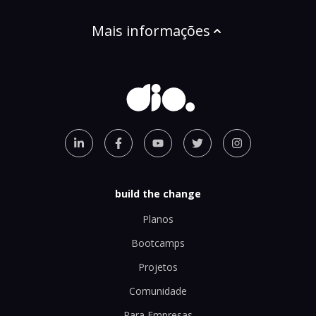
Mais informações
build the change
Planos
Bootcamps
Projetos
Comunidade
Para Empresas