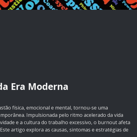
da Era Moderna
stão física, emocional e mental, tornou-se uma
mporânea. Impulsionada pelo ritmo acelerado da vida
idade e a cultura do trabalho excessivo, o burnout afeta
 Este artigo explora as causas, sintomas e estratégias de