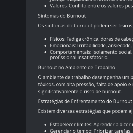
Valores: Conflito entre os valores pe
Sintomas do Burnout
Os sintomas do burnout podem ser físicos
Físicos: Fadiga crônica, dores de cab
Emocionais: Irritabilidade, ansiedade
Comportamentais: Isolamento social,
profissional insatisfatório.
Burnout no Ambiente de Trabalho
O ambiente de trabalho desempenha um pa
tóxicos, com alta pressão, falta de apoio
significativamente o risco de burnout.
Estratégias de Enfrentamento do Burnout
Existem diversas estratégias que podem aj
Estabelecer limites: Aprender a dizer 
Gerenciar o tempo: Priorizar tarefas,