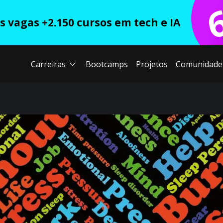
 vagas +2.150 cursos em tech e IA
Carreiras
Bootcamps
Projetos
Comunidade