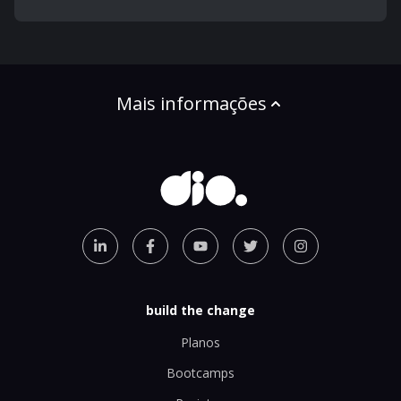
Mais informações
build the change
Planos
Bootcamps