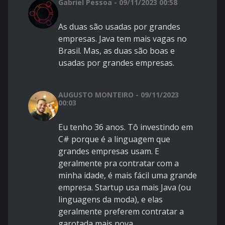
Gabriel Pessoa - 09/11/2023 00:58
As duas são usadas por grandes
empresas. Java tem mais vagas no
Brasil. Mas, as duas são boas e
usadas por grandes empresas.
AUGUSTO MONTEIRO - 09/11/2023
00:03
Eu tenho 36 anos. Tô investindo em
C# porque é a linguagem que
grandes empresas usam. E
geralmente pra contratar com a
minha idade, é mais fácil uma grande
empresa. Startup usa mais Java (ou
linguagens da moda), e elas
geralmente preferem contratar a
garotada mais nova.