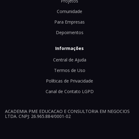
Projetos
Comunidade
Para Empresas
Depoimentos
Informações
Central de Ajuda
Termos de Uso
Políticas de Privacidade
Canal de Contato LGPD
ACADEMIA PME EDUCACAO E CONSULTORIA EM NEGOCIOS
LTDA. CNPJ: 26.965.884/0001-02