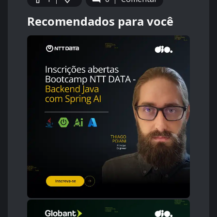
Recomendados para você