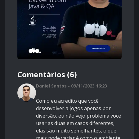
Comentários (6)
Daniel Santos - 09/11/2023 16:23
Como eu acredito que você
desenvolveria Jogos apenas por
diversão, eu não vejo problema você
usar as duas em casos diferentes,
elas são muito semelhantes, o que
mais pode variar é como o ambiente