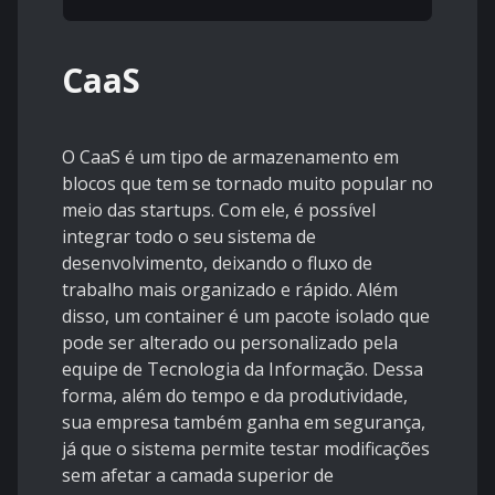
CaaS
O CaaS é um tipo de armazenamento em
blocos que tem se tornado muito popular no
meio das startups. Com ele, é possível
integrar todo o seu sistema de
desenvolvimento, deixando o fluxo de
trabalho mais organizado e rápido. Além
disso, um container é um pacote isolado que
pode ser alterado ou personalizado pela
equipe de Tecnologia da Informação. Dessa
forma, além do tempo e da produtividade,
sua empresa também ganha em segurança,
já que o sistema permite testar modificações
sem afetar a camada superior de