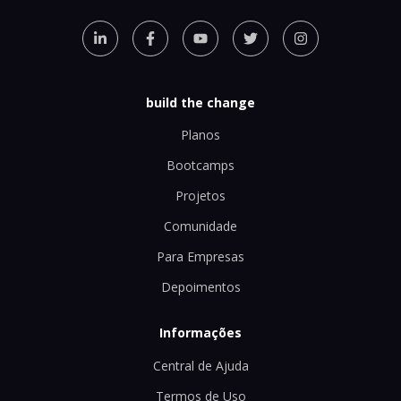
build the change
Planos
Bootcamps
Projetos
Comunidade
Para Empresas
Depoimentos
Informações
Central de Ajuda
Termos de Uso