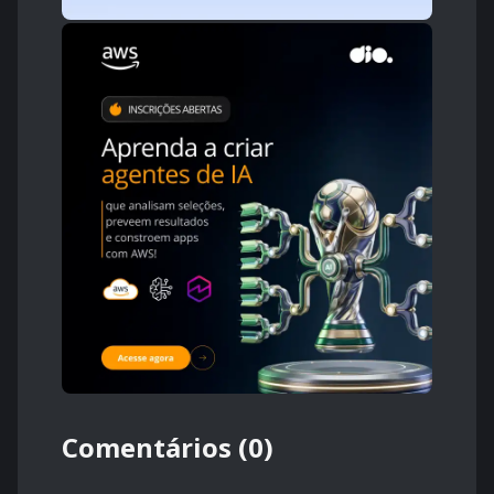
Comentários (0)