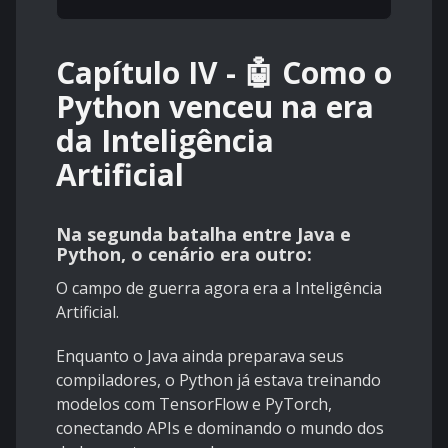
Capítulo IV - 🤖 Como o
Python venceu na era
da Inteligência
Artificial
Na segunda batalha entre Java e
Python, o cenário era outro:
O campo de guerra agora era a Inteligência
Artificial.
Enquanto o Java ainda preparava seus
compiladores, o Python já estava treinando
modelos com TensorFlow e PyTorch,
conectando APIs e dominando o mundo dos