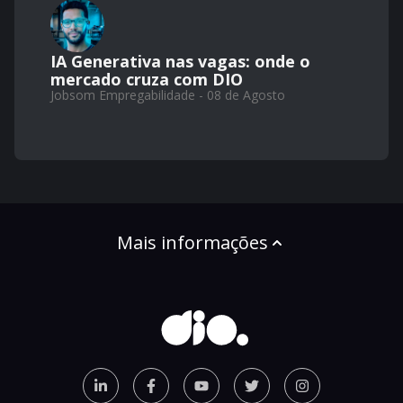
IA Generativa nas vagas: onde o
mercado cruza com DIO
Jobsom Empregabilidade - 08 de Agosto
Mais informações