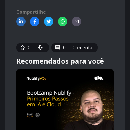
Compartilhe
0
0
Comentar
Recomendados para você