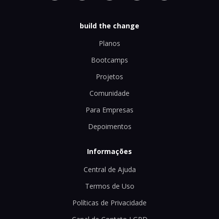
build the change
Planos
Bootcamps
Projetos
Comunidade
Para Empresas
Depoimentos
Informações
Central de Ajuda
Termos de Uso
Políticas de Privacidade