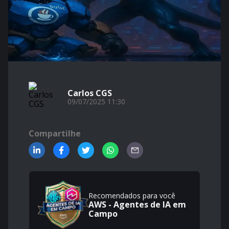
Carlos CGS
09/07/2025 11:30
Compartilhe
Recomendados para você
AWS - Agentes de IA em
Campo