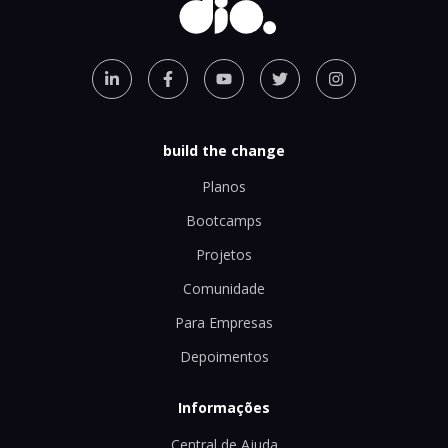
build the change
Planos
Bootcamps
Projetos
Comunidade
Para Empresas
Depoimentos
Informações
Central de Ajuda