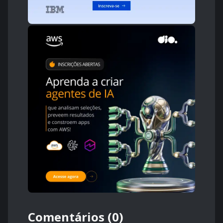
Comentários (0)