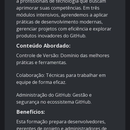
a profissionais de tecnologia que buscam
aprimorar suas competências. Em três
módulos intensivos, aprendemos a aplicar
práticas de desenvolvimento modernas,
gerenciar projetos com eficiência e explorar
produtos inovadores do GitHub.
Conteúdo Abordado:
Controle de Versão: Domínio das melhores
práticas e ferramentas.
Colaboração: Técnicas para trabalhar em
equipe de forma eficaz.
Administração do GitHub: Gestão e
segurança no ecossistema GitHub.
Benefícios:
Esta formação prepara desenvolvedores,
gerentes de projeto e administradores de