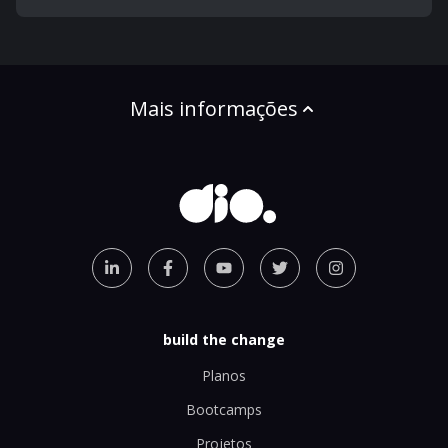
Mais informações
build the change
Planos
Bootcamps
Projetos