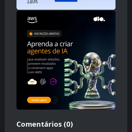
Comentários (0)