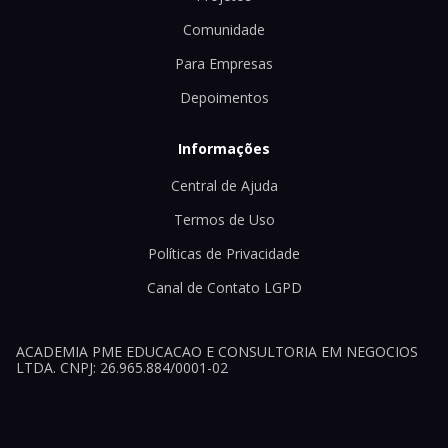
Comunidade
Para Empresas
Depoimentos
Informações
Central de Ajuda
Termos de Uso
Políticas de Privacidade
Canal de Contato LGPD
ACADEMIA PME EDUCACAO E CONSULTORIA EM NEGOCIOS
LTDA. CNPJ: 26.965.884/0001-02