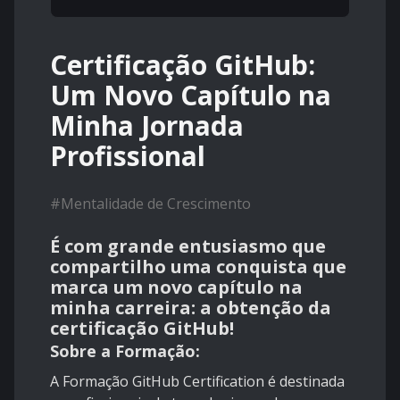
Certificação GitHub:
Um Novo Capítulo na
Minha Jornada
Profissional
#
Mentalidade de Crescimento
É com grande entusiasmo que
compartilho uma conquista que
marca um novo capítulo na
minha carreira: a obtenção da
certificação GitHub!
Sobre a Formação:
A Formação GitHub Certification é destinada