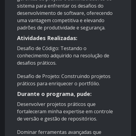
sistema para enfrentar os desafios do
desenvolvimento de software, oferecendo
uma vantagem competitiva e elevando
padrões de produtividade e segurança.
Atividades Realizadas:
Desafio de Código: Testando o
conhecimento adquirido na resolução de
desafios práticos.
Desafio de Projeto: Construindo projetos
práticos para enriquecer o portfólio.
Durante o programa, pude:
Desenvolver projetos práticos que
fortaleceram minha expertise em controle
de versão e gestão de repositórios.
Dominar ferramentas avançadas que