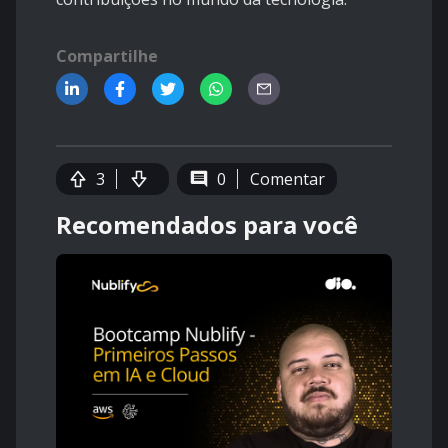
Compartilhe
3
0
Comentar
Recomendados para você