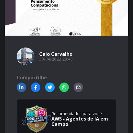
Caio Carvalho
30/04/2023 20:40
Compartilhe
Recomendados para você
AWS - Agentes de IA em
Campo