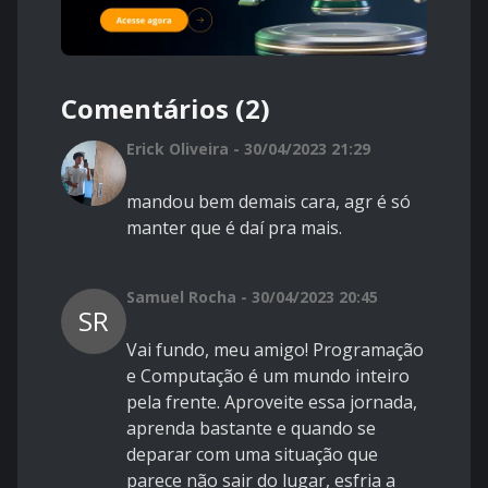
Comentários (2)
Erick Oliveira - 30/04/2023 21:29
mandou bem demais cara, agr é só
manter que é daí pra mais.
Samuel Rocha - 30/04/2023 20:45
SR
Vai fundo, meu amigo! Programação
e Computação é um mundo inteiro
pela frente. Aproveite essa jornada,
aprenda bastante e quando se
deparar com uma situação que
parece não sair do lugar, esfria a