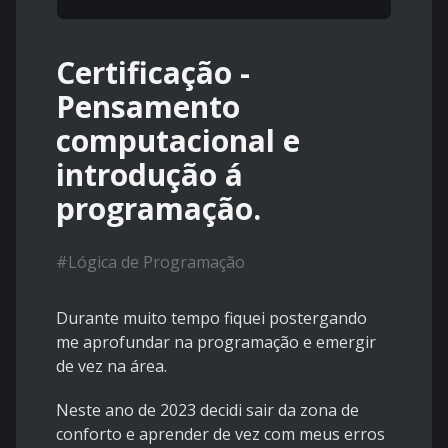
Certificação -
Pensamento
computacional e
introdução á
programação.
#
Lógica de Programação
Durante muito tempo fiquei postergando
me aprofundar na programação e emergir
de vez na área.
Neste ano de 2023 decidi sair da zona de
conforto e aprender de vez com meus erros