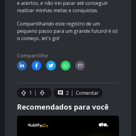
e acertos, e não irei parar até conseguir
realizar minhas metas e conquistas.
Compartilhando este registro de um
pequeno passo para um grande futuro! é só
o começo.. let's go!
Compartilhe
1
2
Comentar
Recomendados para você