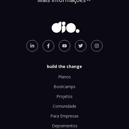
build the change
Planos
Bootcamps
Projetos
Comunidade
Para Empresas
Depoimentos