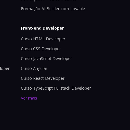
Formação AI Builder com Lovable
Front-end Developer
Curso HTML Developer
Curso CSS Developer
Curso JavaScript Developer
loper
Curso Angular
Curso React Developer
Curso TypeScript Fullstack Developer
Ver mais