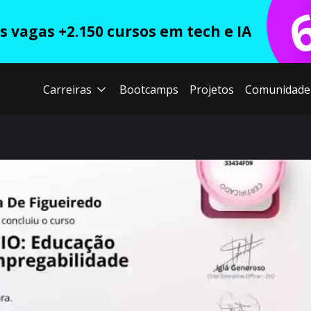
 vagas +2.150 cursos em tech e IA
Carreiras
Bootcamps
Projetos
Comunidade