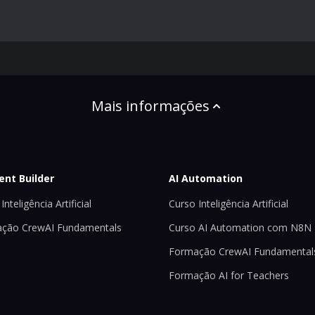
Mais informações
ent Builder
AI Automation
Inteligência Artificial
Curso Inteligência Artificial
ção CrewAI Fundamentals
Curso AI Automation com N8N
Formação CrewAI Fundamental
Formação AI for Teachers