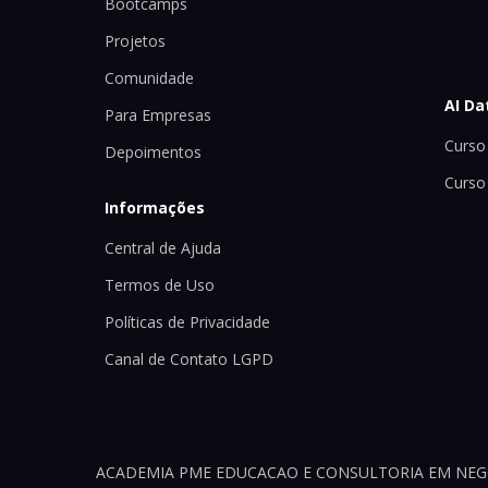
Bootcamps
Projetos
Comunidade
AI Da
Para Empresas
Curso 
Depoimentos
Curso
Informações
Central de Ajuda
Termos de Uso
Políticas de Privacidade
Canal de Contato LGPD
ACADEMIA PME EDUCACAO E CONSULTORIA EM NEGOCI