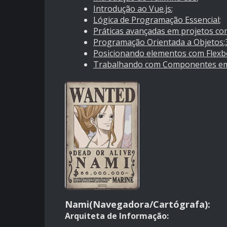
Introdução ao Vue.js
;
Lógica de Programação Essencial
;
Práticas avançadas em projetos co
Programação Orientada a Objetos
;
Posicionando elementos com Flex
Trabalhando com Componentes em
Nami(Navegadora/Cartógrafa):
Arquiteta de Informação: