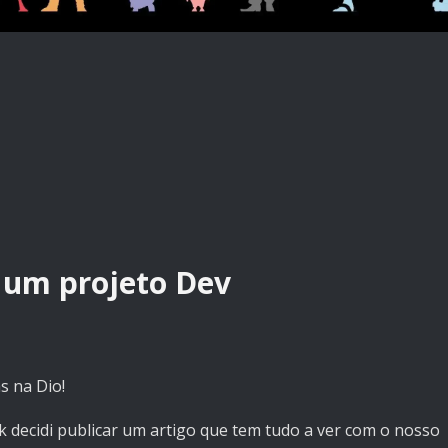
 um projeto Dev
s na Dio!
 decidi publicar um artigo que tem tudo a ver com o nosso