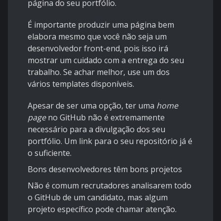
página do seu portfólio.
É importante produzir uma página bem
elabora mesmo que você não seja um
desenvolvedor front-end, pois isso irá
mostrar um cuidado com a entrega do seu
trabalho. Se achar melhor, use um dos
vários templates disponíveis.
Apesar de ser uma opção, ter uma
home
page
no GitHub não é extremamente
necessário para a divulgação dos seu
portfólio. Um link para o seu repositório já é
o suficiente.
Bons desenvolvedores têm bons projetos
Não é comum recrutadores analisarem todo
o GitHub de um candidato, mas algum
projeto específico pode chamar atenção.