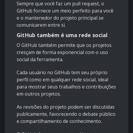
Sempre que você faz um
pull request
, o
GitHub fornece um meio perfeito para você
e o mantenedor do projeto principal se
comunicarem entre si.
GitHub também é uma rede social
O GitHub também permite que os projetos
cresçam de forma exponencial com o uso
social da ferramenta.
Cada usuário no GitHub tem seu próprio
perfil como em qualquer rede social, ideal
para mostrar seus trabalhos e contribuições
em outros projetos.
As revisões do projeto podem ser discutidas
publicamente, favorecendo o debate público
e compartilhamento de conhecimento.