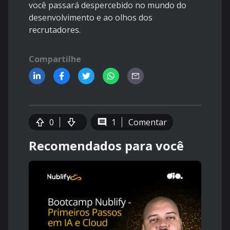
você passará despercebido no mundo do
desenvolvimento e ao olhos dos
recrutadores.
Compartilhe
0
1
Comentar
Recomendados para você