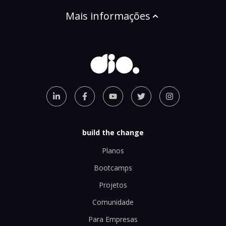
Mais informações
build the change
Planos
Bootcamps
Projetos
Comunidade
Para Empresas