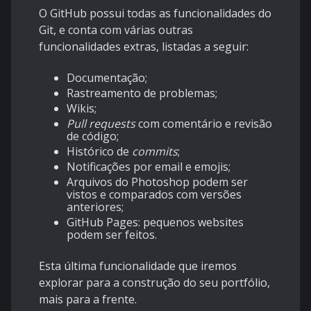
O GitHub possui todas as funcionalidades do
Git, e conta com várias outras
funcionalidades extras, listadas a seguir:
Documentação;
Rastreamento de problemas;
Wikis;
Pull requests
com comentário e revisão
de código;
Histórico de
commits
;
Notificações por email e emojis;
Arquivos do Photoshop podem ser
vistos e comparados com versões
anteriores;
GitHub Pages: pequenos websites
podem ser feitos.
Esta última funcionalidade que iremos
explorar para a construção do seu portfólio,
mais para a frente.