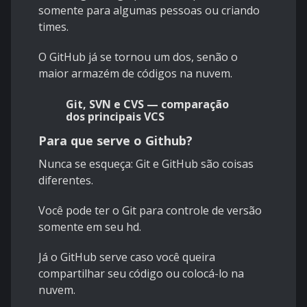
somente para algumas pessoas ou criando
times.
O GitHub já se tornou um dos, senão o
maior armazém de códigos na nuvem.
Git, SVN e CVS —
comparação
dos principais VCS
Para que serve o Github?
Nunca se esqueça:
Git e GitHub são coisas
diferentes.
Você pode ter o Git para controle de versão
somente em seu hd.
Já o GitHub serve caso você queira
compartilhar seu código ou colocá-lo na
nuvem.