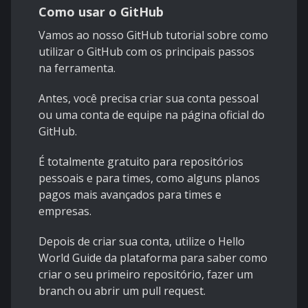
Como usar o GitHub
Vamos ao nosso GitHub tutorial sobre
como
utilizar o GitHub
com os principais passos
na ferramenta.
Antes, você precisa criar sua conta pessoal
ou uma conta de equipe na
página oficial do
GitHub
.
É totalmente gratuito para repositórios
pessoais e para times, como alguns planos
pagos mais avançados para times e
empresas.
Depois de criar sua conta, utilize o Hello
World Guide da plataforma para saber como
criar o seu primeiro repositório, fazer um
branch ou abrir um pull request.