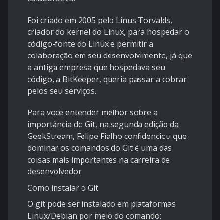
Foi criado em 2005 pelo Linus Torvalds,
criador do kernel do Linux, para hospedar o
código-fonte do Linux e permitir a
colaboração em seu desenvolvimento, já que
a antiga empresa que hospedava seu
código, a BitKeeper, queria passar a cobrar
pelos seu serviços.
Para você entender melhor sobre a
importância do Git, na segunda edição da
GeekStream, Felipe Fialho confidenciou que
dominar os
comandos do Git
é uma das
coisas mais importantes na carreira de
desenvolvedor.
Como instalar o Git
O git pode ser instalado em plataformas
Linux/Debian por meio do comando: