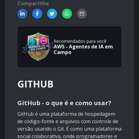
Compartilhe
Recomendados para você
AWS - Agentes de IA em
Campo
GITHUB
GitHub - o que é e como usar?
GitHub é uma plataforma de hospedagem
de código-fonte e arquivos com controle de
versão usando o Git. É como uma plataforma
social colaborativa, onde programadores e