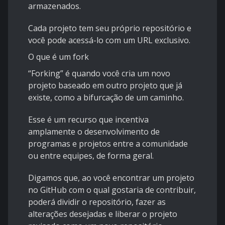
armazenados.
Cada projeto tem seu próprio repositório e
você pode acessá-lo com um URL exclusivo.
O que é um fork
“Forking” é quando você cria um novo
projeto baseado em outro projeto que já
existe, como a bifurcação de um caminho.
Esse é um recurso que incentiva
amplamente o desenvolvimento de
programas e projetos entre a comunidade
ou entre equipes, de forma geral.
Digamos que, ao você encontrar um projeto
no GitHub com o qual gostaria de contribuir,
poderá dividir o repositório, fazer as
alterações desejadas e liberar o projeto