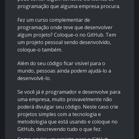
programação que alguma empresa procura.
Fez um curso complementar de
programação onde teve que desenvolver
algum projeto? Coloque-o no GitHub. Tem
um projeto pessoal sendo desenvolvido,
coloque-o também.
Além do seu código ficar visível para o
mundo, pessoas ainda podem ajudá-lo a
desenvolvê-lo.
Se você já é programador e desenvolve para
uma empresa, muito provavelmente não
poderá divulgar seu código. Neste caso crie
projetos simples com a tecnologia e
metodologia que está usando e coloque no
GitHub, descrevendo tudo o que fez.