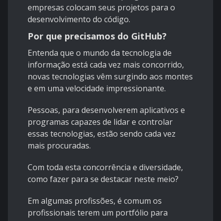
empresas colocam seus projetos para o
desenvolvimento do código.
Por que precisamos do GitHub
?
Entenda que o mundo da tecnologia de
informação está cada vez mais concorrido,
novas tecnologias vêm surgindo aos montes
e em uma velocidade impressionante.
Pessoas, para desenvolverem aplicativos e
programas capazes de lidar e controlar
essas tecnologias, estão sendo cada vez
mais procuradas.
Com toda esta concorrência e diversidade,
como fazer para se destacar neste meio?
Em algumas profissões, é comum os
profissionais terem um portfólio para