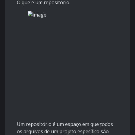
O que é um repositório
Um repositório é um espaço em que todos
os arquivos de um projeto específico são