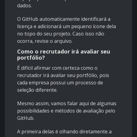
dados.
O GitHub automaticamente identificará a
licença e adicionará um pequeno ícone dela
no topo do seu projeto. Caso isso não
ocorra, revise o arquivo.
Como o recrutador irá avaliar seu
portfólio?
É difícil afirmar com certeza como o
recrutador irá avaliar seu portfólio, pois
cada empresa possui um processo de
seleção diferente.
Mesmo assim, vamos falar aqui de algumas
possibilidades e métodos de avaliação pelo
GitHub.
A primeira delas é olhando diretamente a