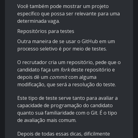
Você também pode mostrar um projeto
específico que possa ser relevante para uma
determinada vaga.
Repositórios para testes
Outra maneira de se usar o GitHub em um
processo seletivo é por meio de testes.
O recrutador cria um repositório, pede que o
candidato faça um
fork
deste repositório e
depois dê um
commit
com alguma
modificação, que será a resolução do teste.
Este tipo de teste serve tanto para avaliar a
capacidade de programação do candidato
quanto sua familiaridade com o Git. É o tipo
de avaliação mais comum.
Depois de todas essas dicas, dificilmente