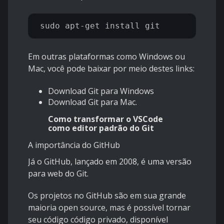
Em outras plataformas como Windows ou
Mac, você pode baixar por meio destes links:
Download Git para Windows
Download Git para Mac.
Como transformar o
VSCode
como editor padrão do Git
A importância do GitHub
Já o GitHub, lançado em 2008, é uma versão
para web do Git.
Os projetos no GitHub são em sua grande
maioria open source, mas é possível tornar
seu código código privado, disponível