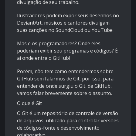
divulgação de seu trabalho.
Ilustradores podem expor seus desenhos no
DeviantArt, músicos e cantores divulgam
suas canções no SoundCloud ou YouTube.
Mas e os programadores? Onde eles
poderiam exibir seu programas e códigos? É
aí onde entra o GitHub!
Porém, não tem como entendermos sobre
GitHub sem falarmos de Git, por isso, para
entender de onde surgiu o Git, de GitHub,
vamos falar brevemente sobre o assunto.
O que é
Git
O Git é um repositório de controle de versão
de arquivos, utilizado para controlar versões
de códigos-fonte e desenvolvimento
colaborativo.