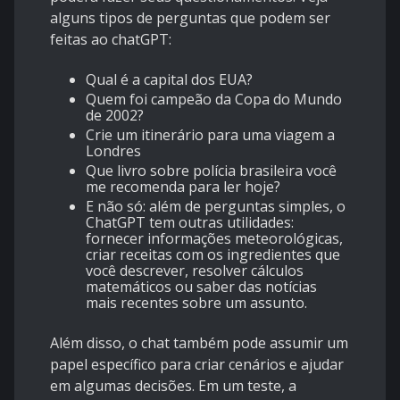
alguns tipos de perguntas que podem ser
feitas ao chatGPT:
Qual é a capital dos EUA?
Quem foi campeão da Copa do Mundo
de 2002?
Crie um itinerário para uma viagem a
Londres
Que livro sobre polícia brasileira você
me recomenda para ler hoje?
E não só: além de perguntas simples, o
ChatGPT tem outras utilidades:
fornecer informações meteorológicas,
criar receitas com os ingredientes que
você descrever, resolver cálculos
matemáticos ou saber das notícias
mais recentes sobre um assunto.
Além disso, o chat também pode assumir um
papel específico para criar cenários e ajudar
em algumas decisões. Em um teste, a