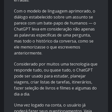
erradas.
Com o modelo de linguagem aprimorado, o
diálogo estabelecido sobre um assunto se
parece com um bate-papo de humanos — o
ChatGPT leva em consideração não apenas
as palavras específicas de uma pergunta,
mas todo o histórico da conversa, como se
ele memorizasse o que escrevemos
anteriormente.
Considerado por muitos uma tecnologia que
responde tudo, ou quase tudo, o ChatGPT
pode ser usado para estudar, planejar
viagens, criar listas de tarefas, itinerários,
fazer seleção de livros e filmes e algumas do
dia a dia.
Uma vez logado na conta, o usuário já
poderá fazer seus questionamentos. Veja