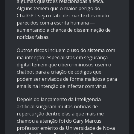
algumas questões relacionadas à ética.
Alguns temem que o maior perigo do
ChatGPT seja o fato de criar textos muito
parecidos com a escrita humana —
aumentando a chance de disseminação de
notícias falsas.
Outros riscos incluem o uso do sistema com
má intenção: especialistas em segurança
digital temem que cibercriminosos usem o
chatbot para a criação de códigos que
podem ser enviados de forma maliciosa para
emails na intenção de infectar com vírus.
Depois do lançamento da Inteligencia
artificial surgiram muitas nóticias de
repercurção dentre elas a que mais me
chamou a atenção foi do Gary Marcus,
professor emérito da Universidade de Nova