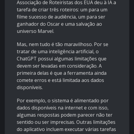
Associação de Roteiristas dos EUA deu à IA a
tarefa de criar três roteiros: um para um
filme sucesso de audiência, um para ser
ganhador do Oscar e uma salvação ao
universo Marvel.
Mas, nem tudo é tão maravilhoso. Por se
tratar de uma inteligência artificial, o
ChatGPT possui algumas limitações que
devem ser levadas em consideração. A
primeira delas é que a ferramenta ainda
comete erros e está limitada aos dados
disponíveis.
Por exemplo, o sistema é alimentado por
dados disponíveis na internet e com isso,
algumas respostas podem parecer não ter
sentido ou ser imprecisas. Outras limitações
do aplicativo incluem executar várias tarefas