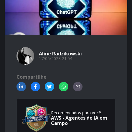
Aline Radzikowski
17/05/2023 21:04
Compartilhe
Recomendados para você
AWS - Agentes de IA em
Campo