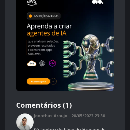
Comentários (1)
Jonathas Araujo - 20/05/2023 23:30
Só lembro do filme do Homem de