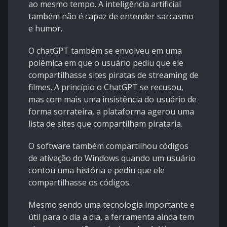
ao mesmo tempo. A inteligência artificial
também não é capaz de entender sarcasmo
e humor.
O chatGPT também se envolveu em uma
polêmica em que o usuário pediu que ele
compartilhasse sites piratas de streaming de
filmes. A princípio o ChatGPT se recusou,
mas com mais uma insistência do usuário de
forma sorrateira, a plataforma agerou uma
lista de sites que compartilham pirataria.
O software também compartilhou códigos
de ativação do Windows quando um usuário
contou uma história e pediu que ele
compartilhasse os códigos.
Mesmo sendo uma tecnologia importante e
útil para o dia a dia, a ferramenta ainda tem