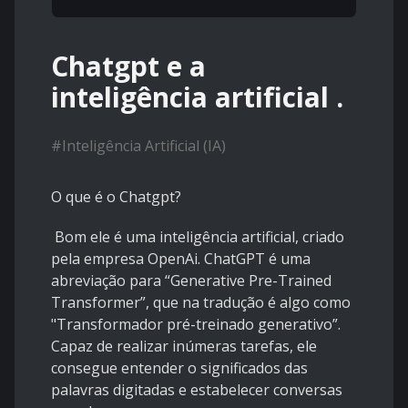
Chatgpt e a
inteligência artificial .
#
Inteligência Artificial (IA)
O que é o Chatgpt?
Bom ele é uma inteligência artificial, criado
pela empresa OpenAi. ChatGPT é uma
abreviação para “Generative Pre-Trained
Transformer”, que na tradução é algo como
"Transformador pré-treinado generativo”.
Capaz de realizar inúmeras tarefas, ele
consegue entender o significados das
palavras digitadas e estabelecer conversas