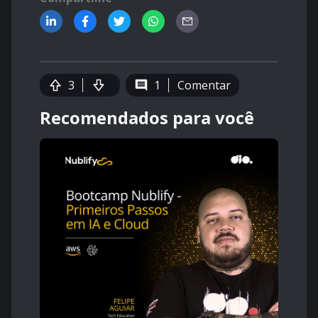
3
1
Comentar
Recomendados para você