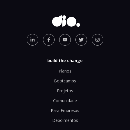
build the change
Planos
Bootcamps
Projetos
Comunidade
Para Empresas
Depoimentos