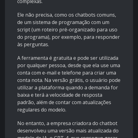
complexas.
Ele não precisa, como os chatbots comuns,
de um sistema de programação com um
script (um roteiro pré-organizado para uso
do programa), por exemplo, para responder
às perguntas.
A ferramenta é gratuita e pode ser utilizada
por qualquer pessoa, desde que ela use uma
conta com e-mail e telefone para criar uma
conta nota. Na versão grátis, o usuário pode
utilizar a plataforma quando a demanda for
baixa e terá a velocidade de resposta
padrão, além de contar com atualizações
regulares do modelo.
No entanto, a empresa criadora do chatbot
desenvolveu uma versão mais atualizada do