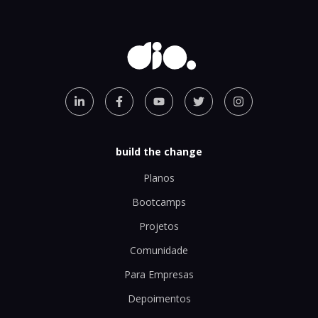
build the change
Planos
Bootcamps
Projetos
Comunidade
Para Empresas
Depoimentos