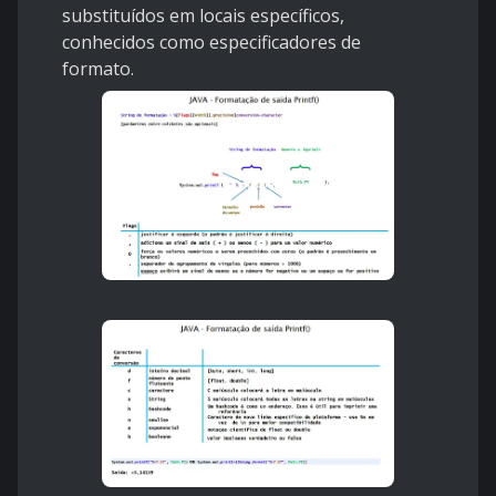
substituídos em locais específicos,
conhecidos como especificadores de
formato.