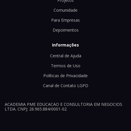
Projetos
Comunidade
Para Empresas
Depoimentos
Informações
Central de Ajuda
Termos de Uso
Políticas de Privacidade
Canal de Contato LGPD
ACADEMIA PME EDUCACAO E CONSULTORIA EM NEGOCIOS
LTDA. CNPJ: 26.965.884/0001-02