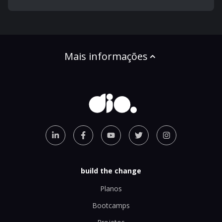
Mais informações
build the change
Planos
Bootcamps