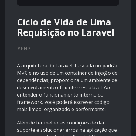
Ciclo de Vida de Uma
Requisição no Laravel
#
PHP
A arquitetura do Laravel, baseada no padrão
MVC e no uso de um container de injeção de
dependências, proporciona um ambiente de
desenvolvimento eficiente e escalável. Ao
entender o funcionamento interno do
framework, você poderá escrever código
mais limpo, organizado e performante.
Além de ter melhores condições de dar
suporte e solucionar erros na aplicação que