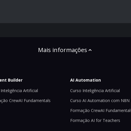
Mais informações
ent Builder
AI Automation
Inteligência Artificial
Curso Inteligência Artificial
ção CrewAI Fundamentals
Curso AI Automation com N8N
Formação CrewAI Fundamental
Formação AI for Teachers