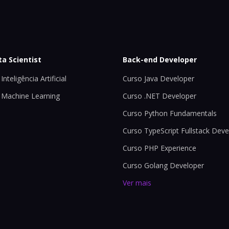
ta Scientist
Back-end Developer
Inteligência Artificial
Curso Java Developer
 Machine Learning
Curso .NET Developer
Curso Python Fundamentals
Curso TypeScript Fullstack Deve
Curso PHP Experience
Curso Golang Developer
Ver mais