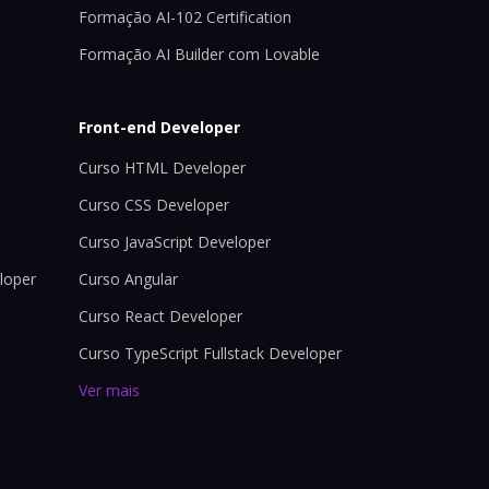
Formação AI-102 Certification
Formação AI Builder com Lovable
Front-end Developer
Curso HTML Developer
Curso CSS Developer
Curso JavaScript Developer
loper
Curso Angular
Curso React Developer
Curso TypeScript Fullstack Developer
Ver mais