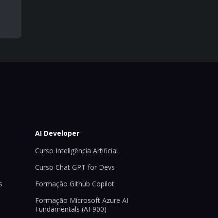
AI Developer
Curso Inteligência Artificial
Curso Chat GPT for Devs
s
Formação Github Copilot
Formação Microsoft Azure AI
Fundamentals (AI-900)