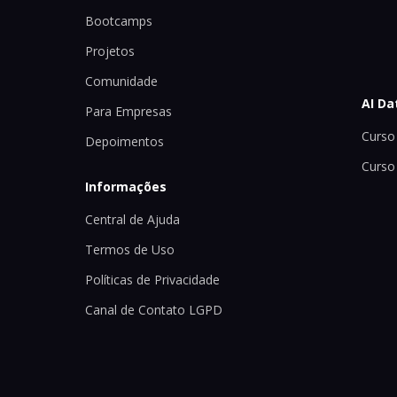
Bootcamps
Projetos
Comunidade
AI Da
Para Empresas
Curso 
Depoimentos
Curso
Informações
Central de Ajuda
Termos de Uso
Políticas de Privacidade
Canal de Contato LGPD