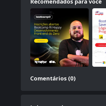
Recomendados para você
Comentários (0)