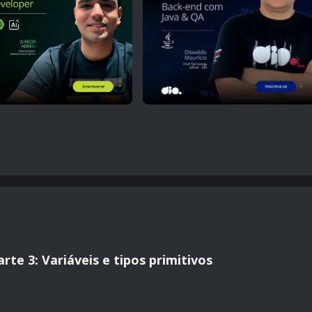
rte 3: Variáveis e tipos primitivos