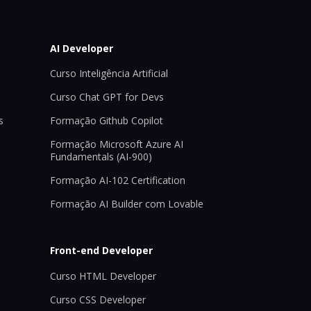
AI Developer
Curso Inteligência Artificial
Curso Chat GPT for Devs
s
Formação Github Copilot
Formação Microsoft Azure AI
Fundamentals (AI-900)
Formação AI-102 Certification
Formação AI Builder com Lovable
Front-end Developer
Curso HTML Developer
Curso CSS Developer