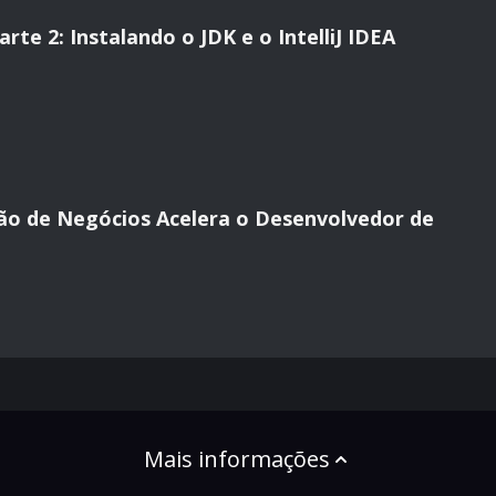
te 2: Instalando o JDK e o IntelliJ IDEA
ão de Negócios Acelera o Desenvolvedor de
Mais informações