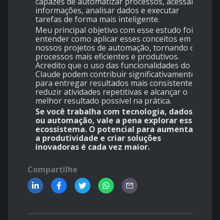
capazes de automatizar processos, acessar
informações, analisar dados e executar
tarefas de forma mais inteligente.
Meu principal objetivo com esse estudo foi
entender como aplicar esses conceitos em
nossos projetos de automação, tornando os
processos mais eficientes e produtivos.
Acredito que o uso das funcionalidades do
Claude podem contribuir significativamente
para entregar resultados mais consistentes,
reduzir atividades repetitivas e alcançar o
melhor resultado possível na prática.
Se você trabalha com tecnologia, dados
ou automação, vale a pena explorar esse
ecossistema. O potencial para aumentar
a produtividade e criar soluções
inovadoras é cada vez maior.
Compartilhe