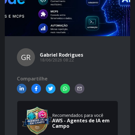
Gabriel Rodrigues
GR
18/06/2026 08:22
Compartilhe
Recomendados para você
AWS - Agentes de IA em
Campo