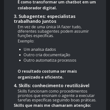
É como transformar um chatbot em um
colaborador digital.
3. Subagentes: especialistas
trabalhando juntos
Em vez de uma única IA fazer tudo,
diferentes subagentes podem assumir
funções específicas.
Exemplo:
Um analisa dados
Outro cria documentação
Outro automatiza processos
O resultado costuma ser mais
organizado e eficiente.
4. Skills: conhecimento reutilizável
Skills funcionam como procedimentos
prontos que ensinam o agente a executar
tarefas específicas seguindo boas práticas.
Skills que mais me chamaram atenção: