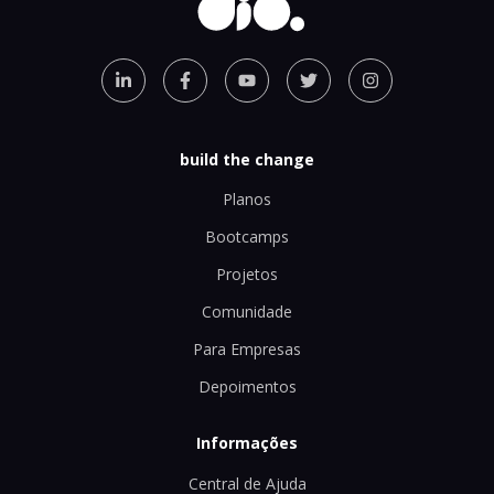
build the change
Planos
Bootcamps
Projetos
Comunidade
Para Empresas
Depoimentos
Informações
Central de Ajuda