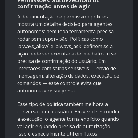
Permissões: autoexecução ou
confirmação antes de agir
A documentação de
permission policies
mostra um detalhe decisivo para agentes
autônomos: nem toda ferramenta precisa
rodar sem supervisão. Políticas como
`always_allow` e `always_ask` definem se a
ação pode ser executada de imediato ou se
precisa de confirmação do usuário. Em
interfaces com saídas sensíveis — envio de
mensagem, alteração de dados, execução de
comandos — esse controle evita que
autonomia vire surpresa.
Esse tipo de política também melhora a
conversa com o usuário. Em vez de esconder
a execução, o agente torna explícito quando
vai agir e quando precisa de autorização.
Isso é especialmente útil em fluxos