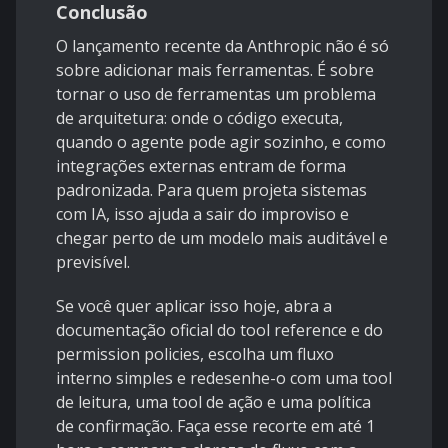
Conclusão
O lançamento recente da Anthropic não é só
sobre adicionar mais ferramentas. É sobre
tornar o uso de ferramentas um problema
de arquitetura: onde o código executa,
quando o agente pode agir sozinho, e como
integrações externas entram de forma
padronizada. Para quem projeta sistemas
com IA, isso ajuda a sair do improviso e
chegar perto de um modelo mais auditável e
previsível.
Se você quer aplicar isso hoje, abra a
documentação oficial do
tool reference
e do
permission policies
, escolha um fluxo
interno simples e redesenhe-o com uma tool
de leitura, uma tool de ação e uma política
de confirmação. Faça esse recorte em até 1