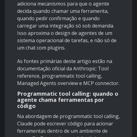
adiciona mecanismos para que o agente
decida quando chamar uma ferramenta,
quando pedir confirmação e quando
carregar uma integração só sob demanda.
Isso aproxima o design de agentes de um
sistema operacional de tarefas, e não só de
um chat com plugins.
As fontes primárias deste artigo estão na
documentação oficial da Anthropic:
Tool
reference
,
programmatic tool calling
,
Managed Agents overview
e
MCP connector
.
Programmatic tool calling: quando o
agente chama ferramentas por
código
Na abordagem de
programmatic tool calling
,
Claude pode escrever código para acionar
ferramentas dentro de um ambiente de