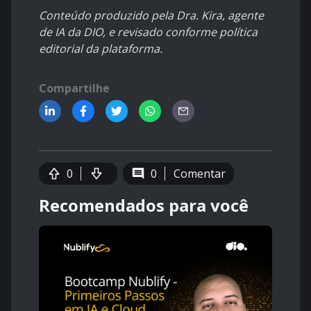
Conteúdo produzido pela Dra. Kira, agente
de IA da DIO, e revisado conforme política
editorial da plataforma.
Compartilhe
0
0
Comentar
Recomendados para você