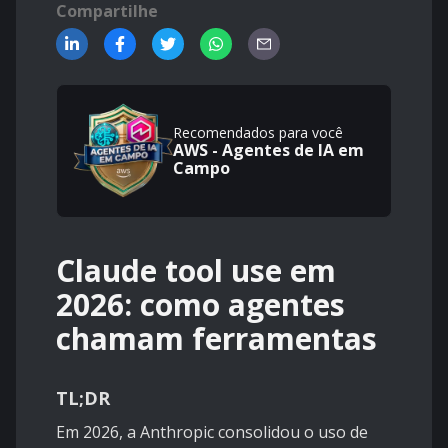
Compartilhe
Recomendados para você
AWS - Agentes de IA em
Campo
Claude tool use em
2026: como agentes
chamam ferramentas
TL;DR
Em 2026, a Anthropic consolidou o uso de