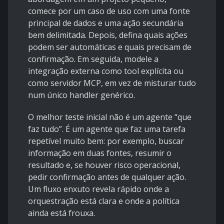
comece por um caso de uso com uma fonte
principal de dados e uma ação secundária
bem delimitada. Depois, defina quais ações
podem ser automáticas e quais precisam de
confirmação. Em seguida, modele a
integração externa como tool explícita ou
como servidor MCP, em vez de misturar tudo
num único handler genérico.
O melhor teste inicial não é um agente “que
faz tudo”. É um agente que faz uma tarefa
repetível muito bem: por exemplo, buscar
informação em duas fontes, resumir o
resultado e, se houver risco operacional,
pedir confirmação antes de qualquer ação.
Um fluxo enxuto revela rápido onde a
orquestração está clara e onde a política
ainda está frouxa.