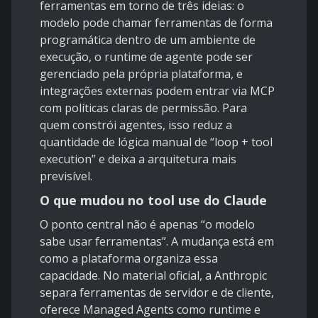
ferramentas em torno de três ideias: o
modelo pode chamar ferramentas de forma
programática dentro de um ambiente de
execução, o runtime de agente pode ser
gerenciado pela própria plataforma, e
integrações externas podem entrar via MCP
com políticas claras de permissão. Para
quem constrói agentes, isso reduz a
quantidade de lógica manual de “loop + tool
execution” e deixa a arquitetura mais
previsível.
O que mudou no tool use do Claude
O ponto central não é apenas “o modelo
sabe usar ferramentas”. A mudança está em
como a plataforma organiza essa
capacidade. No material oficial, a Anthropic
separa ferramentas de servidor e de cliente,
oferece Managed Agents como runtime e