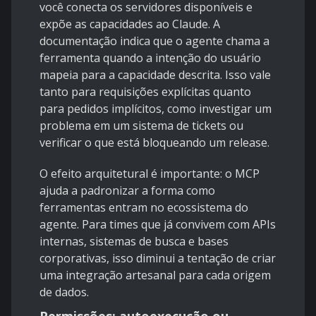
você conecta os servidores disponíveis e
expõe as capacidades ao Claude. A
documentação indica que o agente chama a
ferramenta quando a intenção do usuário
mapeia para a capacidade descrita. Isso vale
tanto para requisições explícitas quanto
para pedidos implícitos, como investigar um
problema em um sistema de tickets ou
verificar o que está bloqueando um release.
O efeito arquitetural é importante: o MCP
ajuda a padronizar a forma como
ferramentas entram no ecossistema do
agente. Para times que já convivem com APIs
internas, sistemas de busca e bases
corporativas, isso diminui a tentação de criar
uma integração artesanal para cada origem
de dados.