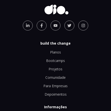
build the change
Planos
Bootcamps
Projetos
Comunidade
Para Empresas
Depoimentos
Informações