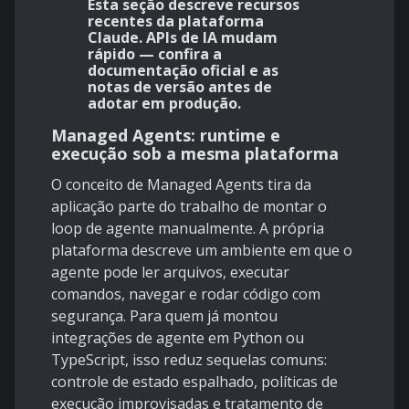
Esta seção descreve recursos
recentes da plataforma
Claude. APIs de IA mudam
rápido — confira a
documentação oficial e as
notas de versão antes de
adotar em produção.
Managed Agents: runtime e
execução sob a mesma plataforma
O conceito de
Managed Agents
tira da
aplicação parte do trabalho de montar o
loop de agente manualmente. A própria
plataforma descreve um ambiente em que o
agente pode ler arquivos, executar
comandos, navegar e rodar código com
segurança. Para quem já montou
integrações de agente em Python ou
TypeScript, isso reduz sequelas comuns:
controle de estado espalhado, políticas de
execução improvisadas e tratamento de