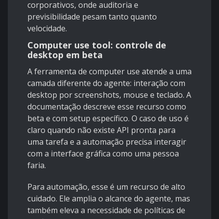
corporativos, onde auditoria e
previsibilidade pesam tanto quanto
velocidade.
Computer use tool: controle de
desktop em beta
A ferramenta de
computer use
atende a uma
camada diferente do agente: interação com
desktop por screenshots, mouse e teclado. A
documentação descreve esse recurso como
beta e com setup específico. O caso de uso é
claro quando não existe API pronta para
uma tarefa e a automação precisa interagir
com a interface gráfica como uma pessoa
faria.
Para automação, esse é um recurso de alto
cuidado. Ele amplia o alcance do agente, mas
também eleva a necessidade de políticas de