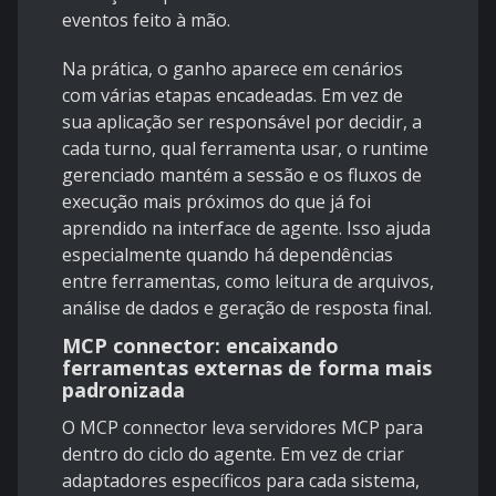
eventos feito à mão.
Na prática, o ganho aparece em cenários
com várias etapas encadeadas. Em vez de
sua aplicação ser responsável por decidir, a
cada turno, qual ferramenta usar, o runtime
gerenciado mantém a sessão e os fluxos de
execução mais próximos do que já foi
aprendido na interface de agente. Isso ajuda
especialmente quando há dependências
entre ferramentas, como leitura de arquivos,
análise de dados e geração de resposta final.
MCP connector: encaixando
ferramentas externas de forma mais
padronizada
O
MCP connector
leva servidores MCP para
dentro do ciclo do agente. Em vez de criar
adaptadores específicos para cada sistema,