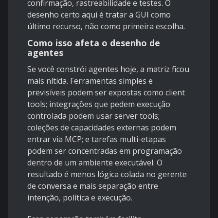
confirmação, rastreabilidade e testes. O
desenho certo aqui é tratar a GUI como
último recurso, não como primeira escolha.
Como isso afeta o desenho de
agentes
Se você constrói agentes hoje, a matriz ficou
mais nítida. Ferramentas simples e
previsíveis podem ser expostas como client
tools; integrações que pedem execução
controlada podem usar server tools;
coleções de capacidades externas podem
entrar via MCP; e tarefas multi-etapas
podem ser concentradas em programação
dentro de um ambiente executável. O
resultado é menos lógica colada no gerente
de conversa e mais separação entre
intenção, política e execução.