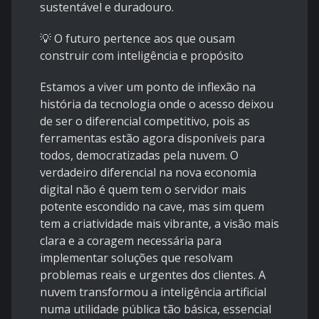
sustentável e duradouro.
💡 O futuro pertence aos que ousam
construir com inteligência e propósito
Estamos a viver um ponto de inflexão na
história da tecnologia onde o acesso deixou
de ser o diferencial competitivo, pois as
ferramentas estão agora disponíveis para
todos, democratizadas pela nuvem. O
verdadeiro diferencial na nova economia
digital não é quem tem o servidor mais
potente escondido na cave, mas sim quem
tem a criatividade mais vibrante, a visão mais
clara e a coragem necessária para
implementar soluções que resolvam
problemas reais e urgentes dos clientes. A
nuvem transformou a inteligência artificial
numa utilidade pública tão básica, essencial