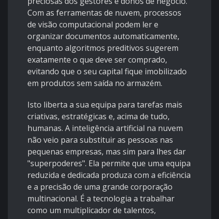
preciosas dos gestores e donos de negócio.
Com as ferramentas de nuvem, processos
de visão computacional podem ler e
organizar documentos automaticamente,
enquanto algoritmos preditivos sugerem
exatamente o que deve ser comprado,
evitando que o seu capital fique imobilizado
em produtos sem saída no armazém.
Isto liberta a sua equipa para tarefas mais
criativas, estratégicas e, acima de tudo,
humanas. A inteligência artificial na nuvem
não veio para substituir as pessoas nas
pequenas empresas, mas sim para lhes dar
"superpoderes". Ela permite que uma equipa
reduzida e dedicada produza com a eficiência
e a precisão de uma grande corporação
multinacional. É a tecnologia a trabalhar
como um multiplicador de talentos,