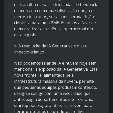
de trabalho e analise toneladas de feedback
de mercado com uma sofisticação que, há
meros cinco anos, seria considerada ficção
científica para uma PME. Estamos a falar de
democratizar a excelência operacional em
escala global.
✨ A revolução da IA Generativa e o seu
impacto criativo
Não podemos falar de IA e nuvem hoje sem
mencionar a explosão da IA Generativa. Esta
nova fronteira, alimentada pela
infraestrutura massiva da nuvem, permite
que pequenas equipas produzam conteúdo,
design e código com uma velocidade que
antes exigia departamentos inteiros. Uma
startup pode agora utilizar a nuvem para
gerar protótipos de produtos, redigir