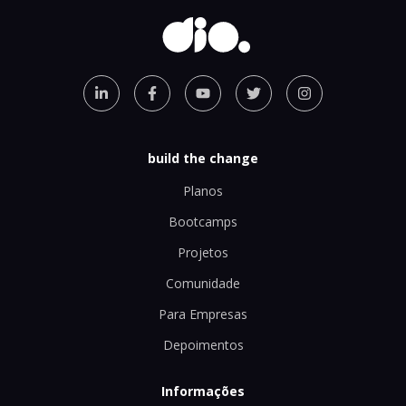
build the change
Planos
Bootcamps
Projetos
Comunidade
Para Empresas
Depoimentos
Informações