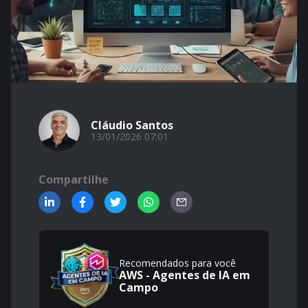
Cláudio Santos
13/01/2026 07:01
Compartilhe
Recomendados para você
AWS - Agentes de IA em
Campo