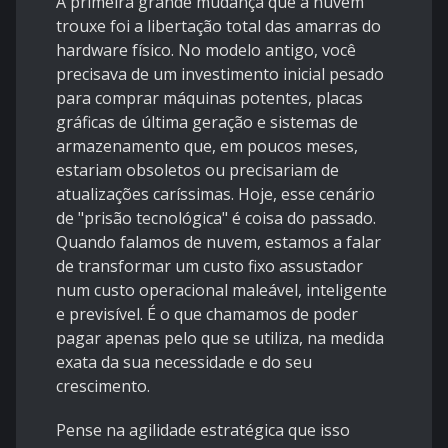
A primeira grande mudança que a nuvem
trouxe foi a libertação total das amarras do
hardware físico. No modelo antigo, você
precisava de um investimento inicial pesado
para comprar máquinas potentes, placas
gráficas de última geração e sistemas de
armazenamento que, em poucos meses,
estariam obsoletos ou precisariam de
atualizações caríssimas. Hoje, esse cenário
de "prisão tecnológica" é coisa do passado.
Quando falamos de nuvem, estamos a falar
de transformar um custo fixo assustador
num custo operacional maleável, inteligente
e previsível. É o que chamamos de poder
pagar apenas pelo que se utiliza, na medida
exata da sua necessidade e do seu
crescimento.
Pense na agilidade estratégica que isso