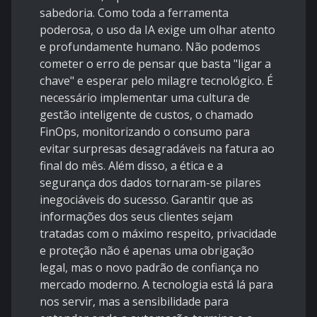
sabedoria. Como toda a ferramenta
poderosa, o uso da IA exige um olhar atento
e profundamente humano. Não podemos
cometer o erro de pensar que basta "ligar a
chave" e esperar pelo milagre tecnológico. É
necessário implementar uma cultura de
gestão inteligente de custos, o chamado
FinOps, monitorizando o consumo para
evitar surpresas desagradáveis na fatura ao
final do mês. Além disso, a ética e a
segurança dos dados tornaram-se pilares
inegociáveis do sucesso. Garantir que as
informações dos seus clientes sejam
tratadas com o máximo respeito, privacidade
e proteção não é apenas uma obrigação
legal, mas o novo padrão de confiança no
mercado moderno. A tecnologia está lá para
nos servir, mas a sensibilidade para