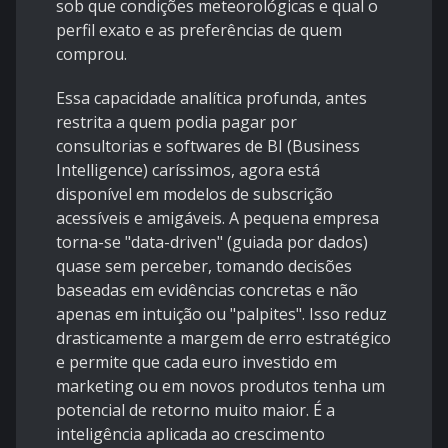
sob que condições meteorológicas e qual o
perfil exato e as preferências de quem
comprou.
Essa capacidade analítica profunda, antes
restrita a quem podia pagar por
consultorias e softwares de BI (Business
Intelligence) caríssimos, agora está
disponível em modelos de subscrição
acessíveis e amigáveis. A pequena empresa
torna-se "data-driven" (guiada por dados)
quase sem perceber, tomando decisões
baseadas em evidências concretas e não
apenas em intuição ou "palpites". Isso reduz
drasticamente a margem de erro estratégico
e permite que cada euro investido em
marketing ou em novos produtos tenha um
potencial de retorno muito maior. É a
inteligência aplicada ao crescimento