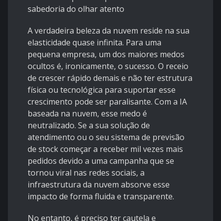
sabedoria do olhar atento
A verdadeira beleza da nuvem reside na sua
elasticidade quase infinita. Para uma
pequena empresa, um dos maiores medos
ocultos é, ironicamente, o sucesso. O receio
de crescer rápido demais e não ter estrutura
física ou tecnológica para suportar esse
crescimento pode ser paralisante. Com a IA
baseada na nuvem, esse medo é
neutralizado. Se a sua solução de
atendimento ou o seu sistema de previsão
de stock começar a receber mil vezes mais
pedidos devido a uma campanha que se
tornou viral nas redes sociais, a
infraestrutura da nuvem absorve esse
impacto de forma fluida e transparente.
No entanto, é preciso ter cautela e