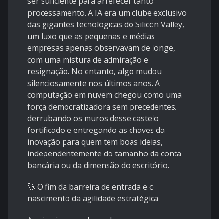
ser suficiente para arrefecer tanto
processamento. A IA era um clube exclusivo
das gigantes tecnológicas do Silicon Valley,
um luxo que as pequenas e médias
empresas apenas observavam de longe,
com uma mistura de admiração e
resignação. No entanto, algo mudou
silenciosamente nos últimos anos. A
computação em nuvem chegou como uma
força democratizadora sem precedentes,
derrubando os muros desse castelo
fortificado e entregando as chaves da
inovação para quem tem boas ideias,
independentemente do tamanho da conta
bancária ou da dimensão do escritório.
🚀 O fim da barreira de entrada e o
nascimento da agilidade estratégica