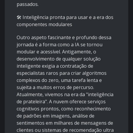
passados.
🛠️ Inteligência pronta para usar e a era dos
componentes modulares
Outro aspeto fascinante e profundo dessa
jornada é a forma como a IA se tornou
modular e acessível. Antigamente, o
desenvolvimento de qualquer solução
inteligente exigia a contratação de
especialistas raros para criar algoritmos
complexos do zero, uma tarefa lenta e
sujeita a muitos erros de percurso.
Atualmente, vivemos na era da "inteligência
de prateleira". A nuvem oferece serviços
cognitivos prontos, como reconhecimento
de padrões em imagens, análise de
sentimentos em milhares de mensagens de
clientes ou sistemas de recomendação ultra