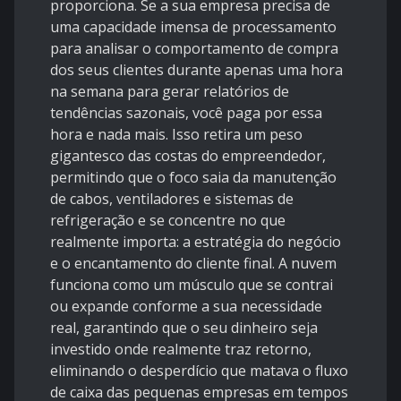
proporciona. Se a sua empresa precisa de
uma capacidade imensa de processamento
para analisar o comportamento de compra
dos seus clientes durante apenas uma hora
na semana para gerar relatórios de
tendências sazonais, você paga por essa
hora e nada mais. Isso retira um peso
gigantesco das costas do empreendedor,
permitindo que o foco saia da manutenção
de cabos, ventiladores e sistemas de
refrigeração e se concentre no que
realmente importa: a estratégia do negócio
e o encantamento do cliente final. A nuvem
funciona como um músculo que se contrai
ou expande conforme a sua necessidade
real, garantindo que o seu dinheiro seja
investido onde realmente traz retorno,
eliminando o desperdício que matava o fluxo
de caixa das pequenas empresas em tempos