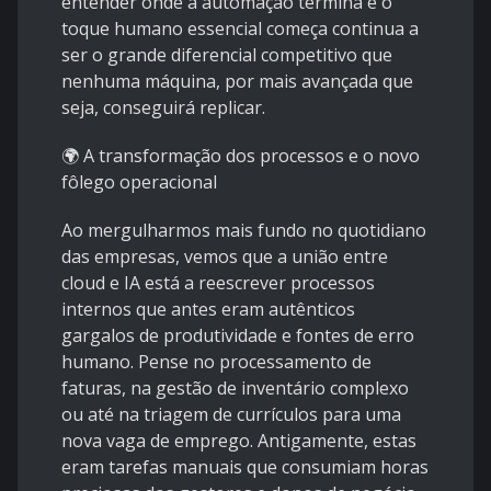
entender onde a automação termina e o
toque humano essencial começa continua a
ser o grande diferencial competitivo que
nenhuma máquina, por mais avançada que
seja, conseguirá replicar.
🌍 A transformação dos processos e o novo
fôlego operacional
Ao mergulharmos mais fundo no quotidiano
das empresas, vemos que a união entre
cloud e IA está a reescrever processos
internos que antes eram autênticos
gargalos de produtividade e fontes de erro
humano. Pense no processamento de
faturas, na gestão de inventário complexo
ou até na triagem de currículos para uma
nova vaga de emprego. Antigamente, estas
eram tarefas manuais que consumiam horas