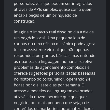
personalizáveis que podem ser integrados
através de APIs simples, quase como quem
encaixa peças de um brinquedo de
construção.
Imagine o impacto real disso no dia a dia de
um negócio local. Uma pequena loja de
roupas ou uma oficina mecânica pode agora
ter um assistente virtual que não apenas
responde a perguntas básicas, mas entende
as nuances da linguagem humana, resolve
problemas de agendamento complexos e
oferece sugestões personalizadas baseadas
no histórico do consumidor, operando 24
horas por dia, sete dias por semana. O
acesso a modelos de linguagem avançados
através da nuvem permite que qualquer
negócio, por mais pequeno que seja, crie
conteúdos de marketing, automatize fluxos