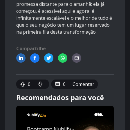
promessa distante para o amanhã; ela já
começou, é acessível aqui e agora, é
infinitamente escalável e o melhor de tudo é
que o seu negócio tem um lugar reservado
na primeira fila desta transformação.
Compartilhe
0
0
Comentar
Recomendados para você