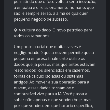
permitindo que o foco volte a ser a inovação,
a empatia e o relacionamento humano, que
são, e sempre serão, a alma de qualquer
pequeno negócio de sucesso.
💎 A cultura do dado: O novo petróleo para
todos os tamanhos
Um ponto crucial que muitas vezes é
negligenciado é que a nuvem permite que a
pequena empresa finalmente utilize os
dados que já possui, mas que antes estavam
"escondidos" ou silenciados em cadernos,
folhas de cálculo isoladas ou sistemas
antigos. Ao mover a sua operação para a
nuvem, esses dados tornam-se o
combustível vivo para a IA. Você passa a
saber não apenas o que vendeu hoje, mas
por que vendeu, em que horário específico,