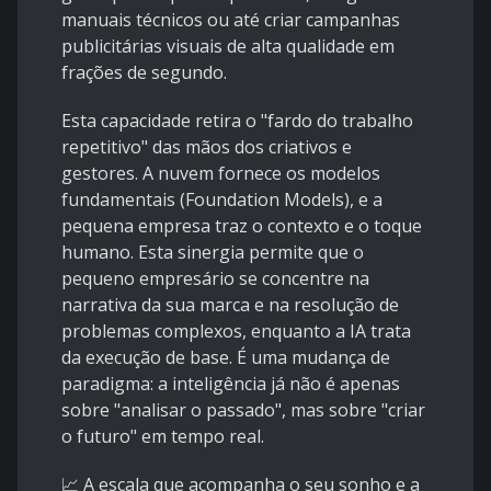
manuais técnicos ou até criar campanhas
publicitárias visuais de alta qualidade em
frações de segundo.
Esta capacidade retira o "fardo do trabalho
repetitivo" das mãos dos criativos e
gestores. A nuvem fornece os modelos
fundamentais (Foundation Models), e a
pequena empresa traz o contexto e o toque
humano. Esta sinergia permite que o
pequeno empresário se concentre na
narrativa da sua marca e na resolução de
problemas complexos, enquanto a IA trata
da execução de base. É uma mudança de
paradigma: a inteligência já não é apenas
sobre "analisar o passado", mas sobre "criar
o futuro" em tempo real.
📈 A escala que acompanha o seu sonho e a