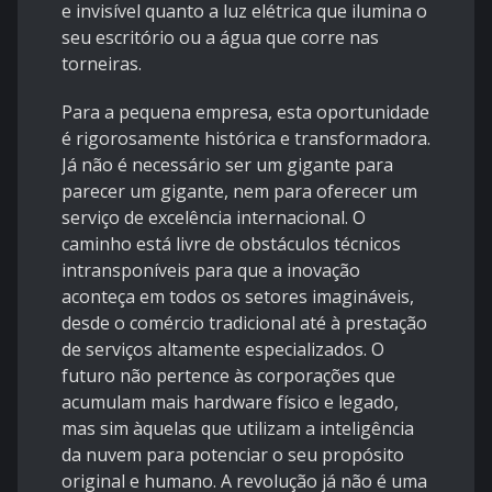
e invisível quanto a luz elétrica que ilumina o
seu escritório ou a água que corre nas
torneiras.
Para a pequena empresa, esta oportunidade
é rigorosamente histórica e transformadora.
Já não é necessário ser um gigante para
parecer um gigante, nem para oferecer um
serviço de excelência internacional. O
caminho está livre de obstáculos técnicos
intransponíveis para que a inovação
aconteça em todos os setores imagináveis,
desde o comércio tradicional até à prestação
de serviços altamente especializados. O
futuro não pertence às corporações que
acumulam mais hardware físico e legado,
mas sim àquelas que utilizam a inteligência
da nuvem para potenciar o seu propósito
original e humano. A revolução já não é uma