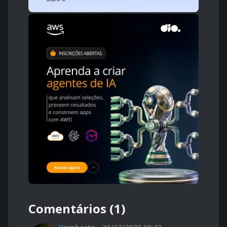
Comentários (1)