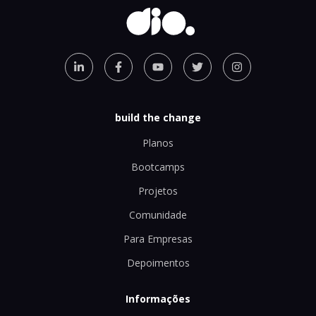
build the change
Planos
Bootcamps
Projetos
Comunidade
Para Empresas
Depoimentos
Informações