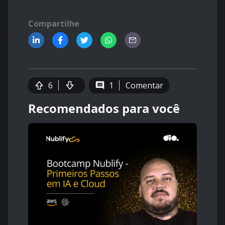
Compartilhe
6
1
Comentar
Recomendados para você