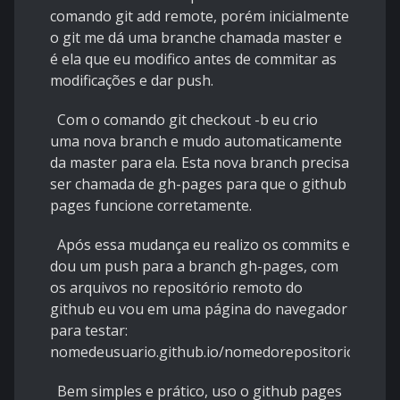
comando git add remote, porém inicialmente
o git me dá uma branche chamada master e
é ela que eu modifico antes de commitar as
modificações e dar push.
Com o comando git checkout -b eu crio
uma nova branch e mudo automaticamente
da master para ela. Esta nova branch precisa
ser chamada de gh-pages para que o github
pages funcione corretamente.
Após essa mudança eu realizo os commits e
dou um push para a branch gh-pages, com
os arquivos no repositório remoto do
github eu vou em uma página do navegador
para testar:
nomedeusuario.github.io/nomedorepositorio/.
Bem simples e prático, uso o github pages