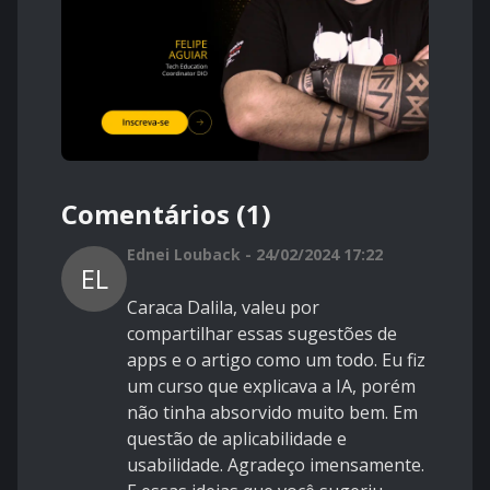
Comentários (1)
Ednei Louback - 24/02/2024 17:22
EL
Caraca Dalila, valeu por
compartilhar essas sugestões de
apps e o artigo como um todo. Eu fiz
um curso que explicava a IA, porém
não tinha absorvido muito bem. Em
questão de aplicabilidade e
usabilidade. Agradeço imensamente.