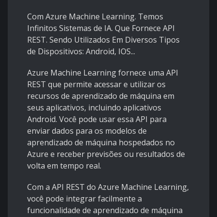
Com Azure Machine Learning. Temos
Infinitos Sistemas de IA. Que Fornece API
REST. Sendo Utilizados Em Diversos Tipos
de Dispositivos: Android, IOS...
Azure Machine Learning fornece uma API
REST que permite acessar e utilizar os
recursos de aprendizado de máquina em
seus aplicativos, incluindo aplicativos
Android. Você pode usar essa API para
enviar dados para os modelos de
aprendizado de máquina hospedados no
Azure e receber previsões ou resultados de
volta em tempo real.
Com a API REST do Azure Machine Learning,
você pode integrar facilmente a
funcionalidade de aprendizado de máquina