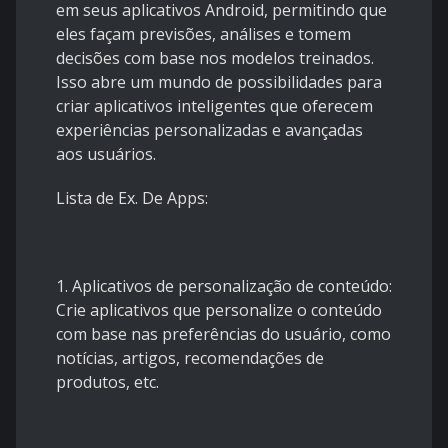
em seus aplicativos Android, permitindo que
eles façam previsões, análises e tomem
decisões com base nos modelos treinados.
Isso abre um mundo de possibilidades para
criar aplicativos inteligentes que oferecem
experiências personalizadas e avançadas
aos usuários.
Lista de Ex. De Apps:
1. Aplicativos de personalização de conteúdo:
Crie aplicativos que personalize o conteúdo
com base nas preferências do usuário, como
notícias, artigos, recomendações de
produtos, etc.