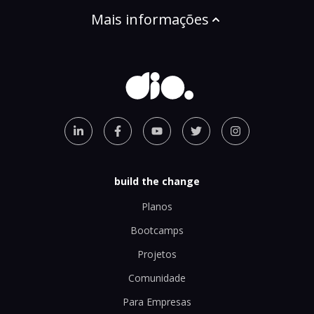
Mais informações
build the change
Planos
Bootcamps
Projetos
Comunidade
Para Empresas