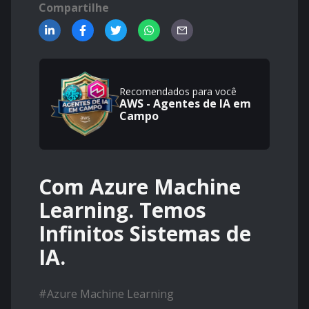
Compartilhe
Recomendados para você
AWS - Agentes de IA em
Campo
Com Azure Machine
Learning. Temos
Infinitos Sistemas de
IA.
#
Azure Machine Learning