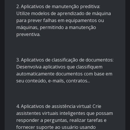
2. Aplicativos de manutenção preditiva:
Utilize modelos de aprendizado de máquina
para prever falhas em equipamentos ou
máquinas, permitindo a manutenção
preventiva.
3. Aplicativos de classificação de documentos:
Desenvolva aplicativos que classifiquem
automaticamente documentos com base em
seu conteúdo, e-mails, contratos...
4. Aplicativos de assistência virtual: Crie
assistentes virtuais inteligentes que possam
responder a perguntas, realizar tarefas e
fornecer suporte ao usuário usando