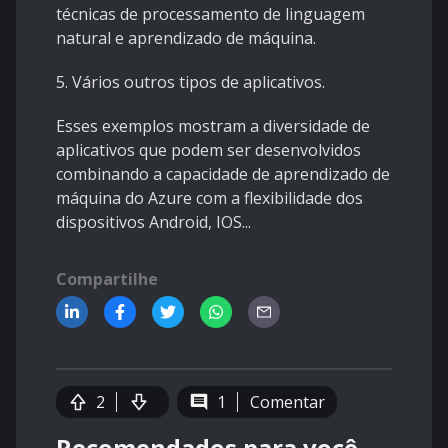
técnicas de processamento de linguagem
natural e aprendizado de máquina.
5. Vários outros tipos de aplicativos.
Esses exemplos mostram a diversidade de
aplicativos que podem ser desenvolvidos
combinando a capacidade de aprendizado de
máquina do Azure com a flexibilidade dos
dispositivos Android, IOS...
Compartilhe
2
1
Comentar
Recomendados para você