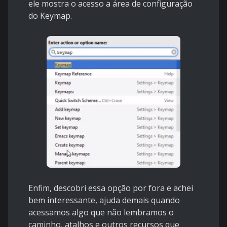
ele mostra o acesso a área de configuração
do
Keymap
.
Enfim, descobri essa opção por fora e achei
bem interessante, ajuda demais quando
acessamos algo que não lembramos o
caminho, atalhos e outros recursos que