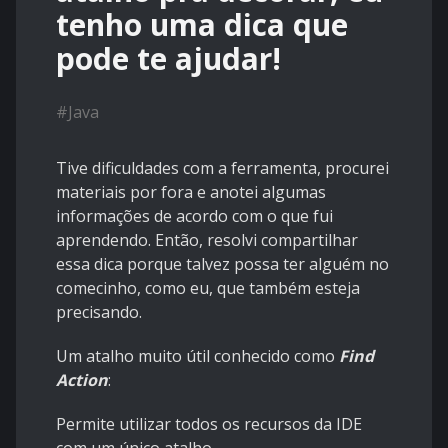
tenho uma dica que
pode te ajudar!
#
Java
Tive dificuldades com a ferramenta, procurei
materiais por fora e anotei algumas
informações de acordo com o que fui
aprendendo. Então, resolvi compartilhar
essa dica porque talvez possa ter alguém no
comecinho, como eu, que também esteja
precisando.
Um atalho muito útil conhecido como
Find
Action
:
Permite utilizar todos os recursos da IDE