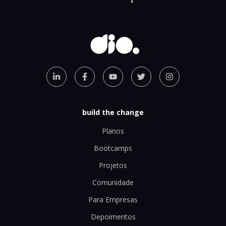
build the change
Planos
Bootcamps
Projetos
Comunidade
Para Empresas
Depoimentos