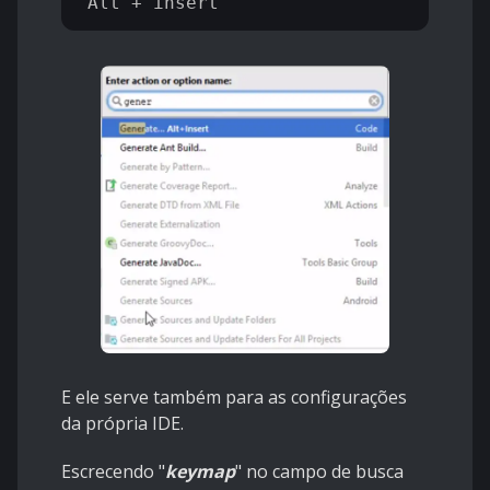
E ele serve também para as configurações
da própria IDE.
Escrecendo "
keymap
" no campo de busca