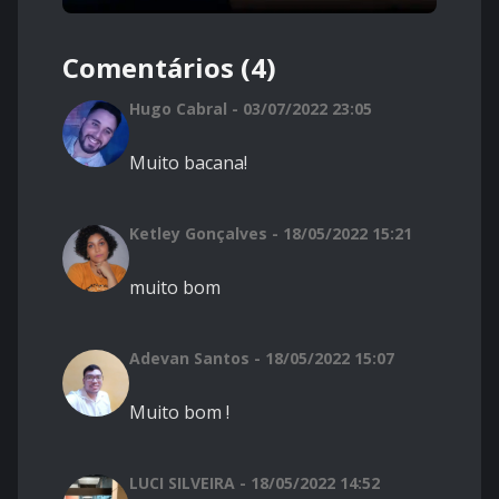
Comentários (4)
Hugo Cabral - 03/07/2022 23:05
Muito bacana!
Ketley Gonçalves - 18/05/2022 15:21
muito bom
Adevan Santos - 18/05/2022 15:07
Muito bom !
LUCI SILVEIRA - 18/05/2022 14:52