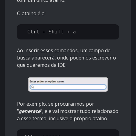
com um único atalho.
O atalho é o:
Ao inserir esses comandos, um campo de
busca aparecerá, onde podemos escrever o
que queremos da IDE.
Por exemplo, se procurarmos por
"
generate
", ele vai mostrar tudo relacionado
a esse termo, inclusive o próprio atalho