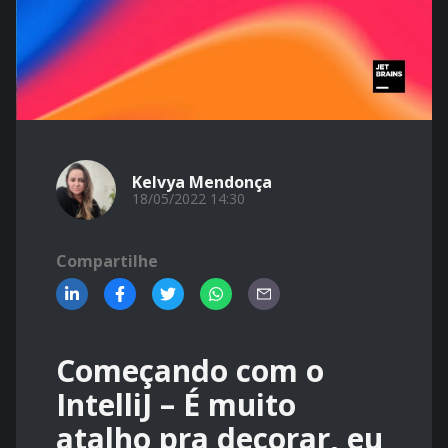
Kelvya Mendonça
18/05/2022 14:30
Compartilhe
Começando com o
IntelliJ – É muito
atalho pra decorar, eu