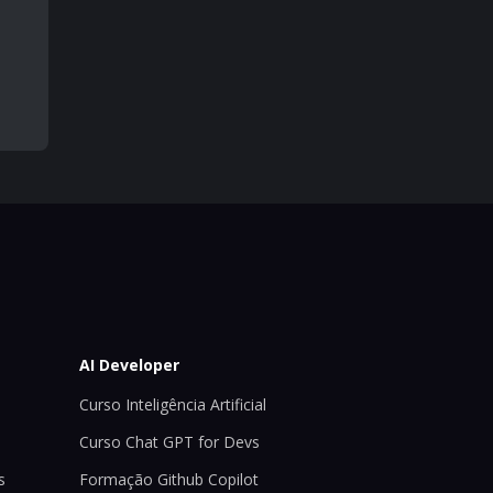
AI Developer
Curso Inteligência Artificial
Curso Chat GPT for Devs
s
Formação Github Copilot