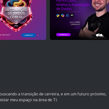
uscando a transição de carreira, e em um futuro próximo,
istar meu espaço na área de TI.