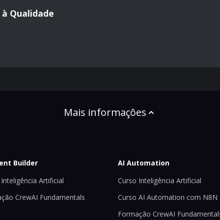
 à Qualidade
Mais informações
ent Builder
AI Automation
Inteligência Artificial
Curso Inteligência Artificial
ção CrewAI Fundamentals
Curso AI Automation com N8N
Formação CrewAI Fundamental