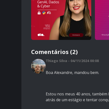
Comentários (2)
Thiago Silva - 04/11/2024 00:08
Boa Alexandre, mandou bem.
Estou nos meus 40 anos, também b
atrás de um estágio e tentar conqu