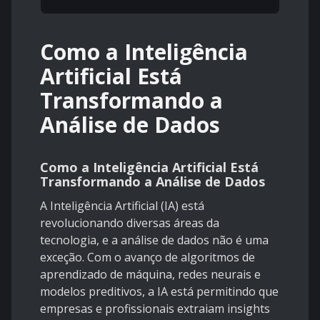
Como a Inteligência
Artificial Está
Transformando a
Análise de Dados
Como a Inteligência Artificial Está
Transformando a Análise de Dados
A Inteligência Artificial (IA) está
revolucionando diversas áreas da
tecnologia, e a análise de dados não é uma
exceção. Com o avanço de algoritmos de
aprendizado de máquina, redes neurais e
modelos preditivos, a IA está permitindo que
empresas e profissionais extraiam insights