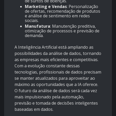
de surtos de doenças.
Marketing e Vendas
: Personalização
de ofertas, recomendação de produtos
e análise de sentimento em redes
sociais.
Manufatura
: Manutenção preditiva,
otimização de processos e previsão de
demanda.
A Inteligência Artificial está ampliando as
possibilidades da análise de dados, tornando
as empresas mais eficientes e competitivas.
Com a evolução constante dessas
tecnologias, profissionais de dados precisam
se manter atualizados para aproveitar ao
máximo as oportunidades que a IA oferece.
O futuro da análise de dados será cada vez
mais impulsionado pela automação,
previsão e tomada de decisões inteligentes
baseadas em dados.