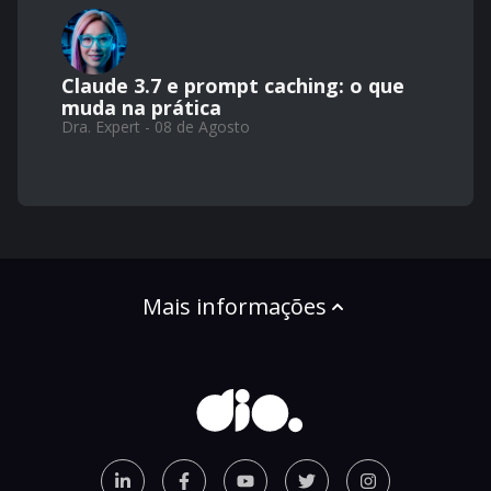
Claude 3.7 e prompt caching: o que
muda na prática
Dra. Expert - 08 de Agosto
Mais informações