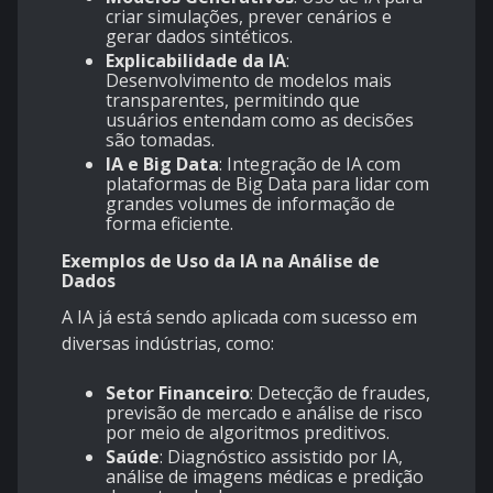
criar simulações, prever cenários e
gerar dados sintéticos.
Explicabilidade da IA
:
Desenvolvimento de modelos mais
transparentes, permitindo que
usuários entendam como as decisões
são tomadas.
IA e Big Data
: Integração de IA com
plataformas de Big Data para lidar com
grandes volumes de informação de
forma eficiente.
Exemplos de Uso da IA na Análise de
Dados
A IA já está sendo aplicada com sucesso em
diversas indústrias, como:
Setor Financeiro
: Detecção de fraudes,
previsão de mercado e análise de risco
por meio de algoritmos preditivos.
Saúde
: Diagnóstico assistido por IA,
análise de imagens médicas e predição