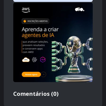
Comentários (0)