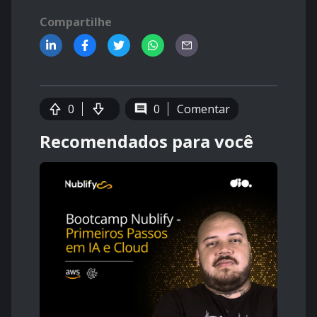
Compartilhe
0
0
Comentar
Recomendados para você