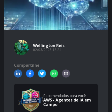
Wellington Reis
02/03/2025 18:24
Compartilhe
Recomendados para você
AWS - Agentes de IA em
Campo