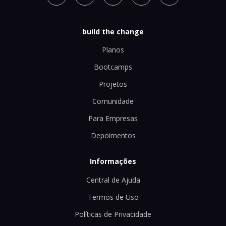
build the change
Planos
Bootcamps
Projetos
Comunidade
Para Empresas
Depoimentos
Informações
Central de Ajuda
Termos de Uso
Políticas de Privacidade