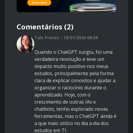
Comentários (2)
Taís Prates - 12/01/2026 08:38
Quando o ChatGPT surgiu, foi uma
verdadeira revolução e teve um
impacto muito positivo nos meus
estudos, principalmente pela forma
clara de explicar conceitos e ajudar a
organizar o raciocínio durante o
aprendizado. Hoje, com o
crescimento de outras IAs e
chatbots, tenho explorado novas
ferramentas, mas o ChatGPT ainda é
a que mais utilizo no dia a dia dos
estudos em TI.