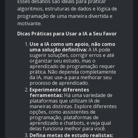
Esses desafios são ideais para praticar
algoritmos, estruturas de dados e lógica de
programação de uma maneira divertida e
motivante.
Dicas Práticas para Usar a IA a Seu Favor
Use a IA como um apoio, não como
uma solução definitiva:
A IA pode
sugerir soluções, corrigir erros e até
organizar seu estudo, mas o
aprendizado de programação requer
prática. Não dependa completamente
da IA, mas use-a para melhorar seu
processo de aprendizado.
Experimente diferentes
ferramentas:
Há uma variedade de
plataformas que utilizam IA de
maneiras distintas. Explore diferentes
opções, como assistentes de
programação, plataformas de
aprendizado e chatbots, e veja qual
delas funciona melhor para você.
Defina metas de estudo realistas: