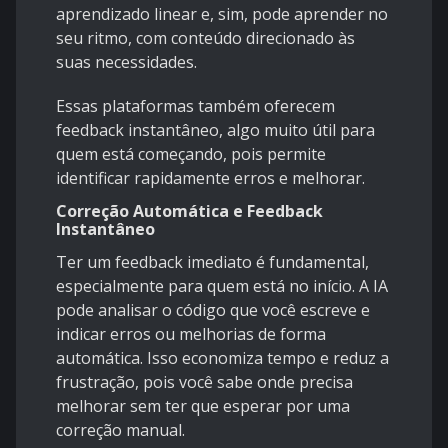
aprendizado linear e, sim, pode aprender no
seu ritmo, com conteúdo direcionado às
suas necessidades.
Essas plataformas também oferecem
feedback instantâneo, algo muito útil para
quem está começando, pois permite
identificar rapidamente erros e melhorar.
Correção Automática e Feedback
Instantâneo
Ter um feedback imediato é fundamental,
especialmente para quem está no início. A IA
pode analisar o código que você escreve e
indicar erros ou melhorias de forma
automática. Isso economiza tempo e reduz a
frustração, pois você sabe onde precisa
melhorar sem ter que esperar por uma
correção manual.