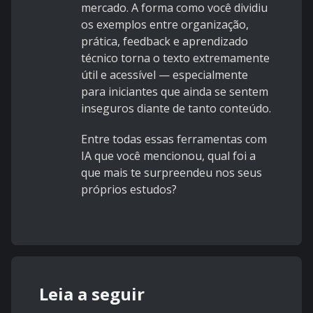
mercado. A forma como você dividiu
os exemplos entre organização,
prática, feedback e aprendizado
técnico torna o texto extremamente
útil e acessível — especialmente
para iniciantes que ainda se sentem
inseguros diante de tanto conteúdo.
Entre todas essas ferramentas com
IA que você mencionou, qual foi a
que mais te surpreendeu nos seus
próprios estudos?
Leia a seguir