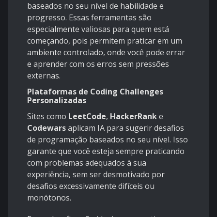
baseados no seu nível de habilidade e
progresso. Essas ferramentas são
especialmente valiosas para quem está
começando, pois permitem praticar em um
ambiente controlado, onde você pode errar
e aprender com os erros sem pressões
externas.
Plataformas de Coding Challenges
Personalizadas
Sites como
LeetCode
,
HackerRank
e
Codewars
aplicam IA para sugerir desafios
de programação baseados no seu nível. Isso
garante que você esteja sempre praticando
com problemas adequados à sua
experiência, sem ser desmotivado por
desafios excessivamente difíceis ou
monótonos.