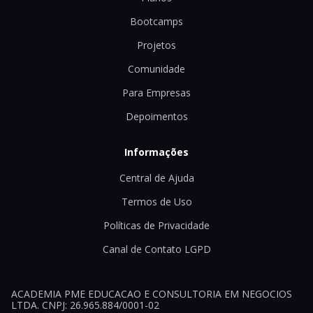
Bootcamps
Projetos
Comunidade
Para Empresas
Depoimentos
Informações
Central de Ajuda
Termos de Uso
Políticas de Privacidade
Canal de Contato LGPD
ACADEMIA PME EDUCACAO E CONSULTORIA EM NEGOCIOS
LTDA. CNPJ: 26.965.884/0001-02