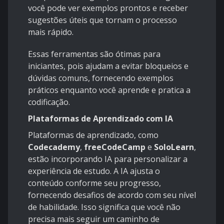
você pode ver exemplos prontos e receber
sugestões úteis que tornam o processo
mais rápido.
Essas ferramentas são ótimas para
iniciantes, pois ajudam a evitar bloqueios e
dúvidas comuns, fornecendo exemplos
práticos enquanto você aprende e pratica a
codificação.
Plataformas de Aprendizado com IA
Plataformas de aprendizado, como
Codecademy
,
freeCodeCamp
e
SoloLearn
,
estão incorporando IA para personalizar a
experiência de estudo. A IA ajusta o
conteúdo conforme seu progresso,
fornecendo desafios de acordo com seu nível
de habilidade. Isso significa que você não
precisa mais seguir um caminho de