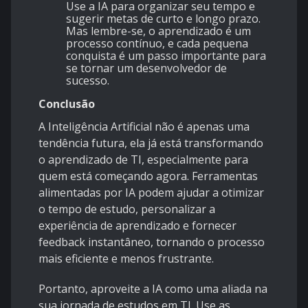
Use a IA para organizar seu tempo e
sugerir metas de curto e longo prazo.
Mas lembre-se, o aprendizado é um
processo contínuo, e cada pequena
conquista é um passo importante para
se tornar um desenvolvedor de
sucesso.
Conclusão
A Inteligência Artificial não é apenas uma
tendência futura, ela já está transformando
o aprendizado de TI, especialmente para
quem está começando agora. Ferramentas
alimentadas por IA podem ajudar a otimizar
o tempo de estudo, personalizar a
experiência de aprendizado e fornecer
feedback instantâneo, tornando o processo
mais eficiente e menos frustrante.
Portanto, aproveite a IA como uma aliada na
sua jornada de estudos em TI. Use as