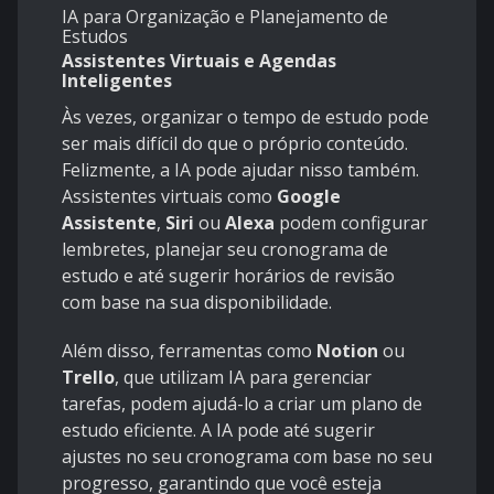
IA para Organização e Planejamento de
Estudos
Assistentes Virtuais e Agendas
Inteligentes
Às vezes, organizar o tempo de estudo pode
ser mais difícil do que o próprio conteúdo.
Felizmente, a IA pode ajudar nisso também.
Assistentes virtuais como
Google
Assistente
,
Siri
ou
Alexa
podem configurar
lembretes, planejar seu cronograma de
estudo e até sugerir horários de revisão
com base na sua disponibilidade.
Além disso, ferramentas como
Notion
ou
Trello
, que utilizam IA para gerenciar
tarefas, podem ajudá-lo a criar um plano de
estudo eficiente. A IA pode até sugerir
ajustes no seu cronograma com base no seu
progresso, garantindo que você esteja