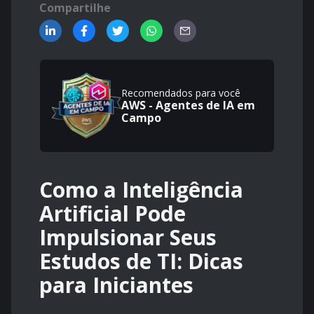
Compartilhe
Recomendados para você
AWS - Agentes de IA em
Campo
Como a Inteligência
Artificial Pode
Impulsionar Seus
Estudos de TI: Dicas
para Iniciantes