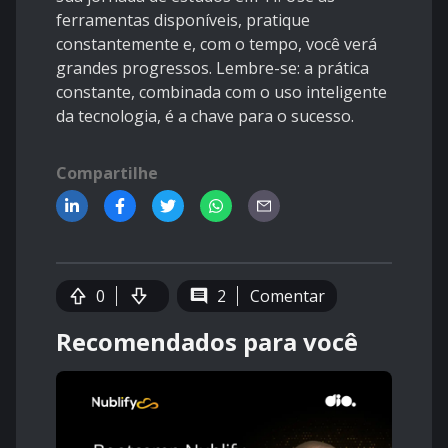
ferramentas disponíveis, pratique
constantemente e, com o tempo, você verá
grandes progressos. Lembre-se: a prática
constante, combinada com o uso inteligente
da tecnologia, é a chave para o sucesso.
Compartilhe
0
2
Comentar
Recomendados para você