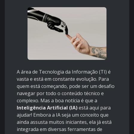
A área de Tecnologia da Informação (TI) é
vasta e está em constante evolução. Para
quem está começando, pode ser um desafio
navegar por todo o conteúdo técnico e
complexo. Mas a boa notícia é que a
Inteligência Artificial (IA)
está aqui para
ajudar! Embora a IA seja um conceito que
ainda assusta muitos iniciantes, ela já está
integrada em diversas ferramentas de