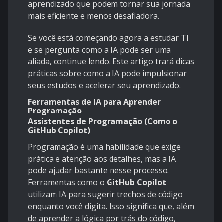
aprendizado que podem tornar sua jornada
mais eficiente e menos desafiadora.
Se você está começando agora a estudar TI
e se pergunta como a IA pode ser uma
aliada, continue lendo. Este artigo trará dicas
práticas sobre como a IA pode impulsionar
seus estudos e acelerar seu aprendizado.
Ferramentas de IA para Aprender
Programação
Assistentes de Programação (Como o
GitHub Copilot)
Programação é uma habilidade que exige
prática e atenção aos detalhes, mas a IA
pode ajudar bastante nesse processo.
Ferramentas como o
GitHub Copilot
utilizam IA para sugerir trechos de código
enquanto você digita. Isso significa que, além
de aprender a lógica por trás do código,