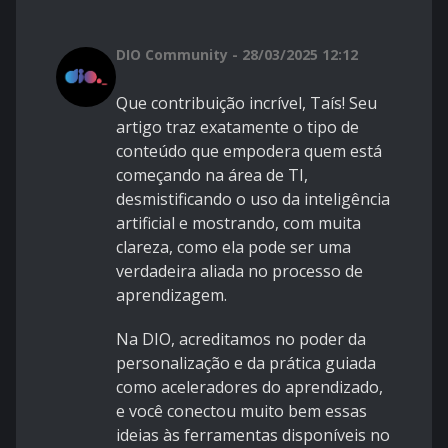
DIO Community - 28/03/2025 12:12
Que contribuição incrível, Taís! Seu
artigo traz exatamente o tipo de
conteúdo que empodera quem está
começando na área de TI,
desmistificando o uso da inteligência
artificial e mostrando, com muita
clareza, como ela pode ser uma
verdadeira aliada no processo de
aprendizagem.
Na DIO, acreditamos no poder da
personalização e da prática guiada
como aceleradores do aprendizado,
e você conectou muito bem essas
ideias às ferramentas disponíveis no