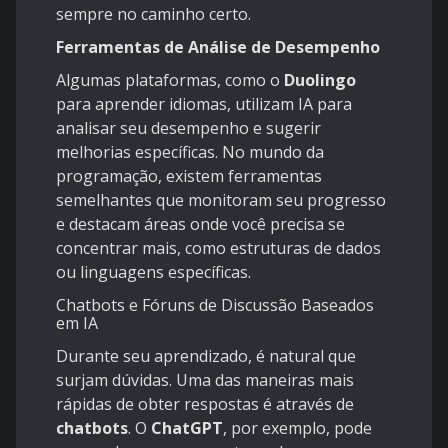
sempre no caminho certo.
Ferramentas de Análise de Desempenho
Algumas plataformas, como o
Duolingo
para aprender idiomas, utilizam IA para
analisar seu desempenho e sugerir
melhorias específicas. No mundo da
programação, existem ferramentas
semelhantes que monitoram seu progresso
e destacam áreas onde você precisa se
concentrar mais, como estruturas de dados
ou linguagens específicas.
Chatbots e Fóruns de Discussão Baseados
em IA
Durante seu aprendizado, é natural que
surjam dúvidas. Uma das maneiras mais
rápidas de obter respostas é através de
chatbots
. O
ChatGPT
, por exemplo, pode