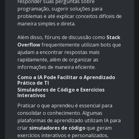
responder suas perguntas sobre
programação, sugerir soluções para
problemas e até explicar conceitos difíceis de
maneira simples e direta.
Além disso, fóruns de discussão como
Stack
Overflow
frequentemente utilizam bots que
ajudam a encontrar respostas mais
rapidamente, além de organizar as
informações de maneira eficiente.
Como a IA Pode Facilitar o Aprendizado
Prático de TI
Simuladores de Código e Exercícios
Interativos
Praticar o que aprendeu é essencial para
consolidar o conhecimento. Algumas
plataformas de aprendizado utilizam IA para
criar
simuladores de código
que geram
exercícios interativos e personalizados,