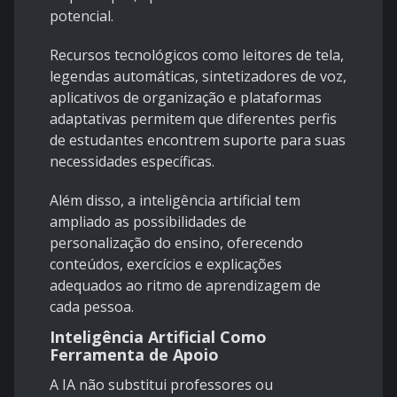
potencial.
Recursos tecnológicos como leitores de tela,
legendas automáticas, sintetizadores de voz,
aplicativos de organização e plataformas
adaptativas permitem que diferentes perfis
de estudantes encontrem suporte para suas
necessidades específicas.
Além disso, a inteligência artificial tem
ampliado as possibilidades de
personalização do ensino, oferecendo
conteúdos, exercícios e explicações
adequados ao ritmo de aprendizagem de
cada pessoa.
Inteligência Artificial Como
Ferramenta de Apoio
A IA não substitui professores ou