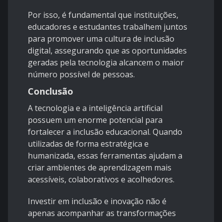
Por isso, é fundamental que instituições,
educadores e estudantes trabalhem juntos
para promover uma cultura de inclusão
digital, assegurando que as oportunidades
geradas pela tecnologia alcancem o maior
número possível de pessoas.
Conclusão
A tecnologia e a inteligência artificial
possuem um enorme potencial para
fortalecer a inclusão educacional. Quando
utilizadas de forma estratégica e
humanizada, essas ferramentas ajudam a
criar ambientes de aprendizagem mais
acessíveis, colaborativos e acolhedores.
Investir em inclusão e inovação não é
apenas acompanhar as transformações