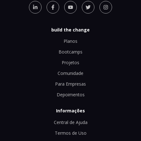
build the change
Planos
Bootcamps
Projetos
Comunidade
Para Empresas
Depoimentos
Informações
Central de Ajuda
Termos de Uso