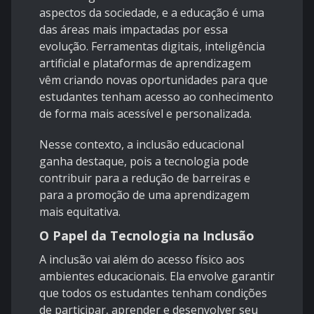
aspectos da sociedade, e a educação é uma
das áreas mais impactadas por essa
evolução. Ferramentas digitais, inteligência
artificial e plataformas de aprendizagem
vêm criando novas oportunidades para que
estudantes tenham acesso ao conhecimento
de forma mais acessível e personalizada.
Nesse contexto, a inclusão educacional
ganha destaque, pois a tecnologia pode
contribuir para a redução de barreiras e
para a promoção de uma aprendizagem
mais equitativa.
O Papel da Tecnologia na Inclusão
A inclusão vai além do acesso físico aos
ambientes educacionais. Ela envolve garantir
que todos os estudantes tenham condições
de participar, aprender e desenvolver seu