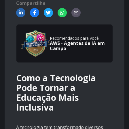
Compartilhe
Recomendados para você
AWS - Agentes de IA em
Campo
Como a Tecnologia
Pode Tornar a
Educação Mais
Inclusiva
A tecnologia tem transformado diversos