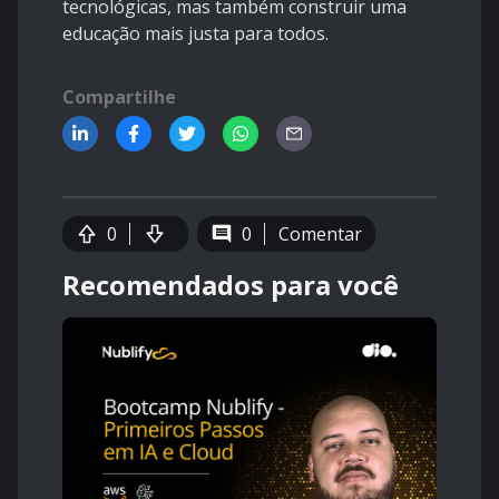
tecnológicas, mas também construir uma
educação mais justa para todos.
Compartilhe
0
0
Comentar
Recomendados para você