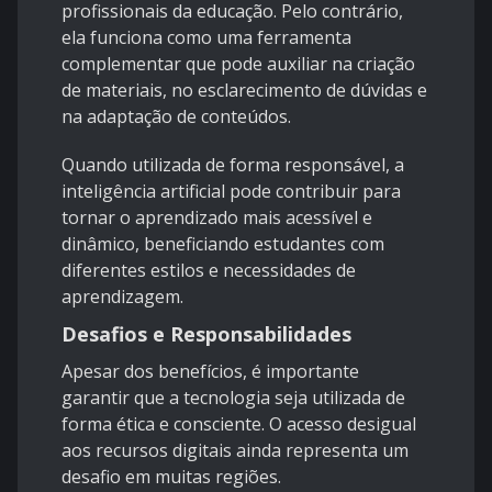
profissionais da educação. Pelo contrário,
ela funciona como uma ferramenta
complementar que pode auxiliar na criação
de materiais, no esclarecimento de dúvidas e
na adaptação de conteúdos.
Quando utilizada de forma responsável, a
inteligência artificial pode contribuir para
tornar o aprendizado mais acessível e
dinâmico, beneficiando estudantes com
diferentes estilos e necessidades de
aprendizagem.
Desafios e Responsabilidades
Apesar dos benefícios, é importante
garantir que a tecnologia seja utilizada de
forma ética e consciente. O acesso desigual
aos recursos digitais ainda representa um
desafio em muitas regiões.