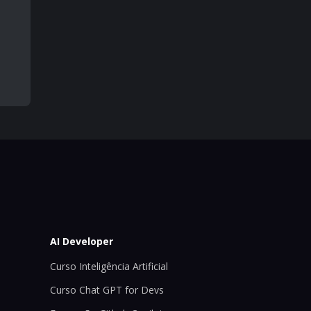
AI Developer
Curso Inteligência Artificial
Curso Chat GPT for Devs