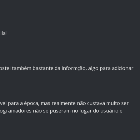
la!
ostei também bastante da informção, algo para adicionar
ível para a época, mas realmente não custava muito ser
programadores não se puseram no lugar do usuário e