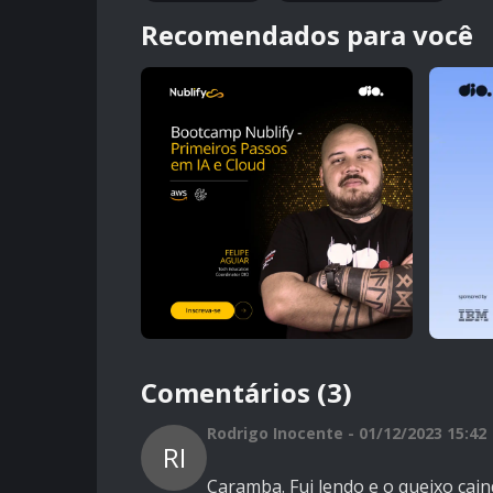
Recomendados para você
Comentários (3)
Rodrigo Inocente - 01/12/2023 15:42
RI
Caramba. Fui lendo e o queixo cain