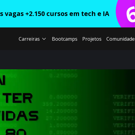
 vagas +2.150 cursos em tech e IA
Carreiras
Bootcamps
Projetos
Comunidade