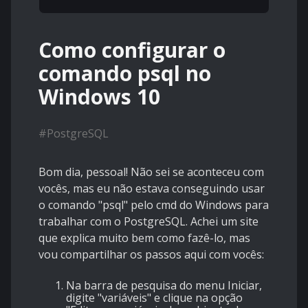
Como configurar o
comando psql no
Windows 10
#
PostgreSQL
Bom dia, pessoal! Não sei se aconteceu com
vocês, mas eu não estava conseguindo usar
o comando "psql" pelo cmd do Windows para
trabalhar com o PostgreSQL. Achei um site
que explica muito bem como fazê-lo, mas
vou compartilhar os passos aqui com vocês:
Na barra de pesquisa do menu Iniciar,
digite "variáveis" e clique na opção