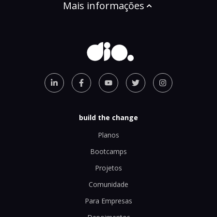
Mais informações
build the change
Planos
Bootcamps
Projetos
Comunidade
Para Empresas