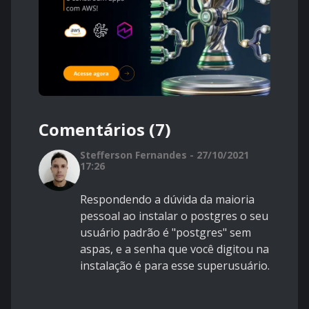
Comentários (7)
Stefferson Fernandes - 27/10/2021
17:26
Respondendo a dúvida da maioria
pessoal ao instalar o postgres o seu
usuário padrão é "postgres" sem
aspas, e a senha que você digitou na
instalação é para esse superusuário.