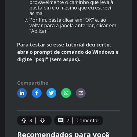
provavelmente o caminho que leva à
pasta bin é o mesmo que eu escrevi
acima.
Por fim, basta clicar em "OK" e, ao
voltar para a janela anterior, clicar em
"Aplicar"
Para testar se esse tutorial deu certo,
abra o prompt de comando do Windows e
digite "psql" (sem aspas).
Compartilhe
3
7
Comentar
Recomendados para você