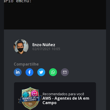
Enzo Núñez
02/07/2021 10:05
Compartilhe
Recomendados para você
AWS - Agentes de IA em
Campo