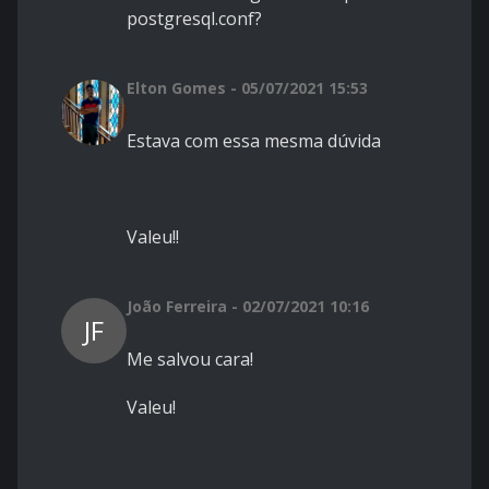
postgresql.conf?
Elton Gomes - 05/07/2021 15:53
Estava com essa mesma dúvida
Valeu!!
João Ferreira - 02/07/2021 10:16
JF
Me salvou cara!
Valeu!