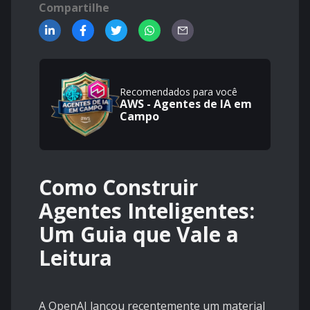
Compartilhe
Recomendados para você
AWS - Agentes de IA em
Campo
Como Construir
Agentes Inteligentes:
Um Guia que Vale a
Leitura
A OpenAI lançou recentemente um material