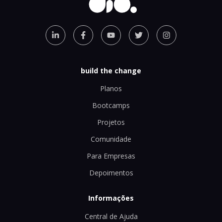
build the change
Planos
Bootcamps
Projetos
Comunidade
Para Empresas
Depoimentos
Informações
Central de Ajuda