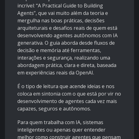
incrível: “A Practical Guide to Building
Agents”, que vai muito além da teoria e
mergulha nas boas práticas, decisões
arquiteturais e desafios reais de quem está
desenvolvendo agentes autônomos com IA
generativa. O guia aborda desde fluxos de
decisão e memória até ferramentas,
interações e segurança, realizando uma
abordagem prática, clara e direta, baseada
em experiências reais da OpenAI.
É o tipo de leitura que acende ideias e nos
coloca em sintonia com o que está por vir no
desenvolvimento de agentes cada vez mais
capazes, seguros e autônomos.
Para quem trabalha com IA, sistemas
inteligentes ou apenas quer entender
melhor como construir agentes que pensam