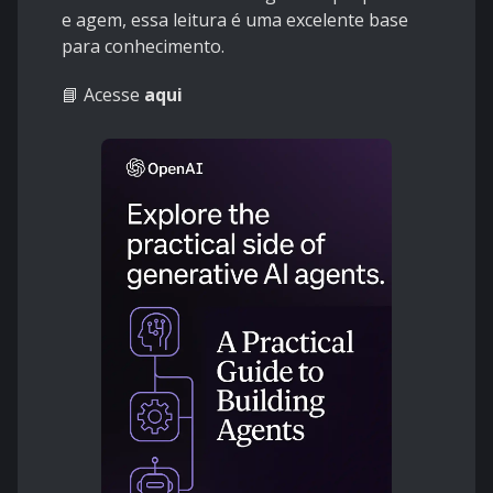
e agem, essa leitura é uma excelente base
para conhecimento.
📘 Acesse
aqui