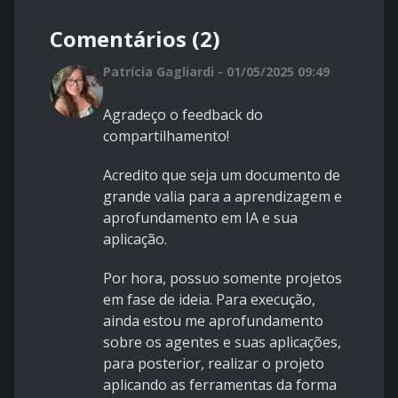
Comentários (2)
Patrícia Gagliardi - 01/05/2025 09:49
Agradeço o feedback do
compartilhamento!
Acredito que seja um documento de
grande valia para a aprendizagem e
aprofundamento em IA e sua
aplicação.
Por hora, possuo somente projetos
em fase de ideia. Para execução,
ainda estou me aprofundamento
sobre os agentes e suas aplicações,
para posterior, realizar o projeto
aplicando as ferramentas da forma