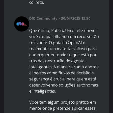
correta.
DIO Community - 30/04/2025 15:50
Que ótimo, Patrícia! Fico feliz em ver
você compartilhando um recurso tão
relevante. O guia da OpenAI é
realmente um material valioso para
quem quer entender o que está por
trás da construção de agentes
inteligentes. A maneira como aborda
aspectos como fluxos de decisão e
segurança é crucial para quem está
desenvolvendo soluções autônomas
e inteligentes.
Você tem algum projeto prático em
mente onde pretende aplicar esses