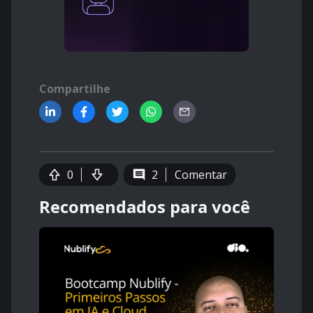
Compartilhe
0
2
Comentar
Recomendados para você