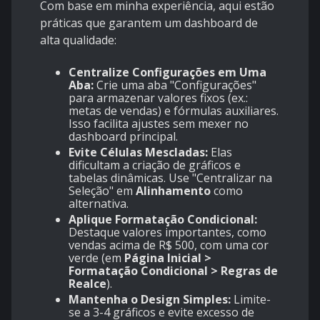
Com base em minha experiência, aqui estão
práticas que garantem um dashboard de
alta qualidade:
Centralize Configurações em Uma
Aba:
Crie uma aba "Configurações"
para armazenar valores fixos (ex.:
metas de vendas) e fórmulas auxiliares.
Isso facilita ajustes sem mexer no
dashboard principal.
Evite Células Mescladas:
Elas
dificultam a criação de gráficos e
tabelas dinâmicas. Use "Centralizar na
Seleção" em
Alinhamento
como
alternativa.
Aplique Formatação Condicional:
Destaque valores importantes, como
vendas acima de R$ 500, com uma cor
verde (em
Página Inicial >
Formatação Condicional > Regras de
Realce
).
Mantenha o Design Simples:
Limite-
se a 3-4 gráficos e evite excesso de