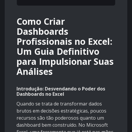
Como Criar
Dashboards
Profissionais no Excel:
Um Guia Definitivo
para Impulsionar Suas
Análises
Introdução: Desvendando o Poder dos
Dashboards no Excel
Quando se trata de transformar dados
brutos em decisões estratégicas, poucos
recursos são tão poderosos quanto um
dashboard bem construído. No Microsoft