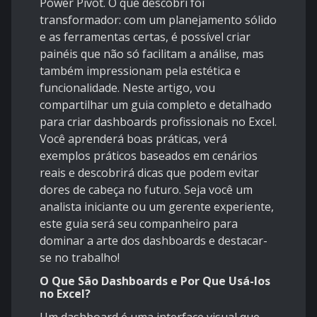
Power Pivot. O que descobri foi
transformador: com um planejamento sólido
e as ferramentas certas, é possível criar
painéis que não só facilitam a análise, mas
também impressionam pela estética e
funcionalidade. Neste artigo, vou
compartilhar um guia completo e detalhado
para criar dashboards profissionais no Excel.
Você aprenderá boas práticas, verá
exemplos práticos baseados em cenários
reais e descobrirá dicas que podem evitar
dores de cabeça no futuro. Seja você um
analista iniciante ou um gerente experiente,
este guia será seu companheiro para
dominar a arte dos dashboards e destacar-
se no trabalho!
O Que São Dashboards e Por Que Usá-los
no Excel?