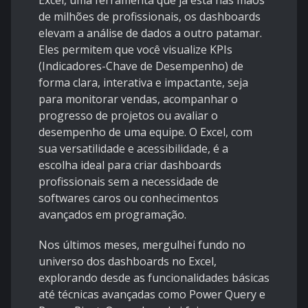
Excel, uma ferramenta que já está nas mãos
de milhões de profissionais, os dashboards
elevam a análise de dados a outro patamar.
Eles permitem que você visualize KPIs
(Indicadores-Chave de Desempenho) de
forma clara, interativa e impactante, seja
para monitorar vendas, acompanhar o
progresso de projetos ou avaliar o
desempenho de uma equipe. O Excel, com
sua versatilidade e acessibilidade, é a
escolha ideal para criar dashboards
profissionais sem a necessidade de
softwares caros ou conhecimentos
avançados em programação.
Nos últimos meses, mergulhei fundo no
universo dos dashboards no Excel,
explorando desde as funcionalidades básicas
até técnicas avançadas como Power Query e