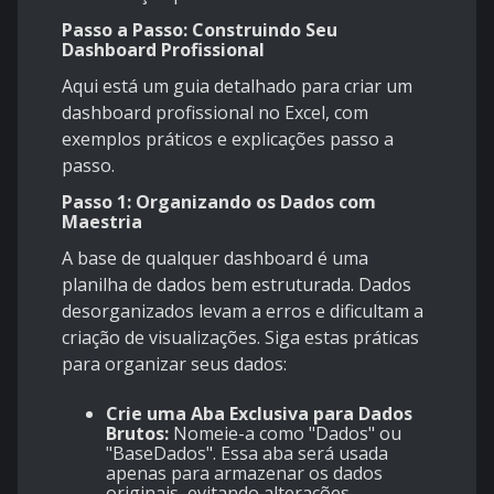
Passo a Passo: Construindo Seu
Dashboard Profissional
Aqui está um guia detalhado para criar um
dashboard profissional no Excel, com
exemplos práticos e explicações passo a
passo.
Passo 1: Organizando os Dados com
Maestria
A base de qualquer dashboard é uma
planilha de dados bem estruturada. Dados
desorganizados levam a erros e dificultam a
criação de visualizações. Siga estas práticas
para organizar seus dados:
Crie uma Aba Exclusiva para Dados
Brutos:
Nomeie-a como "Dados" ou
"BaseDados". Essa aba será usada
apenas para armazenar os dados
originais, evitando alterações