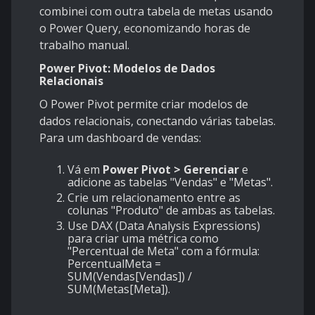
combinei com outra tabela de metas usando
o Power Query, economizando horas de
trabalho manual.
Power Pivot: Modelos de Dados
Relacionais
O Power Pivot permite criar modelos de
dados relacionais, conectando várias tabelas.
Para um dashboard de vendas:
Vá em
Power Pivot > Gerenciar
e
adicione as tabelas "Vendas" e "Metas".
Crie um relacionamento entre as
colunas "Produto" de ambas as tabelas.
Use DAX (Data Analysis Expressions)
para criar uma métrica como
"Percentual de Meta" com a fórmula:
PercentualMeta =
SUM(Vendas[Vendas]) /
SUM(Metas[Meta]).