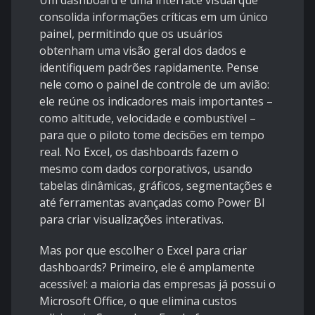
Um dashboard é uma interface visual que
consolida informações críticas em um único
painel, permitindo que os usuários
obtenham uma visão geral dos dados e
identifiquem padrões rapidamente. Pense
nele como o painel de controle de um avião:
ele reúne os indicadores mais importantes –
como altitude, velocidade e combustível –
para que o piloto tome decisões em tempo
real. No Excel, os dashboards fazem o
mesmo com dados corporativos, usando
tabelas dinâmicas, gráficos, segmentações e
até ferramentas avançadas como Power BI
para criar visualizações interativas.
Mas por que escolher o Excel para criar
dashboards? Primeiro, ele é amplamente
acessível: a maioria das empresas já possui o
Microsoft Office, o que elimina custos