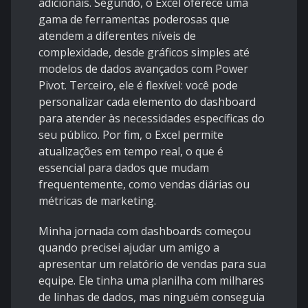
adicionais. Segundo, o Excel oferece uma
gama de ferramentas poderosas que
atendem a diferentes níveis de
complexidade, desde gráficos simples até
modelos de dados avançados com Power
Pivot. Terceiro, ele é flexível: você pode
personalizar cada elemento do dashboard
para atender às necessidades específicas do
seu público. Por fim, o Excel permite
atualizações em tempo real, o que é
essencial para dados que mudam
frequentemente, como vendas diárias ou
métricas de marketing.
Minha jornada com dashboards começou
quando precisei ajudar um amigo a
apresentar um relatório de vendas para sua
equipe. Ele tinha uma planilha com milhares
de linhas de dados, mas ninguém conseguia