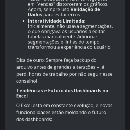
em "Vendas" distorceram os gráficos.
Agora, sempre uso
Validação de
Dados
para evitar erros.
Interatividade Limitada:
Inicialmente, não usava segmentações,
o que obrigava os usuários a editar
tabelas manualmente. Adicionar
segmentações e linhas do tempo
transformou a experiência do usuário.
Dica de ouro: Sempre faça backup do
arquivo antes de grandes alterações – já
perdi horas de trabalho por não seguir esse
conselho!
Tendências e Futuro dos Dashboards no
Excel
O Excel está em constante evolução, e novas
funcionalidades estão moldando o futuro
dos dashboards: