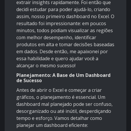
extrair insights rapidamente. Foi então que
decidi estudar para poder ajudá-lo, criando
assim, nosso primeiro dashboard no Excel. O
resultado foi impressionante: em poucos
minutos, todos podiam visualizar as regiões
com melhor desempenho, identificar
produtos em alta e tomar decisões baseadas
em dados. Desde então, me apaixonei por
essa habilidade e quero ajudar você a
alcançar o mesmo sucesso!
Planejamento: A Base de Um Dashboard
de Sucesso
Antes de abrir o Excel e começar a criar
gráficos, o planejamento é essencial. Um
dashboard mal planejado pode ser confuso,
desorganizado ou até inútil, desperdiçando
tempo e esforço. Vamos detalhar como
planejar um dashboard eficiente: