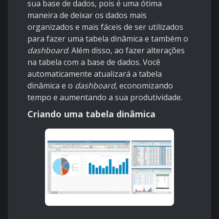
sua base de dados, pois é uma ótima
maneira de deixar os dados mais
organizados e mais fáceis de ser utilizados
para fazer uma tabela dinâmica e também o
dashboard
. Além disso, ao fazer alterações
na tabela com a base de dados. Você
automaticamente atualizará a tabela
dinâmica e o
dashboard
, economizando
tempo e aumentando a sua produtividade.
Criando uma tabela dinâmica