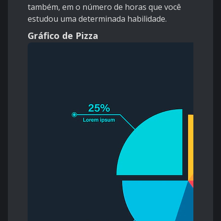
também, em o número de horas que você
estudou uma determinada habilidade.
Gráfico de Pizza