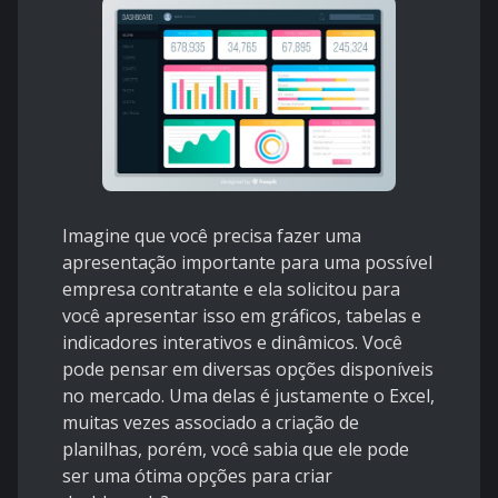
Imagine que você precisa fazer uma
apresentação importante para uma possível
empresa contratante e ela solicitou para
você apresentar isso em gráficos, tabelas e
indicadores interativos e dinâmicos. Você
pode pensar em diversas opções disponíveis
no mercado. Uma delas é justamente o Excel,
muitas vezes associado a criação de
planilhas, porém, você sabia que ele pode
ser uma ótima opções para criar