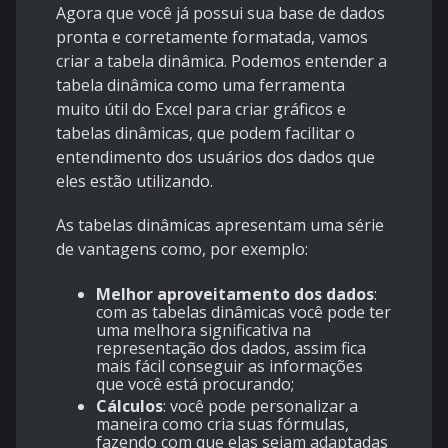
Agora que você já possui sua base de dados
pronta e corretamente formatada, vamos
criar a
tabela dinâmica.
Podemos entender a
tabela dinâmica como uma ferramenta
muito útil do Excel para criar gráficos e
tabelas dinâmicas, que podem facilitar o
entendimento dos usuários dos dados que
eles estão utilizando.
As tabelas dinâmicas apresentam uma série
de vantagens como, por exemplo:
Melhor aproveitamento dos dados
:
com as tabelas dinâmicas você pode ter
uma melhora significativa na
representação dos dados, assim fica
mais fácil conseguir as informações
que você está procurando;
Cálculos
: você pode personalizar a
maneira como cria suas fórmulas,
fazendo com que elas sejam adaptadas