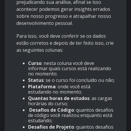
prejudicando sua análise, afinal se isso
acontecer podemos gerar insights errados
sobre nosso progresso e atrapalhar nosso
desenvolvimento pessoal.
Para isso, você deve conferir se os dados
estão corretos e depois de ter feito isso, crie
as seguintes colunas:
Curso
: nesta coluna você deve
informar quais cursos está realizando
no momento;
Status
: se o curso foi concluído ou não;
Plataforma
: onde você está
estudando no momento;
Quantas horas de estudos
: as cargas
horárias do curso;
Desafios de Código
: quantos desafios
de código você realizou enquanto está
estudando;
Desafios de Projeto
: quantos desafios