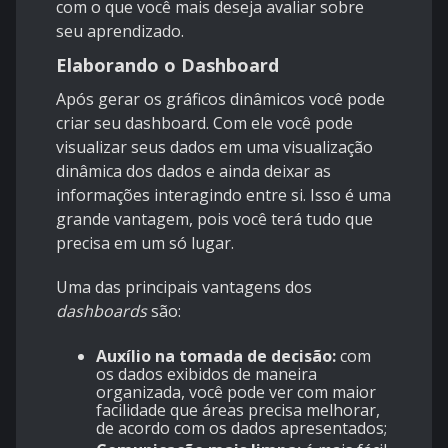
com o que você mais deseja avaliar sobre
seu aprendizado.
Elaborando o Dashboard
Após gerar os gráficos dinâmicos você pode
criar seu dashboard. Com ele você pode
visualizar seus dados em uma visualização
dinâmica dos dados e ainda deixar as
informações interagindo entre si. Isso é uma
grande vantagem, pois você terá tudo que
precisa em um só lugar.
Uma das principais vantagens dos
dashboards
são:
Auxílio na tomada de decisão:
com
os dados exibidos de maneira
organizada, você pode ver com maior
facilidade que áreas precisa melhorar,
de acordo com os dados apresentados;