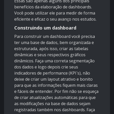
Essas são apenas alguns dos principais
benefícios da elaboração de dashboards.
Você pode utilizar ele para medir de forma
eficiente e eficaz o seu avanço nos estudos.
Construindo um dashboard
Para construir um dashboard você precisa
ter uma base de dados, bem organizada e
estruturada, após isso, criar as tabelas
dinâmicas e seus respectivos gráficos
dinâmicos. Faça uma correta segmentação
dos dados e logo depois crie seus
indicadores de performance (KPI´s), não
deixe de criar um layout atrativo e bonito
para que as informações fiquem mais claras
e fáceis de entender. Por fim não se esqueça
de criar atualizações automáticas para que
as modificações na base de dados sejam
registradas também nos dashboards. Faça