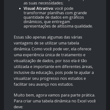
as suas necessidades;
Visual Atrativo
: você pode
transformar planilhas com grande
quantidade de dados em gráficos
dinâmicos, que entregam
apresentações de altíssima qualidade.
Essas são apenas algumas das várias
vantagens de se utilizar uma tabela
dinâmica. Como você pode ver, ela oferece
uma experiência única de tratamento e
visualização de dados, por isso ela é tão
utilizada e importante em diferentes áreas,
inclusive da educação, pois pode te ajudar a
visualizar seu progresso nos estudos e
facilitar seu avanço nos estudos.
Muito bem, agora vamos para parte prática.
Para criar uma tabela dinâmica no Excel você
deve: