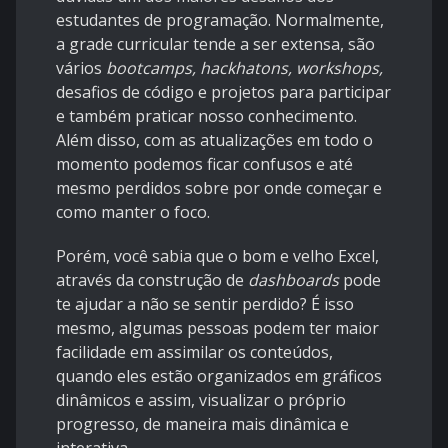
estudantes de programação. Normalmente,
a grade curricular tende a ser extensa, são
vários
bootcamps, hackhatons, workshops,
desafios de código e projetos para
participar
e também praticar nosso conhecimento.
Além disso, com as atualizações em todo o
momento podemos ficar confusos e até
mesmo perdidos sobre por onde começar e
como manter o foco.
Porém, você sabia que o bom e velho Excel,
através da construção de
dashboards
pode
te ajudar a não se sentir perdido? É isso
mesmo, algumas pessoas podem ter maior
facilidade em assimilar os conteúdos,
quando eles estão organizados em gráficos
dinâmicos e assim, visualizar o próprio
progresso, de maneira mais dinâmica e