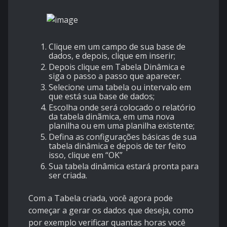
Clique em um campo de sua base de
dados, e depois, clique em inserir;
Depois clique em Tabela Dinâmica e
siga o passo a passo que aparecer.
Selecione uma tabela ou intervalo em
que está sua base de dados;
Escolha onde será colocado o relatório
da tabela dinãmica, em uma nova
planilha ou em uma planilha existente;
Defina as configurações básicas de sua
tabela dinâmica e depois de ter feito
isso, clique em “OK”
Sua tabela dinâmica estará pronta para
ser criada.
Com a Tabela criada, você agora pode
começar a gerar os dados que deseja, como
por exemplo verificar quantas horas você