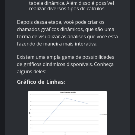
tabela dinâmica. Além disso é possível
realizar diversos tipos de cálculos.
Depois dessa etapa, você pode criar os
chamados gráficos dinâmicos, que são uma
forma de visualizar as análises que você está
fazendo de maneira mais interativa.
Existem uma ampla gama de possibilidades
de gráficos dinâmicos disponíveis. Conheça
alguns deles:
Gráfico de Linhas: