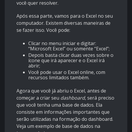
você quer resolver.
Após essa parte, vamos para o Excel no seu
computador. Existem diversas maneiras de
se fazer isso. Você pode:
Clicar no menu iniciar e digitar:
“Microsoft Excel” ou somente “Excel”;
Depois basta clicar duas vezes sobre o
ícone que irá aparecer e o Excel irá
abrir;
Você pode usar o Excel online, com
recursos limitados também.
Agora que você já abriu o Excel, antes de
começar a criar seu
dashboard
, será preciso
que você tenha uma
base de dados.
Ela
consiste em informações importantes que
serão utilizadas na formação do dashboard.
Veja um exemplo de base de dados na