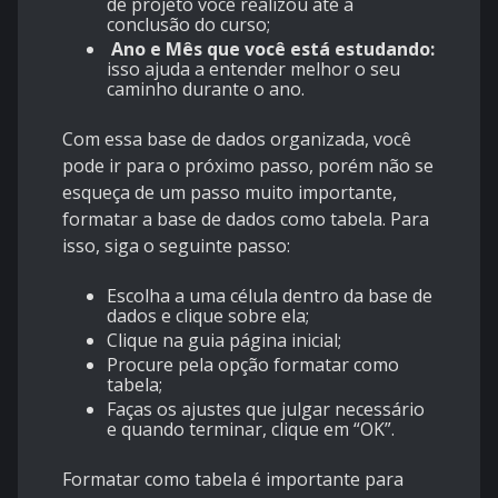
de projeto você realizou até a
conclusão do curso;
Ano e Mês que você está estudando:
isso ajuda a entender melhor o seu
caminho durante o ano.
Com essa base de dados organizada, você
pode ir para o próximo passo, porém não se
esqueça de um passo muito importante,
formatar a base de dados como tabela
. Para
isso, siga o seguinte passo:
Escolha a uma célula dentro da base de
dados e clique sobre ela;
Clique na guia página inicial;
Procure pela opção formatar como
tabela;
Faças os ajustes que julgar necessário
e quando terminar, clique em “OK”.
Formatar como tabela é importante para