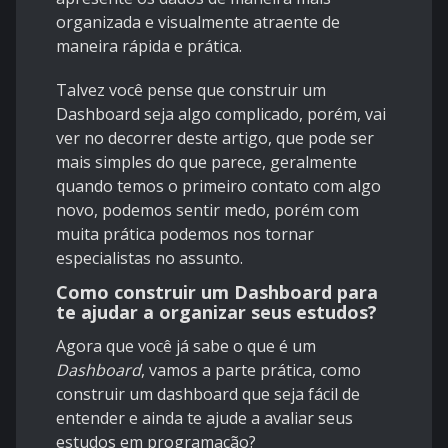
organizada e visualmente atraente de
maneira rápida e prática.
Talvez você pense que construir um
Dashboard seja algo complicado, porém, vai
ver no decorrer deste artigo, que pode ser
mais simples do que parece, geralmente
quando temos o primeiro contato com algo
novo, podemos sentir medo, porém com
muita prática podemos nos tornar
especialistas no assunto.
Como construir um Dashboard para
te ajudar a organizar seus estudos?
Agora que você já sabe o que é um
Dashboard
, vamos a parte prática, como
construir um dashboard que seja fácil de
entender e ainda te ajude a avaliar seus
estudos em programação?