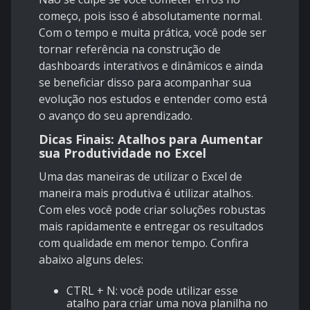
começo, pois isso é absolutamente normal.
Com o tempo e muita prática, você pode ser
tornar referência na construção de
dashboards interativos e dinâmicos e ainda
se beneficiar disso para acompanhar sua
evolução nos estudos e entender como está
o avanço do seu aprendizado.
Dicas Finais: Atalhos para Aumentar
sua Produtividade no Excel
Uma das maneiras de utilizar o Excel de
maneira mais produtiva é utilizar
atalhos
.
Com eles você pode criar soluções robustas
mais rapidamente e entregar os resultados
com qualidade em menor tempo. Confira
abaixo alguns deles:
CTRL + N: você pode utilizar esse
atalho para criar uma nova planilha no