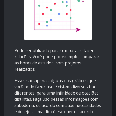
Pode ser utilizado para comparar e fazer
relações. Você pode por exemplo, comparar
as horas de estudos, com projetos
realizados;
Esses são apenas alguns dos gráficos que
você pode fazer uso. Existem diversos tipos
diferentes, para uma infinidade de ocasiões
distintas. Faça uso dessas informações com
sabedoria, de acordo com suas necessidades
e desejos. Uma dica é escolher de acordo