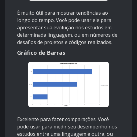
É muito útil para mostrar tendências ao
longo do tempo. Você pode usar ele para
apresentar sua evolução nos estudos em
determinada linguagem, ou em números de
desafios de projetos e códigos realizados.
Gráfico de Barras
Excelente para fazer comparações. Você
pode usar para medir seu desempenho nos
estudos entre uma linguagem e outra, ou