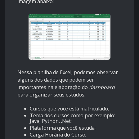
imagem abaixo:
Nessa planilha de Excel, podemos observar
alguns dos dados que podem ser
importantes na elaboração do
dashboard
para organizar seus estudos:
Cursos que você está matriculado;
Tema dos cursos como por exemplo:
Java, Python, .Net;
Plataforma que você estuda;
Carga Horária do Curso;