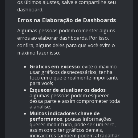
os últimos ajustes, salve e compartilhe seu
dashboard.
Erros na Elaboração de Dashboards
Algumas pessoas podem comenter alguns
erros ao elaborar dashboards. Por isso,
confira, alguns deles para que você evite o
máximo fazer isso:
Gráficos em excesso
: evite o máximo
usar gráficos desnecessários, tenha
foco em o que é realmente importante
para você;
Esquecer de atualizar os dados
:
algumas pessoas podem esquecer
dessa parte e assim comprometer toda
a análise;
Muitos indicadores chave de
performance
, poucas informações:
querer medir tudo, pode ser um erro,
assim como ter gráficos demais,
indicadores também podem atrapalhar