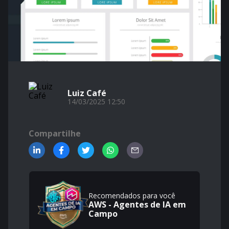
Luiz Café
14/03/2025 12:50
Compartilhe
Recomendados para você
AWS - Agentes de IA em
Campo