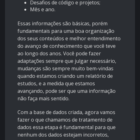
Desafios de código e projetos;
Mês e ano.
Essas informações são básicas, porém
fundamentais para uma boa organização
dos seus conteúdos e melhor entendimento
do avanço de conhecimento que você teve
ao longo dos anos. Você pode fazer
adaptações sempre que julgar necessário,
mudanças são sempre muito bem-vindas
quando estamos criando um relatório de
estudos, e a medida que estamos
avançando, pode ser que uma informação
não faça mais sentido.
Com a base de dados criada, agora vamos
fazer o que chamamos de tratamento de
dados essa etapa é fundamental para que
nenhum dos dados estejam incorretos,