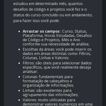
estudou em determinado mês, quantos
desafios de código e projetos você fez e o
status do curso concluído ou em andamento,
para fazer isso você pode:
Arrastar os campos
: Curso, Status,
Plataforma, Horas Estudadas, Desafios
de Código e Projetos, Mês e Ano
conforme sua necessidade de análise;
Escolhas da áreas: você pode inserir os
dados em áreas distintas como: Filtros,
Colunas, Linhas e Valores;
Filtros: são úteis para selecionar dados
específicos, que você realmente deseja
analisar;
Colunas: fundamentais para
formatação de cabeçalhos e
organização de informações;
Linhas: são excelentes para
agrupamento das informações;
Valores: muito utilizadas para
demonstrar valores numéricos em uma