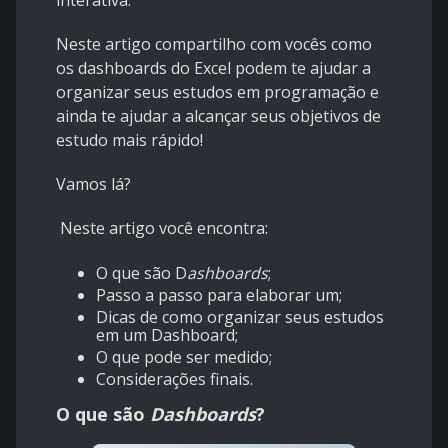
interativa.
Neste artigo compartilho com vocês como
os dashboards do Excel podem te ajudar a
organizar seus estudos em programação e
ainda te ajudar a alcançar seus objetivos de
estudo mais rápido!
Vamos lá?
Neste artigo você encontra:
O que são D
ashboards
;
Passo a passo para elaborar um;
Dicas de como organizar seus estudos
em um Dashboard;
O que pode ser medido;
Considerações finais.
O que são
Dashboards
?