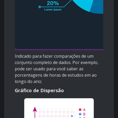
Indicado para fazer comparações de um
conjunto completo de dados. Por exemplo,
pode ser usado para você saber as
porcentagens de horas de estudos em ao
longo do ano;
Gráfico de Dispersão