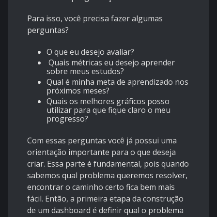
Para isso, você precisa fazer algumas
perguntas?
O que eu desejo avaliar?
Quais métricas eu desejo aprender
sobre meus estudos?
Qual é minha meta de aprendizado nos
próximos meses?
Quais os melhores gráficos posso
utilizar para que fique claro o meu
progresso?
Com essas perguntas você já possui uma
orientação importante para o que deseja
criar. Essa parte é fundamental, pois quando
sabemos qual problema queremos resolver,
encontrar o caminho certo fica bem mais
fácil. Então, a primeira etapa da construção
de um dashboard é definir qual o problema