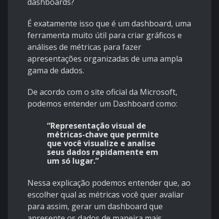
dashboards?
É exatamente isso que é um dashboard, uma
ferramenta muito útil para criar gráficos e
análises de métricas para fazer
apresentações organizadas de uma ampla
gama de dados.
De acordo com o site oficial da Microsoft,
podemos entender um Dashboard como:
“Representação visual de
métricas-chave que permite
que você visualize e analise
seus dados rapidamente em
um só lugar.”
Nessa explicação podemos entender que, ao
escolher qual as métricas você quer avaliar
para assim, gerar um dashboard que
apresente os dados de maneira mais