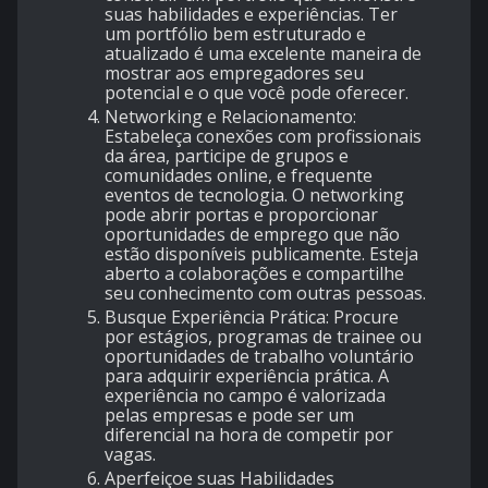
suas habilidades e experiências. Ter
um portfólio bem estruturado e
atualizado é uma excelente maneira de
mostrar aos empregadores seu
potencial e o que você pode oferecer.
Networking e Relacionamento:
Estabeleça conexões com profissionais
da área, participe de grupos e
comunidades online, e frequente
eventos de tecnologia. O networking
pode abrir portas e proporcionar
oportunidades de emprego que não
estão disponíveis publicamente. Esteja
aberto a colaborações e compartilhe
seu conhecimento com outras pessoas.
Busque Experiência Prática: Procure
por estágios, programas de trainee ou
oportunidades de trabalho voluntário
para adquirir experiência prática. A
experiência no campo é valorizada
pelas empresas e pode ser um
diferencial na hora de competir por
vagas.
Aperfeiçoe suas Habilidades