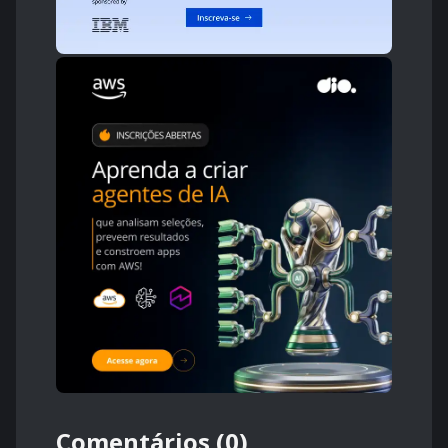
Comentários (0)