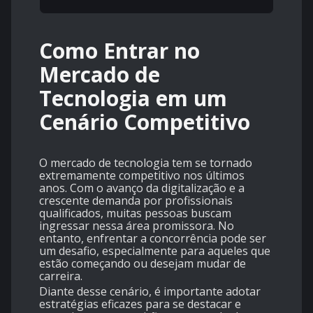
Como Entrar no
Mercado de
Tecnologia em um
Cenário Competitivo
O mercado de tecnologia tem se tornado
extremamente competitivo nos últimos
anos. Com o avanço da digitalização e a
crescente demanda por profissionais
qualificados, muitas pessoas buscam
ingressar nessa área promissora. No
entanto, enfrentar a concorrência pode ser
um desafio, especialmente para aqueles que
estão começando ou desejam mudar de
carreira.
Diante desse cenário, é importante adotar
estratégias eficazes para se destacar e