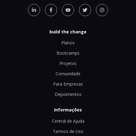
build the change
Planos
Bootcamps
Projetos
Comunidade
Para Empresas
Depoimentos
Informações
Central de Ajuda
Termos de Uso