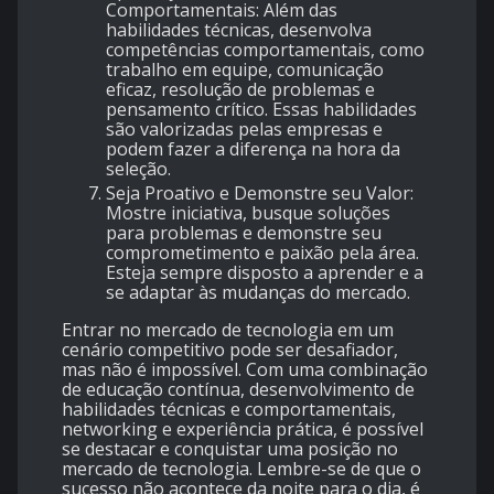
Comportamentais: Além das
habilidades técnicas, desenvolva
competências comportamentais, como
trabalho em equipe, comunicação
eficaz, resolução de problemas e
pensamento crítico. Essas habilidades
são valorizadas pelas empresas e
podem fazer a diferença na hora da
seleção.
Seja Proativo e Demonstre seu Valor:
Mostre iniciativa, busque soluções
para problemas e demonstre seu
comprometimento e paixão pela área.
Esteja sempre disposto a aprender e a
se adaptar às mudanças do mercado.
Entrar no mercado de tecnologia em um
cenário competitivo pode ser desafiador,
mas não é impossível. Com uma combinação
de educação contínua, desenvolvimento de
habilidades técnicas e comportamentais,
networking e experiência prática, é possível
se destacar e conquistar uma posição no
mercado de tecnologia. Lembre-se de que o
sucesso não acontece da noite para o dia, é