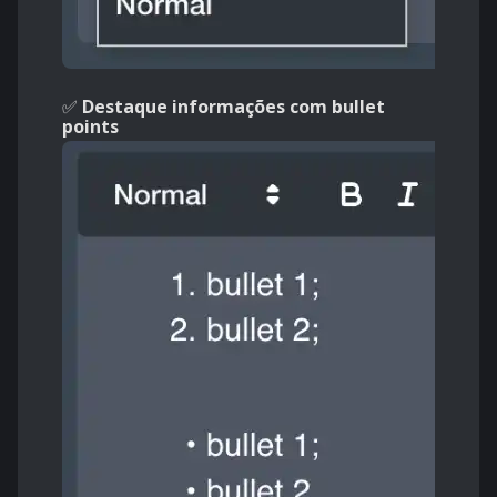
✅
Destaque informações com bullet
points