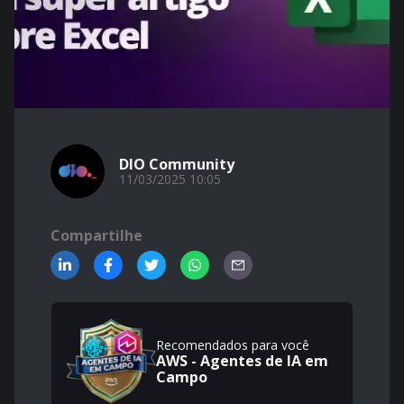
DIO Community
11/03/2025 10:05
Compartilhe
Recomendados para você
AWS - Agentes de IA em
Campo