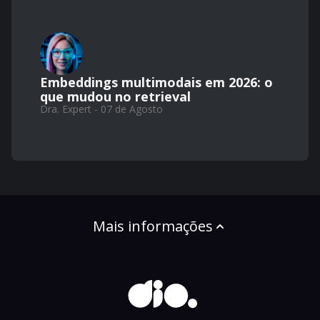
Embeddings multimodais em 2026: o
que mudou no retrieval
Dra. Expert - 07 de Agosto
Mais informações