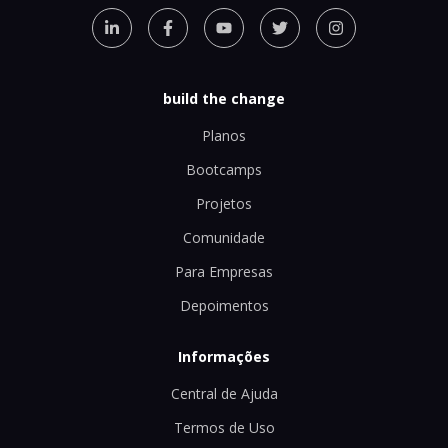
build the change
Planos
Bootcamps
Projetos
Comunidade
Para Empresas
Depoimentos
Informações
Central de Ajuda
Termos de Uso