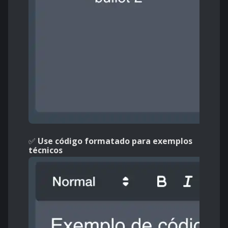
✅
Use código formatado para exemplos
técnicos