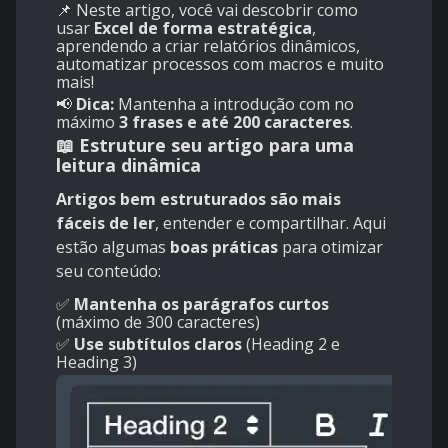
📌 Neste artigo, você vai descobrir como
usar
Excel de forma estratégica
,
aprendendo a criar relatórios dinâmicos,
automatizar processos com macros e muito
mais!
📢
Dica:
Mantenha a introdução com no
máximo
3 frases e até 200 caracteres
.
📖 Estruture seu artigo para uma
leitura dinâmica
Artigos bem estruturados são mais
fáceis de ler
, entender e compartilhar. Aqui
estão algumas
boas práticas
para otimizar
seu conteúdo:
✅
Mantenha os parágrafos curtos
(máximo de 300 caracteres)
✅
Use subtítulos claros
(Heading 2 e
Heading 3)