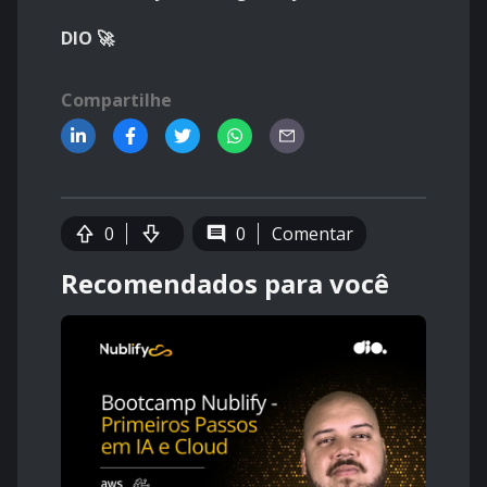
DIO 🚀
Compartilhe
0
0
Comentar
Recomendados para você