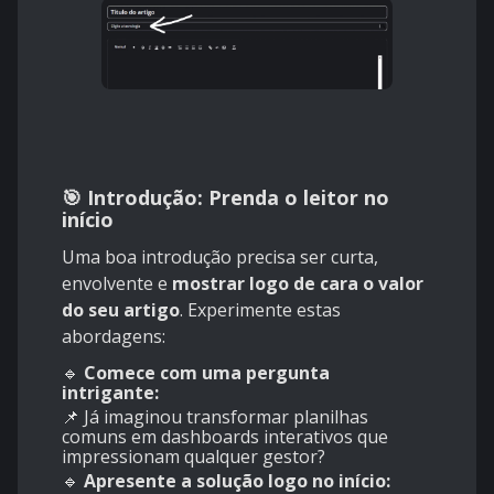
🎯 Introdução: Prenda o leitor no
início
Uma boa introdução precisa ser curta,
envolvente e
mostrar logo de cara o valor
do seu artigo
. Experimente estas
abordagens:
🔹
Comece com uma pergunta
intrigante:
📌 Já imaginou transformar planilhas
comuns em dashboards interativos que
impressionam qualquer gestor?
🔹
Apresente a solução logo no início: