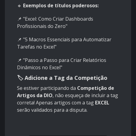
🔹
Exemplos de títulos poderosos:
📌 "Excel: Como Criar Dashboards
Profissionais do Zero"
📌 "5 Macros Essenciais para Automatizar
Tarefas no Excel"
📌 "Passo a Passo para Criar Relatórios
Dinâmicos no Excel"
🏷️ Adicione a Tag da Competição
Se estiver participando da
Competição de
Artigos da DIO
, não esqueça de incluir a tag
correta! Apenas artigos com a tag
EXCEL
serão validados para a disputa.