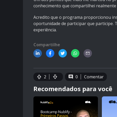
conhecimento que compartilhei realmente 
Acredito que o programa proporcionou ins
oportunidade de participar que participe
experiência.
Compartilhe
2
0
Comentar
Recomendados para você