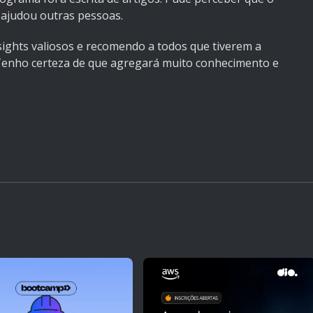
ajudou outras pessoas.
ights valiosos e recomendo a todos que tiverem a
. Tenho certeza de que agregará muito conhecimento e