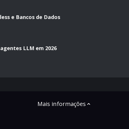
less e Bancos de Dados
 agentes LLM em 2026
Mais informações