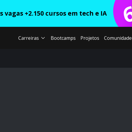
 vagas +2.150 cursos em tech e IA
Carreiras
Bootcamps
Projetos
Comunidade