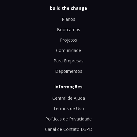
build the change
Planos
Bootcamps
Projetos
Comunidade
Para Empresas
Depoimentos
Informações
Central de Ajuda
Termos de Uso
Políticas de Privacidade
Canal de Contato LGPD