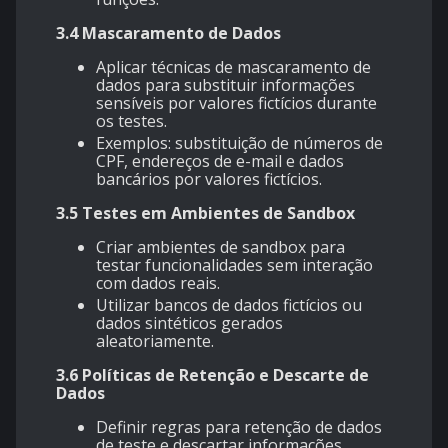
3.4 Mascaramento de Dados
Aplicar técnicas de mascaramento de
dados para substituir informações
sensíveis por valores fictícios durante
os testes.
Exemplos: substituição de números de
CPF, endereços de e-mail e dados
bancários por valores fictícios.
3.5 Testes em Ambientes de Sandbox
Criar ambientes de sandbox para
testar funcionalidades sem interação
com dados reais.
Utilizar bancos de dados fictícios ou
dados sintéticos gerados
aleatoriamente.
3.6 Políticas de Retenção e Descarte de
Dados
Definir regras para retenção de dados
de teste e descartar informações