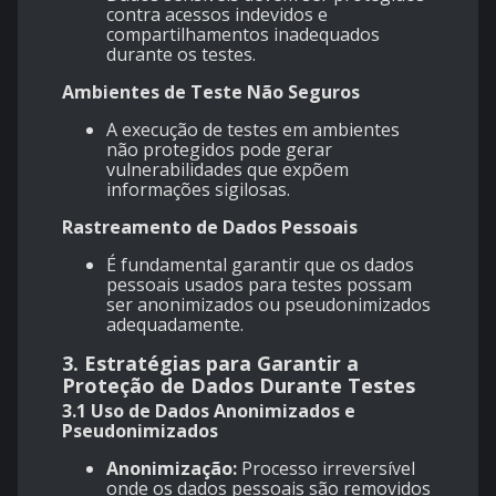
contra acessos indevidos e
compartilhamentos inadequados
durante os testes.
Ambientes de Teste Não Seguros
A execução de testes em ambientes
não protegidos pode gerar
vulnerabilidades que expõem
informações sigilosas.
Rastreamento de Dados Pessoais
É fundamental garantir que os dados
pessoais usados para testes possam
ser anonimizados ou pseudonimizados
adequadamente.
3.
Estratégias para Garantir a
Proteção de Dados Durante Testes
3.1 Uso de Dados Anonimizados e
Pseudonimizados
Anonimização:
Processo irreversível
onde os dados pessoais são removidos