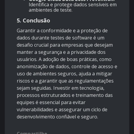
Identifica e protege dados sensíveis em
ambientes de teste.
5.
Conclusão
Garantir a conformidade e a proteção de
dados durante testes de software é um
desafio crucial para empresas que desejam
manter a segurança e a privacidade dos
usuários. A adoção de boas práticas, como
anonimização de dados, controle de acesso e
uso de ambientes seguros, ajuda a mitigar
riscos e a garantir que as regulamentações
sejam seguidas. Investir em tecnologia,
processos estruturados e treinamento das
equipes é essencial para evitar
vulnerabilidades e assegurar um ciclo de
desenvolvimento confiável e seguro.
Compartilhe