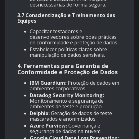
desnecessárias de forma segura.
3.7 Conscientização e Treinamento das
Equipes
Capacitar testadores e
desenvolvedores sobre boas práticas
de conformidade e proteção de dados.
Estabelecer políticas claras sobre
manipulação de dados sensíveis.
4.
Ferramentas para Garantia de
Conformidade e Proteção de Dados
IBM Guardium:
Proteção de dados em
ambientes corporativos.
Datadog Security Monitoring:
Monitoramento e segurança de
ambientes de teste e produção.
Delphix:
Geração de dados de teste
mascarados e anonimizados.
Azure Purview:
Governança e
segurança de dados na nuvem.
Google Cloud Data Loss Prevention: