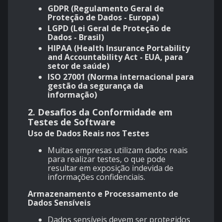
GDPR (Regulamento Geral de
Proteção de Dados - Europa)
LGPD (Lei Geral de Proteção de
Dados - Brasil)
HIPAA (Health Insurance Portability
and Accountability Act - EUA, para
setor de saúde)
ISO 27001 (Norma internacional para
gestão da segurança da
informação)
2.
Desafios da Conformidade em
Testes de Software
Uso de Dados Reais nos Testes
Muitas empresas utilizam dados reais
para realizar testes, o que pode
resultar em exposição indevida de
informações confidenciais.
Armazenamento e Processamento de
Dados Sensíveis
Dados sensíveis devem ser protegidos