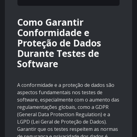
Como Garantir
Conformidade e
Proteção de Dados
Durante Testes de
Software
A conformidade e a proteção de dados são
aspectos fundamentais nos testes de
software, especialmente com o aumento das
regulamentações globais, como a GDPR
(General Data Protection Regulation) e a
LGPD (Lei Geral de Proteção de Dados).
Garantir que os testes respeitem as normas
de segurança e privacidade dos dados é