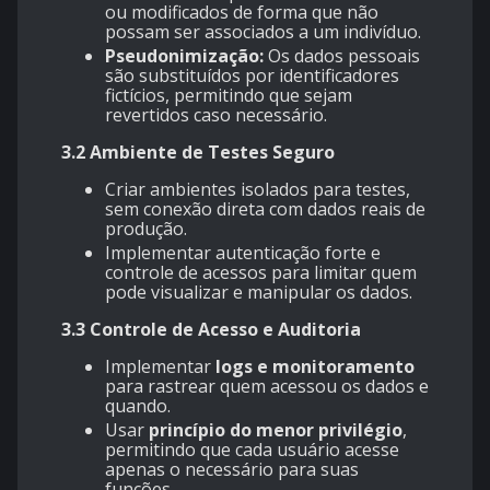
ou modificados de forma que não
possam ser associados a um indivíduo.
Pseudonimização:
Os dados pessoais
são substituídos por identificadores
fictícios, permitindo que sejam
revertidos caso necessário.
3.2 Ambiente de Testes Seguro
Criar ambientes isolados para testes,
sem conexão direta com dados reais de
produção.
Implementar autenticação forte e
controle de acessos para limitar quem
pode visualizar e manipular os dados.
3.3 Controle de Acesso e Auditoria
Implementar
logs e monitoramento
para rastrear quem acessou os dados e
quando.
Usar
princípio do menor privilégio
,
permitindo que cada usuário acesse
apenas o necessário para suas
funções.