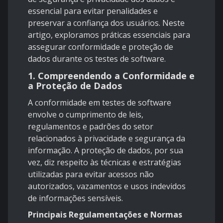
essencial para evitar penalidades e
preservar a confiança dos usuários. Neste
artigo, exploramos práticas essenciais para
assegurar conformidade e proteção de
dados durante os testes de software.
1.
Compreendendo a Conformidade e
a Proteção de Dados
A conformidade em testes de software
envolve o cumprimento de leis,
regulamentos e padrões do setor
relacionados à privacidade e segurança da
informação. A proteção de dados, por sua
vez, diz respeito às técnicas e estratégias
utilizadas para evitar acessos não
autorizados, vazamentos e usos indevidos
de informações sensíveis.
Principais Regulamentações e Normas