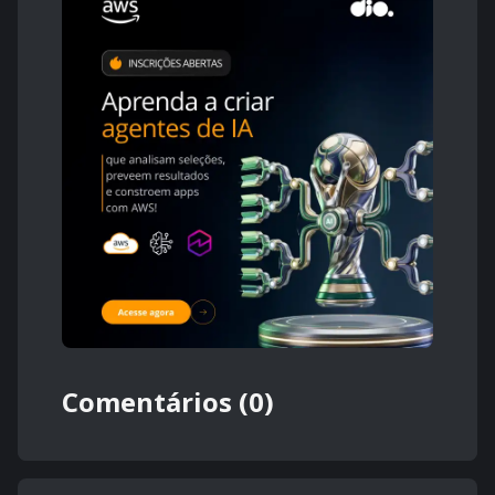
Comentários (0)