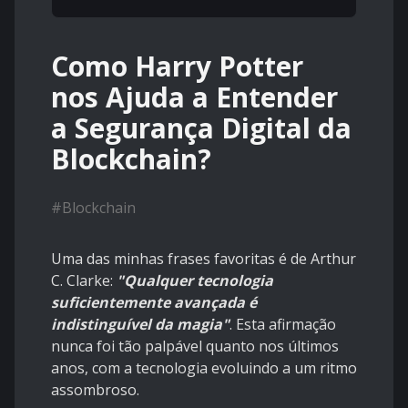
Como Harry Potter
nos Ajuda a Entender
a Segurança Digital da
Blockchain?
#
Blockchain
Uma das minhas frases favoritas é de Arthur
C. Clarke:
"Qualquer tecnologia
suficientemente avançada é
indistinguível da magia"
. Esta afirmação
nunca foi tão palpável quanto nos últimos
anos, com a tecnologia evoluindo a um ritmo
assombroso.