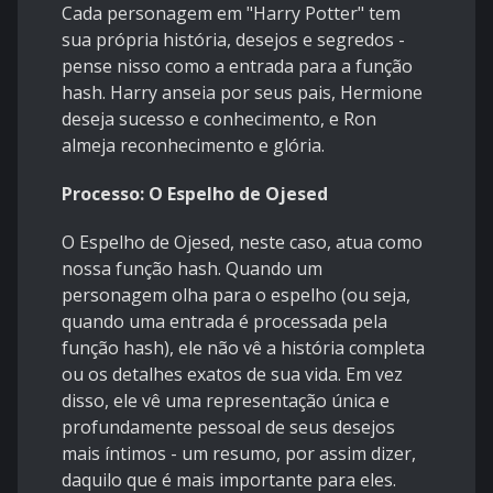
Cada personagem em "Harry Potter" tem
sua própria história, desejos e segredos -
pense nisso como a entrada para a função
hash. Harry anseia por seus pais, Hermione
deseja sucesso e conhecimento, e Ron
almeja reconhecimento e glória.
Processo: O Espelho de Ojesed
O Espelho de Ojesed, neste caso, atua como
nossa função hash. Quando um
personagem olha para o espelho (ou seja,
quando uma entrada é processada pela
função hash), ele não vê a história completa
ou os detalhes exatos de sua vida. Em vez
disso, ele vê uma representação única e
profundamente pessoal de seus desejos
mais íntimos - um resumo, por assim dizer,
daquilo que é mais importante para eles.