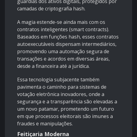
guardiãs dos ativos digitais, protegidos por
camadas de criptografia hash.
A magia estende-se ainda mais com os
contratos inteligentes (smart contracts).
Baseados em funções hash, esses contratos
autoexecutáveis dispensam intermediários,
promovendo uma automação segura de
transações e acordos em diversas áreas,
desde a financeira até a jurídica.
Essa tecnologia subjacente também
pavimenta o caminho para sistemas de
votação eletrônica inovadores, onde a
segurança e a transparência são elevadas a
um novo patamar, prometendo um futuro
em que processos eleitorais são imunes a
fraudes e manipulações.
Feitiçaria Moderna