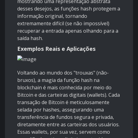
mostrando uma representação abstrata
desses desejos, as funções hash protegem a
informação original, tornando
extremamente difícil (se não impossível)
recuperar a entrada apenas olhando para a
saída hash.
Exemplos Reais e Aplicações
Voltando ao mundo dos "trouxas" (não-
bruxos), a magia da função hash na
blockchain é mais conhecida por meio do
Bitcoin e das carteiras digitais (wallets). Cada
transação de Bitcoin é meticulosamente
selada por hashes, assegurando uma
transferência de fundos segura e privada,
diretamente entre as carteiras dos usuários.
Essas wallets, por sua vez, servem como