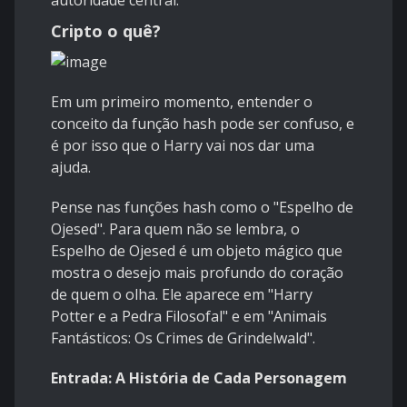
autoridade central.
Cripto o quê?
Em um primeiro momento, entender o
conceito da função hash pode ser confuso, e
é por isso que o Harry vai nos dar uma
ajuda.
Pense nas funções hash como o "Espelho de
Ojesed". Para quem não se lembra, o
Espelho de Ojesed é um objeto mágico que
mostra o desejo mais profundo do coração
de quem o olha. Ele aparece em "Harry
Potter e a Pedra Filosofal" e em "Animais
Fantásticos: Os Crimes de Grindelwald".
Entrada: A História de Cada Personagem