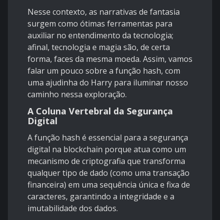
Nesse contexto, as narrativas de fantasia
surgem como ótimas ferramentas para
auxiliar no entendimento da tecnologia;
afinal, tecnologia e magia são, de certa
forma, faces da mesma moeda. Assim, vamos
falar um pouco sobre a função hash, com
uma ajudinha do Harry para iluminar nosso
caminho nessa exploração.
A Coluna Vertebral da Segurança
Digital
A função hash é essencial para a segurança
digital na blockchain porque atua como um
mecanismo de criptografia que transforma
qualquer tipo de dado (como uma transação
financeira) em uma sequência única e fixa de
caracteres, garantindo a integridade e a
imutabilidade dos dados.