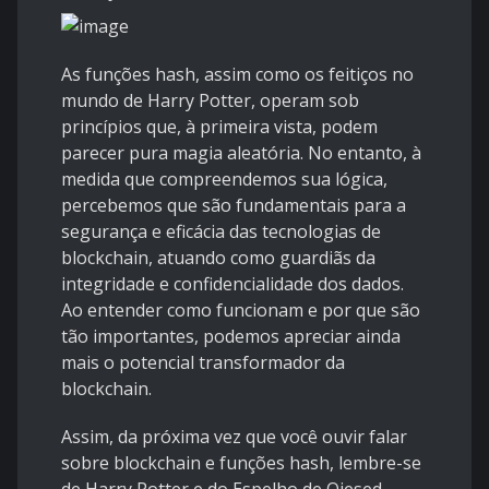
As funções hash, assim como os feitiços no
mundo de Harry Potter, operam sob
princípios que, à primeira vista, podem
parecer pura magia aleatória. No entanto, à
medida que compreendemos sua lógica,
percebemos que são fundamentais para a
segurança e eficácia das tecnologias de
blockchain, atuando como guardiãs da
integridade e confidencialidade dos dados.
Ao entender como funcionam e por que são
tão importantes, podemos apreciar ainda
mais o potencial transformador da
blockchain.
Assim, da próxima vez que você ouvir falar
sobre blockchain e funções hash, lembre-se