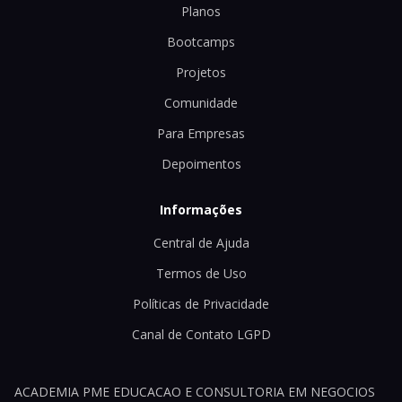
Planos
Bootcamps
Projetos
Comunidade
Para Empresas
Depoimentos
Informações
Central de Ajuda
Termos de Uso
Políticas de Privacidade
Canal de Contato LGPD
ACADEMIA PME EDUCACAO E CONSULTORIA EM NEGOCIOS