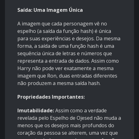
Saída: Uma Imagem Única
A imagem que cada personagem vê no
espelho (a saída da função hash) é única
para suas experiências e desejos. Da mesma
forma, a saída de uma função hash é uma
sequência única de letras e números que
representa a entrada de dados. Assim como
Harry não pode ver exatamente a mesma
imagem que Ron, duas entradas diferentes
não produzem a mesma saída hash.
Propriedades Importantes:
Imutabilidade:
Assim como a verdade
revelada pelo Espelho de Ojesed não muda a
menos que os desejos mais profundos do
coração da pessoa se alterem, uma vez que