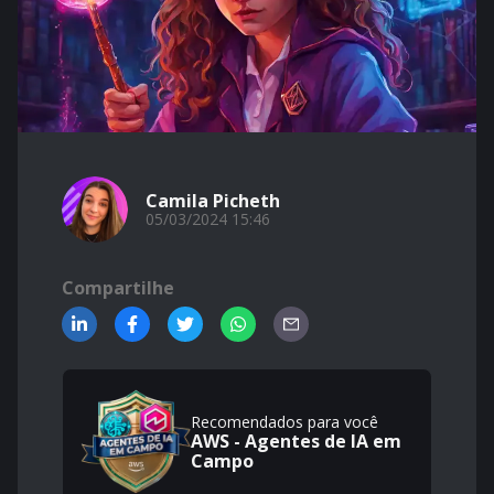
Camila Picheth
05/03/2024 15:46
Compartilhe
Recomendados para você
AWS - Agentes de IA em
Campo