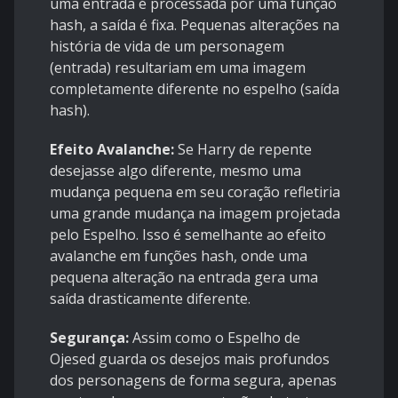
uma entrada é processada por uma função
hash, a saída é fixa. Pequenas alterações na
história de vida de um personagem
(entrada) resultariam em uma imagem
completamente diferente no espelho (saída
hash).
Efeito Avalanche:
Se Harry de repente
desejasse algo diferente, mesmo uma
mudança pequena em seu coração refletiria
uma grande mudança na imagem projetada
pelo Espelho. Isso é semelhante ao efeito
avalanche em funções hash, onde uma
pequena alteração na entrada gera uma
saída drasticamente diferente.
Segurança:
Assim como o Espelho de
Ojesed guarda os desejos mais profundos
dos personagens de forma segura, apenas