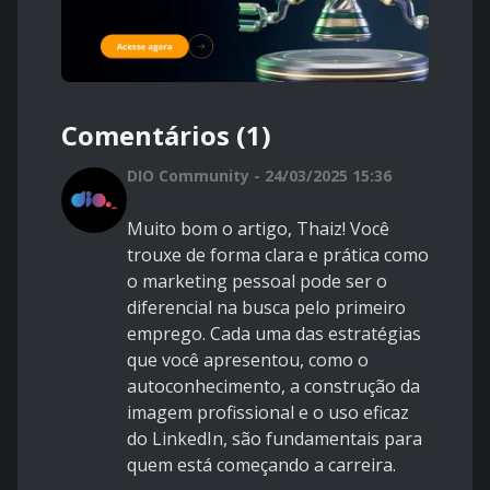
Comentários (1)
DIO Community - 24/03/2025 15:36
Muito bom o artigo, Thaiz! Você
trouxe de forma clara e prática como
o marketing pessoal pode ser o
diferencial na busca pelo primeiro
emprego. Cada uma das estratégias
que você apresentou, como o
autoconhecimento, a construção da
imagem profissional e o uso eficaz
do LinkedIn, são fundamentais para
quem está começando a carreira.