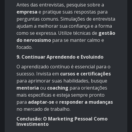
Antes das entrevistas, pesquise sobre a
empresa
e pratique suas respostas para
perguntas comuns. Simulações de entrevista
ajudam a melhorar sua confiança e a forma
como se expressa. Utilize técnicas de
gestão
do nervosismo
para se manter calmo e
focado.
9. Continuar Aprendendo e Evoluindo
O aprendizado contínuo é essencial para o
sucesso. Invista em
cursos e certificações
para aprimorar suas habilidades, busque
mentoria
ou
coaching
para orientações
mais específicas e esteja sempre pronto
para
adaptar-se
e
responder a mudanças
no mercado de trabalho.
Conclusão: O Marketing Pessoal Como
Investimento