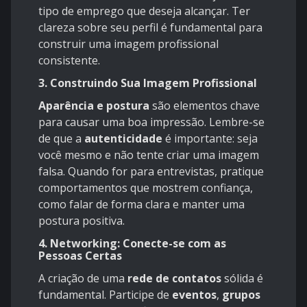
tipo de emprego que deseja alcançar. Ter
clareza sobre seu perfil é fundamental para
construir uma imagem profissional
consistente.
3. Construindo Sua Imagem Profissional
Aparência e postura
são elementos chave
para causar uma boa impressão. Lembre-se
de que a
autenticidade
é importante: seja
você mesmo e não tente criar uma imagem
falsa. Quando for para entrevistas, pratique
comportamentos que mostrem confiança,
como falar de forma clara e manter uma
postura positiva.
4. Networking: Conecte-se com as
Pessoas Certas
A criação de uma
rede de contatos
sólida é
fundamental. Participe de
eventos
,
grupos