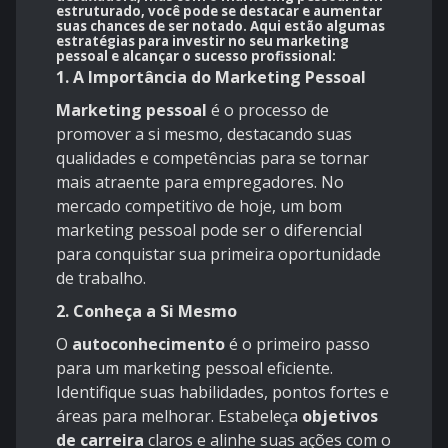
estruturado, você pode se destacar e aumentar
suas chances de ser notado. Aqui estão algumas
estratégias para investir no seu marketing
pessoal e alcançar o sucesso profissional:
1. A Importância do Marketing Pessoal
Marketing pessoal
é o processo de
promover a si mesmo, destacando suas
qualidades e competências para se tornar
mais atraente para empregadores. No
mercado competitivo de hoje, um bom
marketing pessoal pode ser o diferencial
para conquistar sua primeira oportunidade
de trabalho.
2. Conheça a Si Mesmo
O
autoconhecimento
é o primeiro passo
para um marketing pessoal eficiente.
Identifique suas habilidades, pontos fortes e
áreas para melhorar. Estabeleça
objetivos
de carreira
claros e alinhe suas ações com o