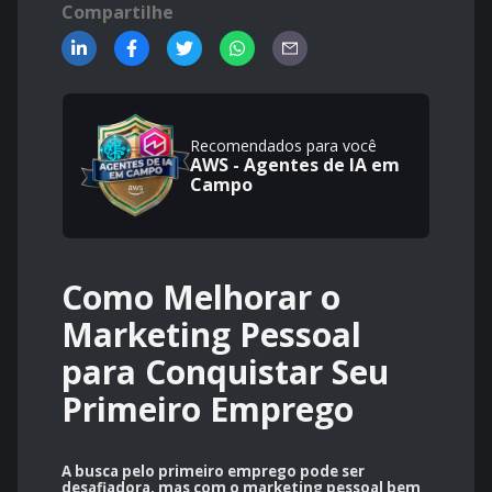
Compartilhe
Recomendados para você
AWS - Agentes de IA em
Campo
Como Melhorar o
Marketing Pessoal
para Conquistar Seu
Primeiro Emprego
A busca pelo primeiro emprego pode ser
desafiadora, mas com o marketing pessoal bem