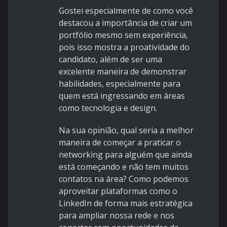
Gostei especialmente de como você
destacou a importância de criar um
portfólio mesmo sem experiência,
pois isso mostra a proatividade do
candidato, além de ser uma
excelente maneira de demonstrar
habilidades, especialmente para
quem está ingressando em áreas
como tecnologia e design.
Na sua opinião, qual seria a melhor
maneira de começar a praticar o
networking para alguém que ainda
está começando e não tem muitos
contatos na área? Como podemos
aproveitar plataformas como o
LinkedIn de forma mais estratégica
para ampliar nossa rede e nos