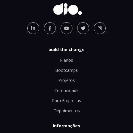
build the change
Planos
Bootcamps
Projetos
Comunidade
Para Empresas
Depoimentos
Informações