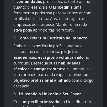
e
comunidades
profissionais, tanto online
quanto presenciais. O
LinkedIn
é uma
ferramenta poderosa para se conectar com
profissionais da sua área e interagir com
empresas de interesse. Manter uma rede
ativa pode abrir portas no futuro.
5. Como Criar um Currículo de Impacto
Embora a experiência profissional seja
limitada no começo, inclua
projetos
acadêmicos
,
estágios
e
voluntariado
no
currículo. Destaque suas
habilidades
técnicas e comportamentais
e personalize
seu currículo para cada vaga, incluindo um
objetivo profissional alinhado
com o cargo
desejado.
6. Utilizando o LinkedIn a Seu Favor
Crie um
perfil otimizado
no LinkedIn, com