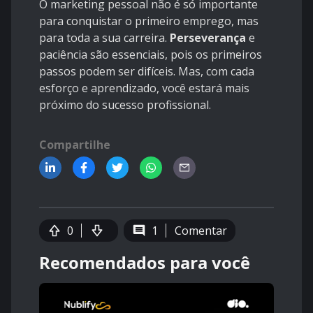
O marketing pessoal não é só importante
para conquistar o primeiro emprego, mas
para toda a sua carreira.
Perseverança
e
paciência são essenciais, pois os primeiros
passos podem ser difíceis. Mas, com cada
esforço e aprendizado, você estará mais
próximo do sucesso profissional.
Compartilhe
0
1
Comentar
Recomendados para você