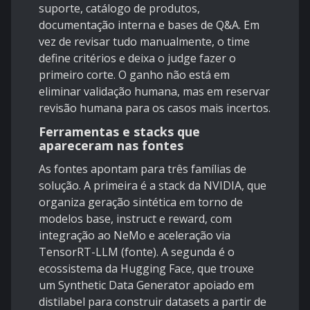
suporte, catálogo de produtos,
documentação interna e bases de Q&A. Em
vez de revisar tudo manualmente, o time
define critérios e deixa o judge fazer o
primeiro corte. O ganho não está em
eliminar validação humana, mas em reservar
revisão humana para os casos mais incertos.
Ferramentas e stacks que
apareceram nas fontes
As fontes apontam para três famílias de
solução. A primeira é a stack da NVIDIA, que
organiza geração sintética em torno de
modelos base, instruct e reward, com
integração ao NeMo e aceleração via
TensorRT-LLM (
fonte
). A segunda é o
ecossistema da Hugging Face, que trouxe
um Synthetic Data Generator apoiado em
distilabel para construir datasets a partir de