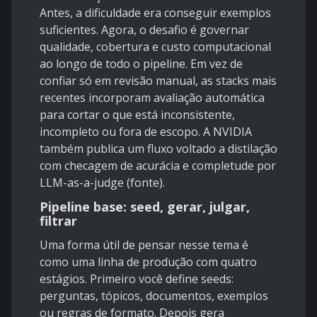
Antes, a dificuldade era conseguir exemplos
suficientes. Agora, o desafio é governar
qualidade, cobertura e custo computacional
ao longo de todo o pipeline. Em vez de
confiar só em revisão manual, as stacks mais
recentes incorporam avaliação automática
para cortar o que está inconsistente,
incompleto ou fora de escopo. A NVIDIA
também publica um fluxo voltado a distilação
com checagem de acurácia e completude por
LLM-as-a-judge (
fonte
).
Pipeline base: seed, gerar, julgar,
filtrar
Uma forma útil de pensar nesse tema é
como uma linha de produção com quatro
estágios. Primeiro você define seeds:
perguntas, tópicos, documentos, exemplos
ou regras de formato. Depois gera