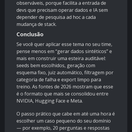
observáveis, porque facilita a entrada de
devs que precisam operar dados e IA sem
depender de pesquisa ad hoc a cada
mudança de stack.
Conclusão
Se você quer aplicar esse tema no seu time,
pense menos em “gerar dados sintéticos” e
mais em construir uma esteira auditável:
seeds bem escolhidos, geração com
esquema fixo, juiz automático, filtragem por
categoria de falha e export limpo para
treino. As fontes de 2026 mostram que esse
é o formato que mais se consolidou entre
NVIDIA, Hugging Face e Meta.
O passo prático que cabe em até uma hora é
escolher um caso pequeno do seu domínio
— por exemplo, 20 perguntas e respostas