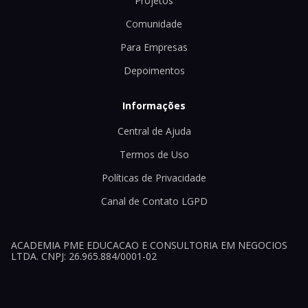
Projetos
Comunidade
Para Empresas
Depoimentos
Informações
Central de Ajuda
Termos de Uso
Políticas de Privacidade
Canal de Contato LGPD
ACADEMIA PME EDUCACAO E CONSULTORIA EM NEGOCIOS
LTDA. CNPJ: 26.965.884/0001-02