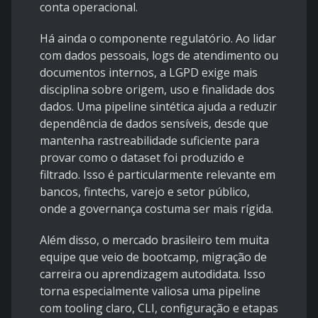
conta operacional.
Há ainda o componente regulatório. Ao lidar
com dados pessoais, logs de atendimento ou
documentos internos, a LGPD exige mais
disciplina sobre origem, uso e finalidade dos
dados. Uma pipeline sintética ajuda a reduzir
dependência de dados sensíveis, desde que
mantenha rastreabilidade suficiente para
provar como o dataset foi produzido e
filtrado. Isso é particularmente relevante em
bancos, fintechs, varejo e setor público,
onde a governança costuma ser mais rígida.
Além disso, o mercado brasileiro tem muita
equipe que veio de bootcamp, migração de
carreira ou aprendizagem autodidata. Isso
torna especialmente valiosa uma pipeline
com tooling claro, CLI, configuração e etapas