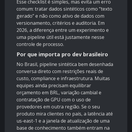
Esse checklist é simples, mas evita um erro
comum: tratar dados sintéticos como “texto
gerado” e não como ativo de dados com
versionamento, critérios e auditoria. Em
2026, a diferença entre um experimento e
uma pipeline útil está justamente nesse
controle de processo.
Por que importa pro dev brasileiro
No Brasil, pipeline sintética bem desenhada
conversa direto com restrições reais de
custo, compliance e infraestrutura. Muitas
equipes ainda precisam equilibrar
orçamento em BRL, variação cambial e
contratação de GPU com o uso de
provedores em outra região. Se o seu
produto mira clientes no país, a latência até
us-east-1 e a janela de atualização de uma
base de conhecimento também entram na