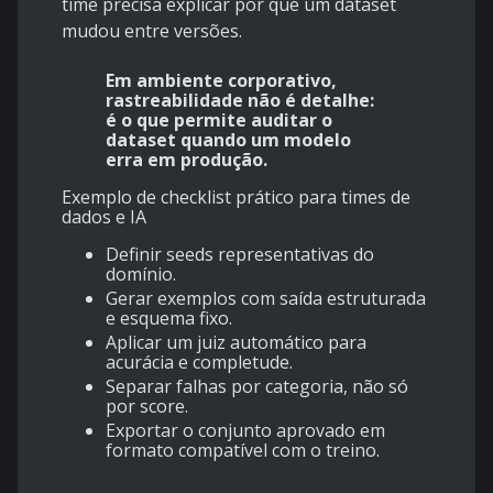
time precisa explicar por que um dataset
mudou entre versões.
Em ambiente corporativo,
rastreabilidade não é detalhe:
é o que permite auditar o
dataset quando um modelo
erra em produção.
Exemplo de checklist prático para times de
dados e IA
Definir seeds representativas do
domínio.
Gerar exemplos com saída estruturada
e esquema fixo.
Aplicar um juiz automático para
acurácia e completude.
Separar falhas por categoria, não só
por score.
Exportar o conjunto aprovado em
formato compatível com o treino.