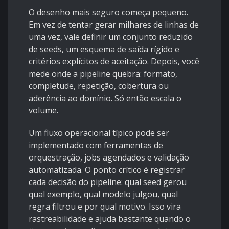
O desenho mais seguro começa pequeno.
Em vez de tentar gerar milhares de linhas de
uma vez, vale definir um conjunto reduzido
de seeds, um esquema de saída rígido e
critérios explícitos de aceitação. Depois, você
mede onde a pipeline quebra: formato,
completude, repetição, cobertura ou
aderência ao domínio. Só então escala o
volume.
Um fluxo operacional típico pode ser
implementado com ferramentas de
orquestração, jobs agendados e validação
automatizada. O ponto crítico é registrar
cada decisão do pipeline: qual seed gerou
qual exemplo, qual modelo julgou, qual
regra filtrou e por qual motivo. Isso vira
rastreabilidade e ajuda bastante quando o