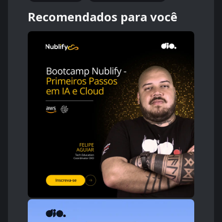
Recomendados para você