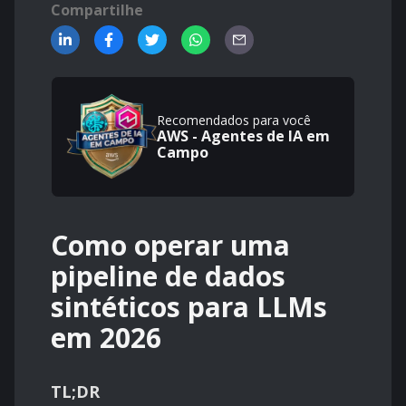
Compartilhe
Recomendados para você
AWS - Agentes de IA em
Campo
Como operar uma
pipeline de dados
sintéticos para LLMs
em 2026
TL;DR