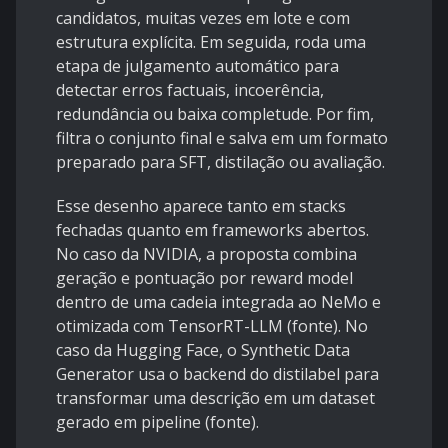
candidatos, muitas vezes em lote e com
estrutura explícita. Em seguida, roda uma
etapa de julgamento automático para
detectar erros factuais, incoerência,
redundância ou baixa completude. Por fim,
filtra o conjunto final e salva em um formato
preparado para SFT, distilação ou avaliação.
Esse desenho aparece tanto em stacks
fechadas quanto em frameworks abertos.
No caso da NVIDIA, a proposta combina
geração e pontuação por reward model
dentro de uma cadeia integrada ao NeMo e
otimizada com TensorRT-LLM (
fonte
). No
caso da Hugging Face, o Synthetic Data
Generator usa o backend do distilabel para
transformar uma descrição em um dataset
gerado em pipeline (
fonte
).