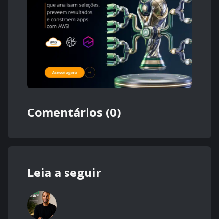
Comentários (0)
Leia a seguir