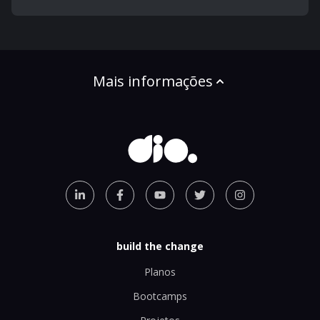
Mais informações
build the change
Planos
Bootcamps