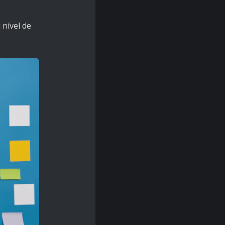
 nível de