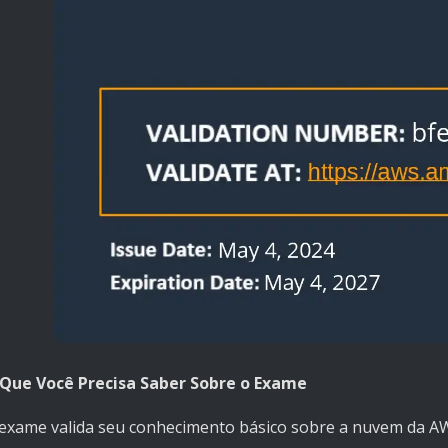
Que Você Precisa Saber Sobre o Exame
exame valida seu conhecimento básico sobre a nuvem da AWS