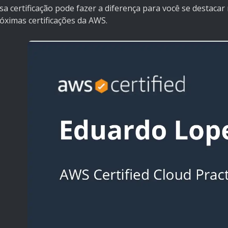
sa certificação pode fazer a diferença para você se destaca
óximas certificações da AWS.