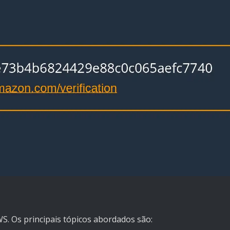
. Os principais tópicos abordados são: