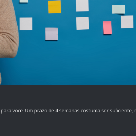
para você. Um prazo de 4 semanas costuma ser suficiente, m