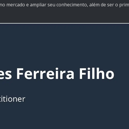
r no mercado e ampliar seu conhecimento, além de ser o pri