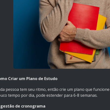
mo Criar um Plano de Estudo
da pessoa tem seu ritmo, então crie um plano que funcione 
uco tempo por dia, pode estender para 6-8 semanas.
ugestão de cronograma