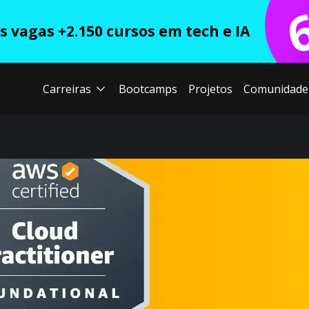
 vagas +2.150 cursos em tech e IA
Carreiras
Bootcamps
Projetos
Comunidade