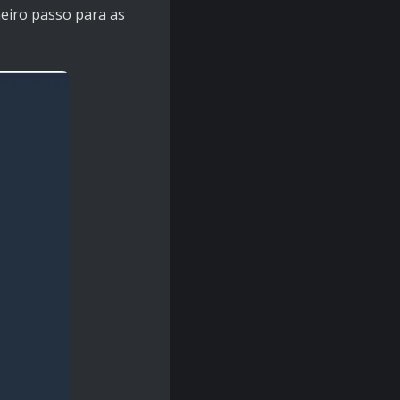
meiro passo para as