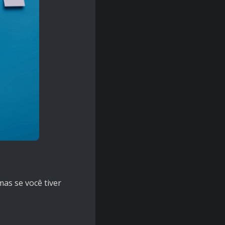
as se você tiver