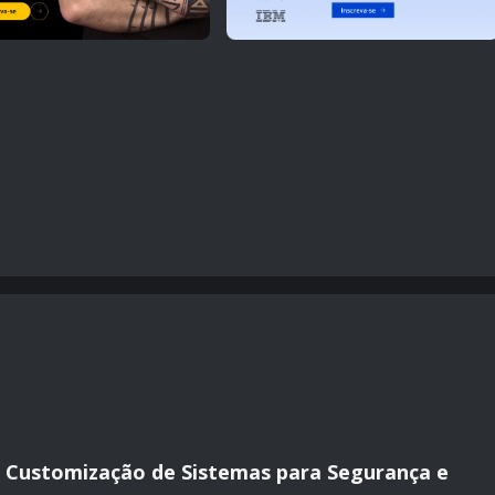
a Customização de Sistemas para Segurança e