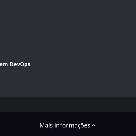
 em DevOps
Mais informações