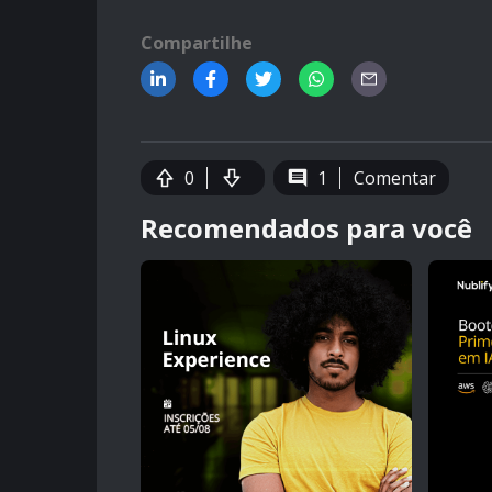
Compartilhe
0
1
Comentar
Recomendados para você