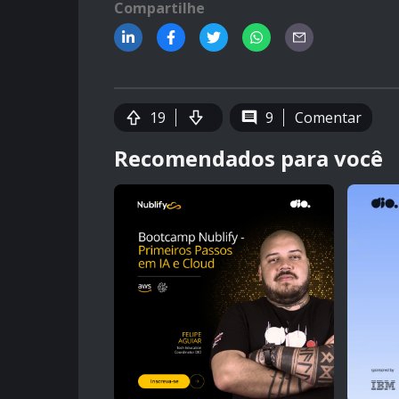
Compartilhe
19
9
Comentar
Recomendados para você