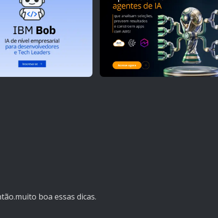
tão.muito boa essas dicas.