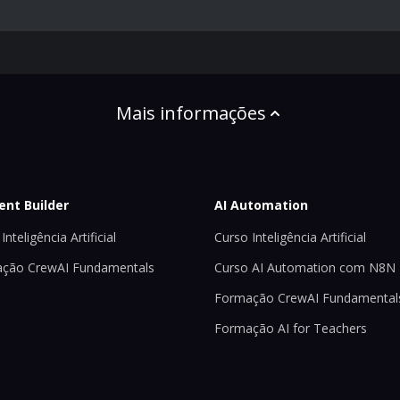
Mais informações
ent Builder
AI Automation
Inteligência Artificial
Curso Inteligência Artificial
ção CrewAI Fundamentals
Curso AI Automation com N8N
Formação CrewAI Fundamental
Formação AI for Teachers