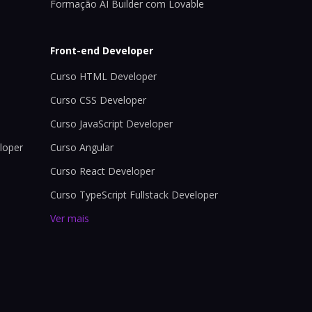
Formação AI Builder com Lovable
Front-end Developer
Curso HTML Developer
Curso CSS Developer
Curso JavaScript Developer
loper
Curso Angular
Curso React Developer
Curso TypeScript Fullstack Developer
Ver mais