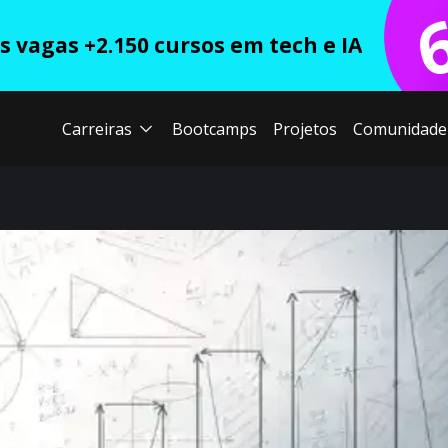
 vagas +2.150 cursos em tech e IA
Carreiras
Bootcamps
Projetos
Comunidade