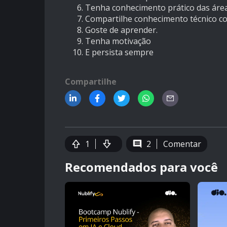
Tenha conhecimento prático das áreas
Compartilhe conhecimento técnico co
Goste de aprender.
Tenha motivação
E persista sempre
Compartilhe
1
2
Comentar
Recomendados para você