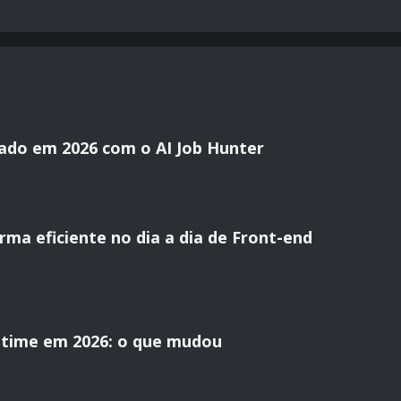
ado em 2026 com o AI Job Hunter
ma eficiente no dia a dia de Front-end
time em 2026: o que mudou