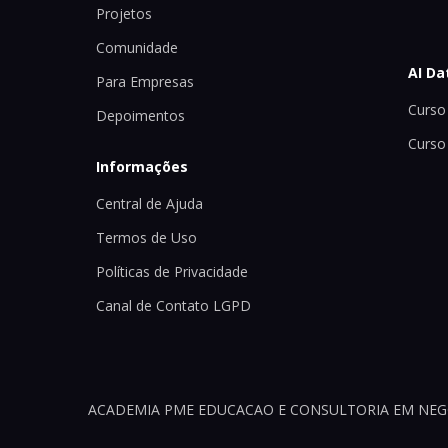
Projetos
Comunidade
AI Da
Para Empresas
Curso 
Depoimentos
Curso
Informações
Central de Ajuda
Termos de Uso
Políticas de Privacidade
Canal de Contato LGPD
ACADEMIA PME EDUCACAO E CONSULTORIA EM NEGOCI