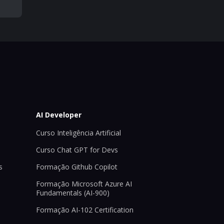
AI Developer
Curso Inteligência Artificial
Curso Chat GPT for Devs
s
Formação Github Copilot
Formação Microsoft Azure AI
Fundamentals (AI-900)
Formação AI-102 Certification