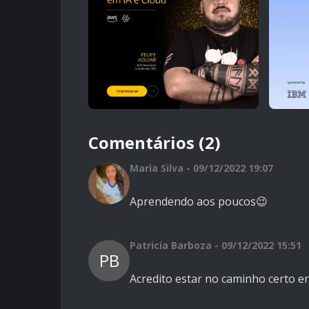
Comentários (2)
Maria Silva - 09/12/2022 19:07
Aprendendo aos poucos😉
Patricia Barboza - 09/12/2022 15:51
PB
Acredito estar no caminho certo en