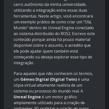
carro autônomo da minha universidade,
utilizando a integração entre essas duas
ferramentas. Neste artigo, você encontrará
um exemplo prático de como criar um "Olá,
Mundo" dentro do Unreal Engine conectado
ao sistema distribuído do ROS2. Escrevo este
conteúdo porque ainda há pouco material
disponível sobre o assunto, e acredito que
ele pode ajudar quem também está
começando ou deseja explorar esse tipo de
integração.
Para aqueles que não conhecem os termos,
um
Gêmeo Digital (Digital Twin)
é uma
cópia virtual altamente realista de um
sistema ou processo do mundo real. A
Unreal Engine
é um motor gráfico
amplamente utilizado para a criação de
ambientes 3D realistas e criação de jogos,