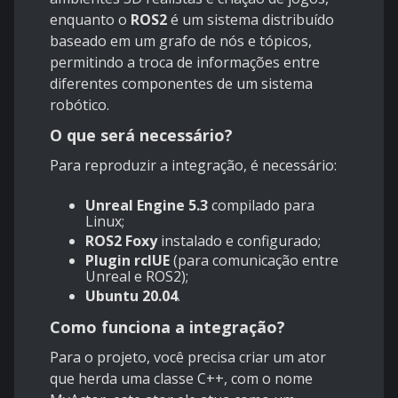
enquanto o
ROS2
é um sistema distribuído
baseado em um grafo de nós e tópicos,
permitindo a troca de informações entre
diferentes componentes de um sistema
robótico.
O que será necessário?
Para reproduzir a integração, é necessário:
Unreal Engine 5.3
compilado para
Linux;
ROS2 Foxy
instalado e configurado;
Plugin rclUE
(para comunicação entre
Unreal e ROS2);
Ubuntu 20.04
.
Como funciona a integração?
Para o projeto, você precisa criar um ator
que herda uma classe C++, com o nome