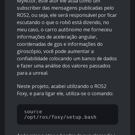
MyActor, este ator ele atua como um
subscriber das mensagens publicadas pelo
ROS2, ou seja, ele será responsável por ficar
escutando o que o robô está dizendo, no
meu caso, o carro autônomo me forneceu
informações de aceleração angular,
coordenadas de gps e informações do
giroscópio, você pode aumentar a
confiabilidade colocando um banco de dados
e fazer uma análise dos valores passados
para a unreal.
Neste projeto, acabei utilizando o ROS2
Foxy, e para ligar ele, utiliza-se o comando:
source 