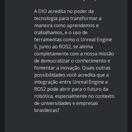
A DIO acredita no poder da
tecnologia para transformar a
maneira como aprendemos e
trabalhamos, e o uso de
ferramentas como o Unreal Engine
5, junto ao ROS2, se alinha
completamente com a nossa missão
de democratizar o conhecimento e
fomentar a inovação. Quais outras
possibilidades você acredita que a
integração entre Unreal Engine e
ROS2 pode abrir para o futuro da
robótica, especialmente no contexto
de universidades e empresas
brasileiras?