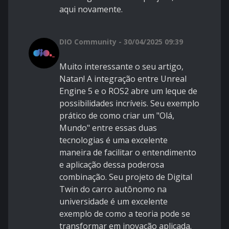
aqui novamente.
DIO Community - 30/04/2025 09:39
Muito interessante o seu artigo,
Natan! A integração entre Unreal
Engine 5 e o ROS2 abre um leque de
possibilidades incríveis. Seu exemplo
prático de como criar um "Olá,
Mundo" entre essas duas
tecnologias é uma excelente
maneira de facilitar o entendimento
e aplicação dessa poderosa
combinação. Seu projeto de Digital
Twin do carro autônomo na
universidade é um excelente
exemplo de como a teoria pode se
transformar em inovação aplicada.