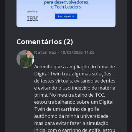
Comentários (2)
Natan Vaz - 19/05/2025 11:05
Acredito que a ampliação do tema de
Digital Twin traz algumas soluções
de testes virtuais, evitando acidentes
e evitando o uso indevido de matéria
prima. No meu trabalho de TCC,
estou trabalhando sobre um Digital
Twin de um carrinho de golfe
autônomo da minha universidade,
mas para evitar fazer a simulação
inicial com o carrinho de golfe, estou