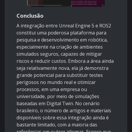
Conclusão
A integração entre Unreal Engine 5 e ROS2
constitui uma poderosa plataforma para
pesquisa e desenvolvimento em robótica,
especialmente na criação de ambientes
simulados seguros, capazes de mitigar
riscos e reduzir custos. Embora a área ainda
seja relativamente nova, ela já demonstra
grande potencial para substituir testes
perigosos no mundo real e otimizar
processos, em uma empresa ou
universidade, por meio de simulações
baseadas em Digital Twin. No cenário
brasileiro, o número de artigos e materiais
disponíveis sobre essa integração ainda é
bastante limitado, com a maioria das
referências em outros idiomas. Espero que