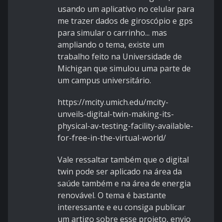
usando um aplicativo no celular para
me trazer dados de giroscópio e gps
para simular o carrinho... mas
ampliando o tema, existe um
trabalho feito na Universidade de
Michigan que simulou uma parte de
um campus universitário.
https://mcity.umich.edu/mcity-
unveils-digital-twin-making-its-
physical-av-testing-facility-available-
for-free-in-the-virtual-world/
Vale ressaltar também que o digital
twin pode ser aplicado na área da
saúde também e na área de energia
renovável. O tema é bastante
interessante e eu consiga publicar
um artigo sobre esse projeto, envio