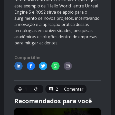
este exemplo de "Hello World" entre Unreal
Engine 5 e ROS2 sirva de apoio para o
surgimento de novos projetos, incentivando
a inovação e a aplicação prática dessas
tecnologias em universidades, pesquisas
acadêmicas e soluções dentro de empresas
para mitigar acidentes.
Compartilhe
1
2
Comentar
Recomendados para você