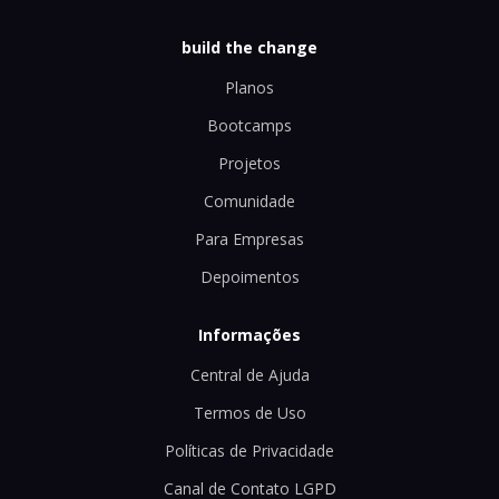
build the change
Planos
Bootcamps
Projetos
Comunidade
Para Empresas
Depoimentos
Informações
Central de Ajuda
Termos de Uso
Políticas de Privacidade
Canal de Contato LGPD