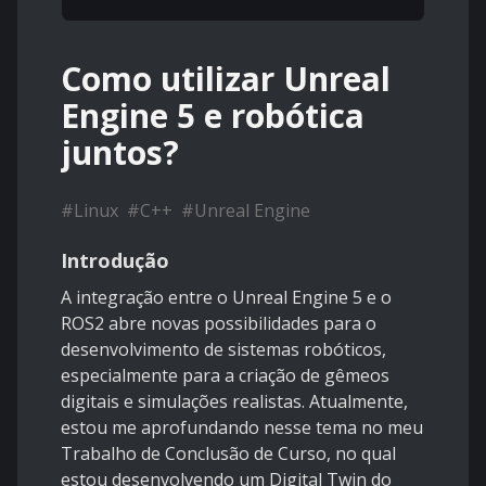
Como utilizar Unreal
Engine 5 e robótica
juntos?
#
Linux
#
C++
#
Unreal Engine
Introdução
A integração entre o Unreal Engine 5 e o
ROS2 abre novas possibilidades para o
desenvolvimento de sistemas robóticos,
especialmente para a criação de gêmeos
digitais e simulações realistas. Atualmente,
estou me aprofundando nesse tema no meu
Trabalho de Conclusão de Curso, no qual
estou desenvolvendo um Digital Twin do