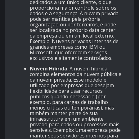
dedicados a um único cliente, o que
proporciona maior controle sobre os
dados e a segurança. A nuvem privada
pode ser mantida pela própria
organização ou por terceiros, e pode
ser localizada no próprio data center
da empresa ou em um local externo.
Exemplo: Nuvens privadas internas de
grandes empresas como IBM ou
Microsoft, que oferecem serviços
exclusivos e altamente controlados.
Nuvem Híbrida
: A nuvem híbrida
combina elementos da nuvem pública e
da nuvem privada. Esse modelo é
utilizado por empresas que desejam
flexibilidade para usar recursos
públicos quando necessário (por
exemplo, para cargas de trabalho
menos críticas ou temporárias), mas
também manter parte de sua
infraestrutura em um ambiente
privado para dados ou processos mais
sensíveis. Exemplo: Uma empresa pode
manter seus servidores internos para