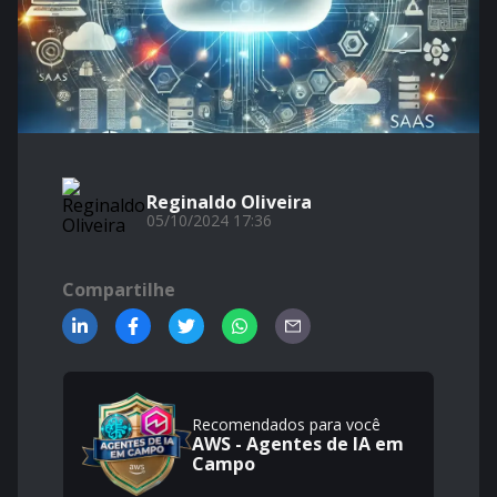
Reginaldo Oliveira
05/10/2024 17:36
Compartilhe
Recomendados para você
AWS - Agentes de IA em
Campo