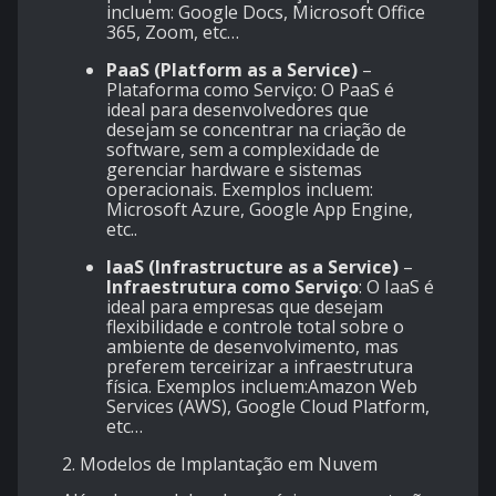
incluem: Google Docs, Microsoft Office
365, Zoom, etc…
PaaS (Platform as a Service)
–
Plataforma como Serviço: O PaaS é
ideal para desenvolvedores que
desejam se concentrar na criação de
software, sem a complexidade de
gerenciar hardware e sistemas
operacionais. Exemplos incluem:
Microsoft Azure, Google App Engine,
etc..
IaaS (Infrastructure as a Service)
–
Infraestrutura como Serviço
: O IaaS é
ideal para empresas que desejam
flexibilidade e controle total sobre o
ambiente de desenvolvimento, mas
preferem terceirizar a infraestrutura
física. Exemplos incluem:Amazon Web
Services (AWS), Google Cloud Platform,
etc…
2. Modelos de Implantação em Nuvem