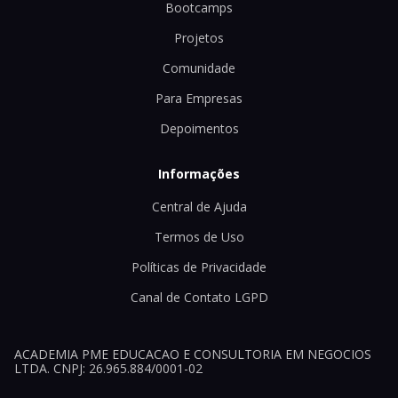
Bootcamps
Projetos
Comunidade
Para Empresas
Depoimentos
Informações
Central de Ajuda
Termos de Uso
Políticas de Privacidade
Canal de Contato LGPD
ACADEMIA PME EDUCACAO E CONSULTORIA EM NEGOCIOS
LTDA. CNPJ: 26.965.884/0001-02