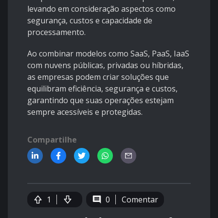
levando em consideração aspectos como
segurança, custos e capacidade de
processamento.
Ao combinar modelos como SaaS, PaaS, IaaS
com nuvens públicas, privadas ou híbridas,
as empresas podem criar soluções que
equilibram eficiência, segurança e custos,
garantindo que suas operações estejam
sempre acessíveis e protegidas.
Compartilhe
1
0
Comentar