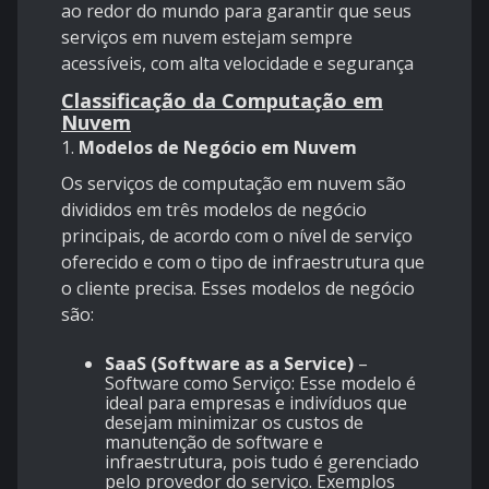
ao redor do mundo para garantir que seus
serviços em nuvem estejam sempre
acessíveis, com alta velocidade e segurança
Classificação da Computação em
Nuvem
1.
Modelos de Negócio em Nuvem
Os serviços de computação em nuvem são
divididos em três modelos de negócio
principais, de acordo com o nível de serviço
oferecido e com o tipo de infraestrutura que
o cliente precisa. Esses modelos de negócio
são:
SaaS (Software as a Service)
–
Software como Serviço: Esse modelo é
ideal para empresas e indivíduos que
desejam minimizar os custos de
manutenção de software e
infraestrutura, pois tudo é gerenciado
pelo provedor do serviço. Exemplos