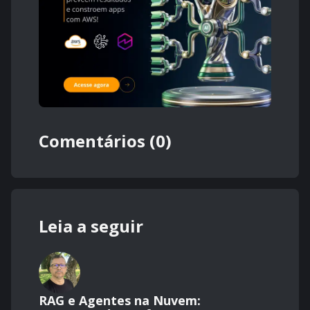
Comentários (0)
Leia a seguir
RAG e Agentes na Nuvem: