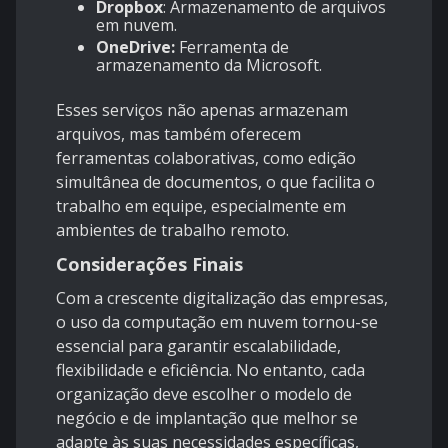
Dropbox
: Armazenamento de arquivos
em nuvem.
OneDrive:
Ferramenta de
armazenamento da Microsoft.
Esses serviços não apenas armazenam
arquivos, mas também oferecem
ferramentas colaborativas, como edição
simultânea de documentos, o que facilita o
trabalho em equipe, especialmente em
ambientes de trabalho remoto.
Considerações Finais
Com a crescente digitalização das empresas,
o uso da computação em nuvem tornou-se
essencial para garantir escalabilidade,
flexibilidade e eficiência. No entanto, cada
organização deve escolher o modelo de
negócio e de implantação que melhor se
adapte às suas necessidades específicas,