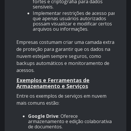
fortes e criptografia para dados
sensíveis.
Implementar restrições de acesso para
que apenas usuários autorizados
possam visualizar e modificar certos
arquivos ou informações.
Empresas costumam criar uma camada extra
de proteção para garantir que os dados na
nuvem estejam sempre seguros, como
backups automáticos e monitoramento de
acessos.
Exemplos e Ferramentas de
Armazenamento e Serviços
Entre os exemplos de serviços em nuvem
mais comuns estão:
Google Drive
: Oferece
armazenamento e edição colaborativa
de documentos.