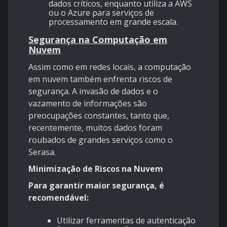
dados críticos, enquanto utiliza a AWS
ou o Azure para serviços de
processamento em grande escala.
Segurança na Computação em
Nuvem
Assim como em redes locais, a computação
em nuvem também enfrenta riscos de
segurança. A invasão de dados e o
vazamento de informações são
preocupações constantes, tanto que,
recentemente, muitos dados foram
roubados de grandes serviços como o
Serasa.
Minimização de Riscos na Nuvem
Para garantir maior segurança, é
recomendável:
Utilizar ferramentas de autenticação