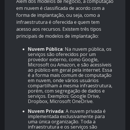
Além dos modelos de negócio, a computação
em nuvem é classificada de acordo com a
forma de implantação, ou seja, como a
infraestrutura é oferecida e quem tem
acesso aos recursos. Existem três tipos
principais de modelos de implantação:
Nuvem Pública
: Na nuvem pública, os
serviços são oferecidos por um
provedor externo, como Google,
Microsoft ou Amazon, e são acessíveis
ao público em geral pela internet. Essa
é a forma mais comum de computação
em nuvem, onde vários usuários
compartilham a mesma infraestrutura,
porém, com segregação de dados e
serviços. Exemplos: Google Drive,
Dropbox, Microsoft OneDrive.
Nuvem Privada
: A nuvem privada é
implementada exclusivamente para
uma única organização. Toda a
infraestrutura e os serviços são