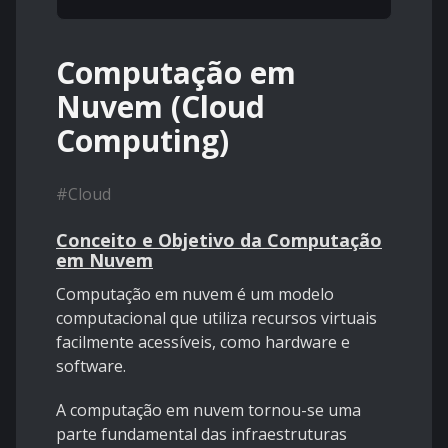
Computação em
Nuvem (Cloud
Computing)
#
Cloud
Conceito e Objetivo da Computação
em Nuvem
Computação em nuvem é um modelo
computacional que utiliza recursos virtuais
facilmente acessíveis, como hardware e
software.
A computação em nuvem tornou-se uma
parte fundamental das infraestruturas