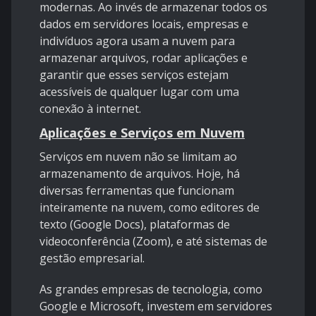
modernas. Ao invés de armazenar todos os
dados em servidores locais, empresas e
indivíduos agora usam a nuvem para
armazenar arquivos, rodar aplicações e
garantir que esses serviços estejam
acessíveis de qualquer lugar com uma
conexão à internet.
Aplicações e Serviços em Nuvem
Serviços em nuvem não se limitam ao
armazenamento de arquivos. Hoje, há
diversas ferramentas que funcionam
inteiramente na nuvem, como editores de
texto (Google Docs), plataformas de
videoconferência (Zoom), e até sistemas de
gestão empresarial.
As grandes empresas de tecnologia, como
Google e Microsoft, investem em servidores