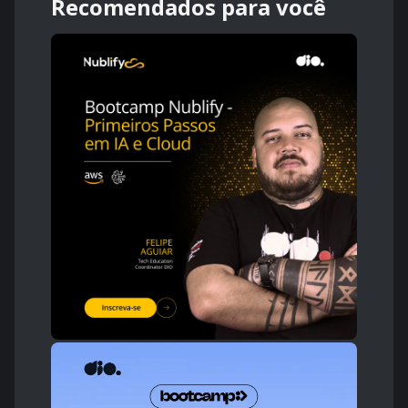
Recomendados para você