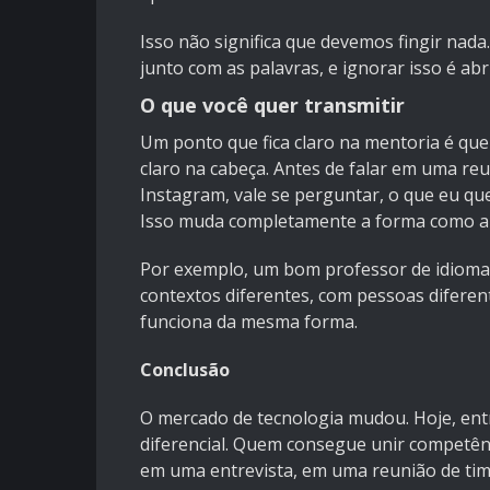
Isso não significa que devemos fingir nada
junto com as palavras, e ignorar isso é 
O que você quer transmitir
Um ponto que fica claro na mentoria é que
claro na cabeça. Antes de falar em uma r
Instagram, vale se perguntar, o que eu qu
Isso muda completamente a forma como a
Por exemplo, um bom professor de idiomas
contextos diferentes, com pessoas diferen
funciona da mesma forma.
Conclusão
O mercado de tecnologia mudou. Hoje, ent
diferencial. Quem consegue unir competênc
em uma entrevista, em uma reunião de tim