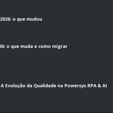
2026: o que mudou
26: o que muda e como migrar
al: A Evolução da Qualidade na Powersys RPA & AI