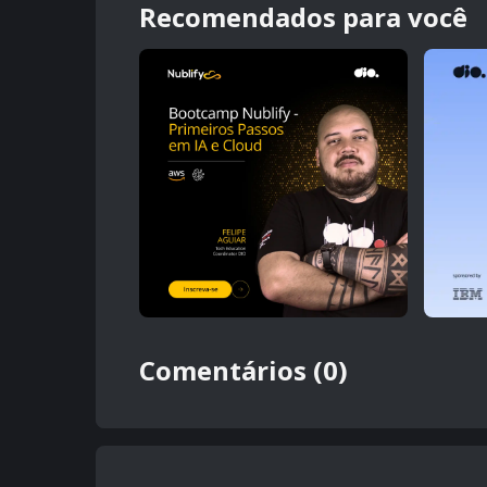
Recomendados para você
Comentários (0)