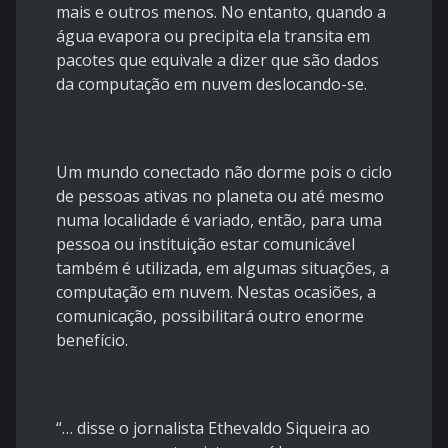
mais e outros menos. No entanto, quando a
água evapora ou precipita ela transita em
pacotes que equivale a dizer que são dados
da computação em nuvem deslocando-se.
Um mundo conectado não dorme pois o ciclo
de pessoas ativas no planeta ou até mesmo
numa localidade é variado, então, para uma
pessoa ou instituição estar comunicável
também é utilizada, em algumas situações, a
computação em nuvem. Nestas ocasiões, a
comunicação, possibilitará outro enorme
benefício.
“… disse o jornalista Ethevaldo Siqueira ao