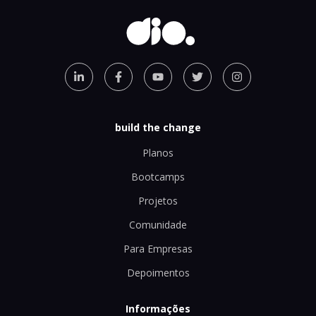
build the change
Planos
Bootcamps
Projetos
Comunidade
Para Empresas
Depoimentos
Informações