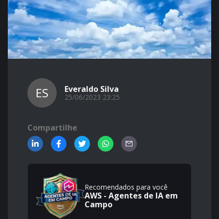
Everaldo Silva
ES
25/06/2023 23:25
Compartilhe
Recomendados para você
AWS - Agentes de IA em
Campo