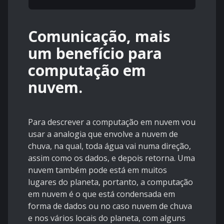
Comunicação, mais
um benefício para
computação em
nuvem.
Para descrever a computação em nuvem vou
usar a analogia que envolve a nuvem de
chuva, na qual, toda água vai numa direção,
assim como os dados, e depois retorna. Uma
nuvem também pode está em muitos
lugares do planeta, portanto, a computação
em nuvem é o que está condensada em
forma de dados ou no caso nuvem de chuva
e nos vários locais do planeta, com alguns